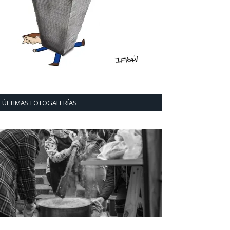
ÚLTIMAS FOTOGALERÍAS