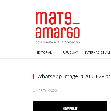
EDITORIAL
URUGUAY
INTERNACIONALE
WhatsApp Image 2020-04-28 at 
28/04/2020
ON