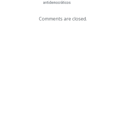
antidemocráticos
Comments are closed.