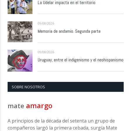
La Udelar impacta en el territorio
09/08/2026
Memoria de andamio. Segunda parte
09/08/2026
Uruguay, entre el indigenismo y el neohispanismo
SOBRE NOSOTROS
amargo
mate
A principios de la década del setenta un grupo de
compañeros largó la primera cebada, surgía Mate