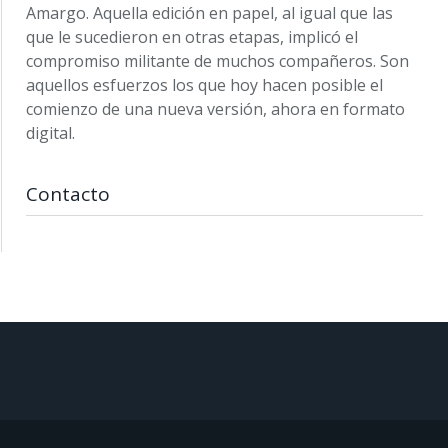
Amargo. Aquella edición en papel, al igual que las
que le sucedieron en otras etapas, implicó el
compromiso militante de muchos compañeros. Son
aquellos esfuerzos los que hoy hacen posible el
comienzo de una nueva versión, ahora en formato
digital.
Contacto