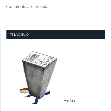
Comments are closed.
TE LA DIBUJO