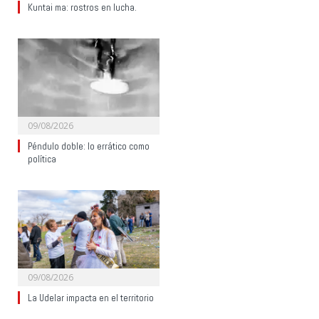
Kuntai ma: rostros en lucha.
09/08/2026
Péndulo doble: lo errático como
política
09/08/2026
La Udelar impacta en el territorio