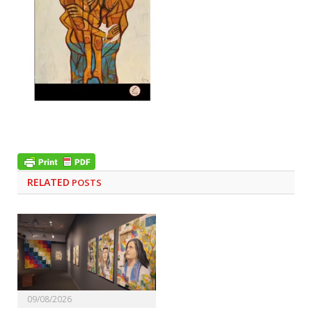
RELATED
POSTS
09/08/2026