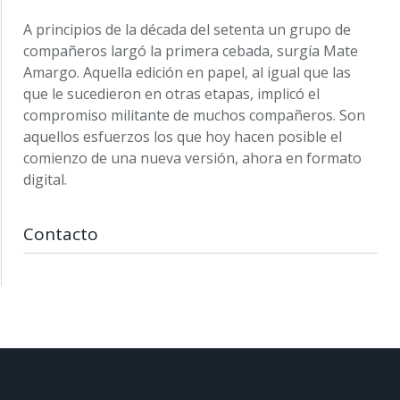
A principios de la década del setenta un grupo de
compañeros largó la primera cebada, surgía Mate
Amargo. Aquella edición en papel, al igual que las
que le sucedieron en otras etapas, implicó el
compromiso militante de muchos compañeros. Son
aquellos esfuerzos los que hoy hacen posible el
comienzo de una nueva versión, ahora en formato
digital.
Contacto