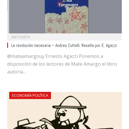
26/12/2019
La revolución necesaria – Andres Cultelli. Reseña por E. Agazzi
@mateamargouy Ernesto Agazzi Ponemos a
disposición de los lectores de Mate Amargo el libro
autoría…
ECONOMÍA POLÍTICA