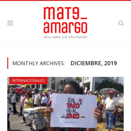
DICIEMBRE, 2019
MONTHLY ARCHIVES:
INTERNACIONALES