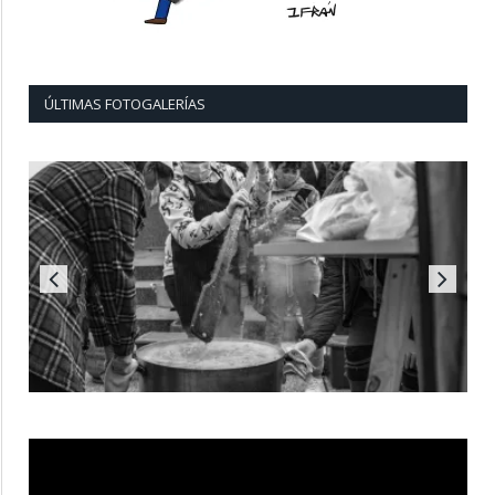
ÚLTIMAS FOTOGALERÍAS
Reproductor
de