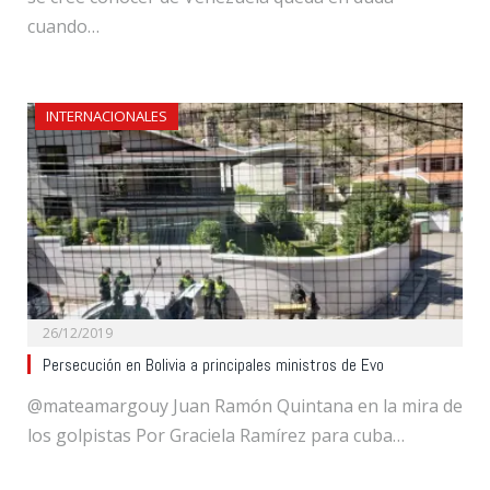
cuando…
INTERNACIONALES
26/12/2019
Persecución en Bolivia a principales ministros de Evo
@mateamargouy Juan Ramón Quintana en la mira de
los golpistas Por Graciela Ramírez para cuba…