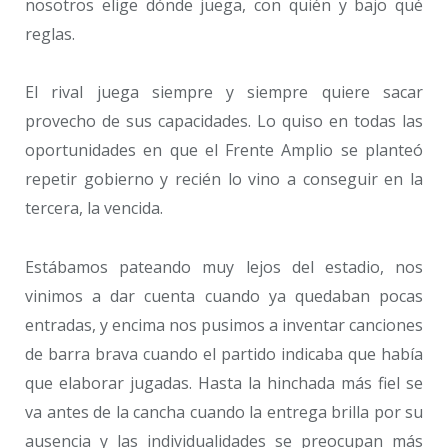
nosotros elige dónde juega, con quién y bajo qué
reglas.
El rival juega siempre y siempre quiere sacar
provecho de sus capacidades. Lo quiso en todas las
oportunidades en que el Frente Amplio se planteó
repetir gobierno y recién lo vino a conseguir en la
tercera, la vencida.
Estábamos pateando muy lejos del estadio, nos
vinimos a dar cuenta cuando ya quedaban pocas
entradas, y encima nos pusimos a inventar canciones
de barra brava cuando el partido indicaba que había
que elaborar jugadas. Hasta la hinchada más fiel se
va antes de la cancha cuando la entrega brilla por su
ausencia y las individualidades se preocupan más