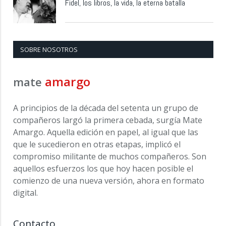
Fidel, los libros, la vida, la eterna batalla
SOBRE NOSOTROS
amargo
mate
A principios de la década del setenta un grupo de
compañeros largó la primera cebada, surgía Mate
Amargo. Aquella edición en papel, al igual que las
que le sucedieron en otras etapas, implicó el
compromiso militante de muchos compañeros. Son
aquellos esfuerzos los que hoy hacen posible el
comienzo de una nueva versión, ahora en formato
digital.
Contacto