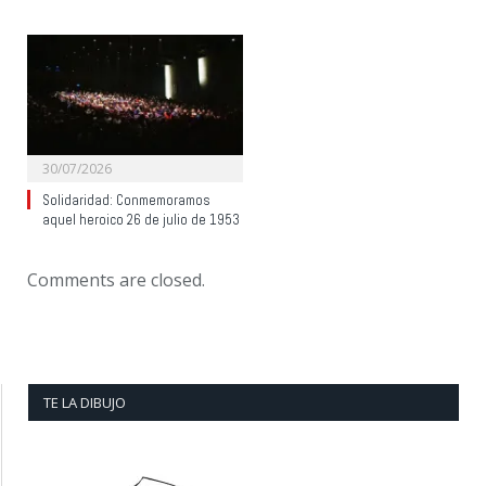
30/07/2026
Solidaridad: Conmemoramos
aquel heroico 26 de julio de 1953
Comments are closed.
TE LA DIBUJO