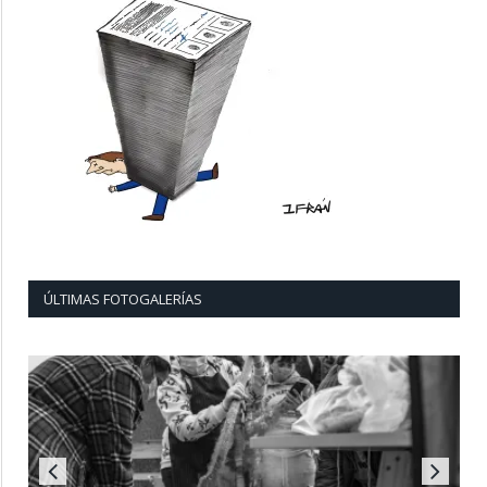
ÚLTIMAS FOTOGALERÍAS