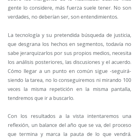
gente lo considere, más fuerza suele tener. No son
verdades, no deberían ser, son entendimientos.
La tecnología y su pretendida búsqueda de justicia,
que desgrana los hechos en segmentos, todavía no
sabe jerarquizarlos por sus propios medios, necesita
los análisis posteriores, las discusiones y el acuerdo.
Cómo llegar a un punto en común sigue -seguirá-
siendo la tarea, no lo conseguiremos ni mirando 100
veces la misma repetición en la misma pantalla,
tendremos que ir a buscarlo.
Con los resultados a la vista intentaremos una
reflexión, un balance del año que se va, del proceso
que termina y marca la pauta de lo que vendrá.