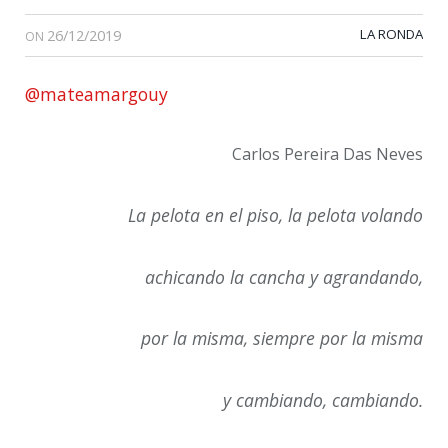
26/12/2019
LA RONDA
ON
@mateamargouy
Carlos Pereira Das Neves
La pelota en el piso, la pelota volando
achicando la cancha y agrandando,
por la misma, siempre por la misma
y cambiando, cambiando.