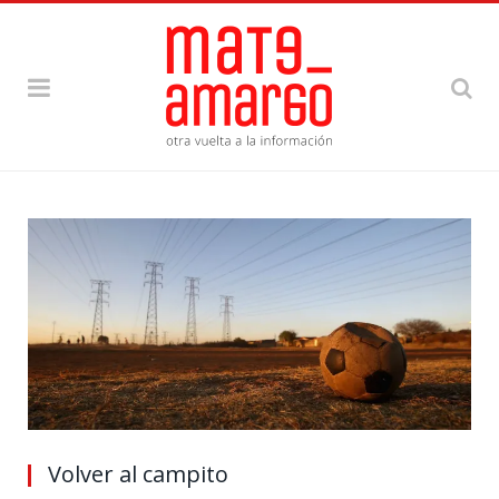
Volver al campito