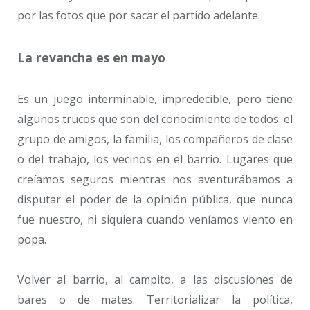
por las fotos que por sacar el partido adelante.
La revancha es en mayo
Es un juego interminable, impredecible, pero tiene
algunos trucos que son del conocimiento de todos: el
grupo de amigos, la familia, los compañeros de clase
o del trabajo, los vecinos en el barrio. Lugares que
creíamos seguros mientras nos aventurábamos a
disputar el poder de la opinión pública, que nunca
fue nuestro, ni siquiera cuando veníamos viento en
popa.
Volver al barrio, al campito, a las discusiones de
bares o de mates. Territorializar la política,