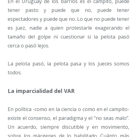
En el Uruguay de los barrios es el campito, puede
tener pasto y puede que no, puede tener
espectadores y puede que no. Lo que no puede tener
es juez, nadie a quien protestarle exagerando el
tamaño del golpe ni cuestionar si la pelota pasó
cerca o pasó lejos.
La pelota pasó, la pelota pasa y los jueces somos
todos.
La imparcialidad del VAR
En política -como en la ciencia o como en el campito-
existe el consenso, el paradigma y el “no seas malo”.
Un acuerdo, siempre discutible y en movimiento,
sobre los márgenes de lo habilitado. Cuánto más