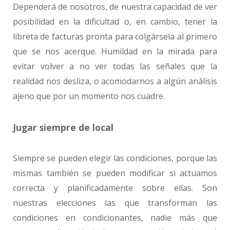
Dependerá de nosotros, de nuestra capacidad de ver
posibilidad en la dificultad o, en cambio, tener la
libreta de facturas pronta para colgársela al primero
que se nos acerque. Humildad en la mirada para
evitar volver a no ver todas las señales que la
realidad nos desliza, o acomodarnos a algún análisis
ajeno que por un momento nos cuadre.
Jugar siempre de local
Siempre se pueden elegir las condiciones, porque las
mismas también se pueden modificar si actuamos
correcta y planificadamente sobre ellas. Son
nuestras elecciones las que transforman las
condiciones en condicionantes, nadie más que