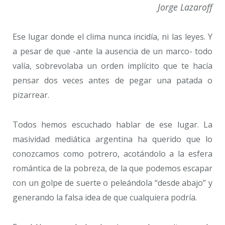
Jorge Lazaroff
Ese lugar donde el clima nunca incidía, ni las leyes. Y
a pesar de que -ante la ausencia de un marco- todo
valía, sobrevolaba un orden implícito que te hacía
pensar dos veces antes de pegar una patada o
pizarrear.
Todos hemos escuchado hablar de ese lugar. La
masividad mediática argentina ha querido que lo
conozcamos como potrero, acotándolo a la esfera
romántica de la pobreza, de la que podemos escapar
con un golpe de suerte o peleándola “desde abajo” y
generando la falsa idea de que cualquiera podría.