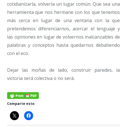
cotidianizarla, volverla un lugar común. Que sea una
herramienta que nos hermane con los que tenemos
más cerca en lugar de una ventana con la que
pretendemos diferenciarnos, acercar el lenguaje y
las opiniones en lugar de volvernos inalcanzables de
palabras y conceptos hasta quedarnos debatiendo
con el eco.
Dejar las moñas de lado, construir paredes, la
victoria será colectiva o no será.
Comparte esto: