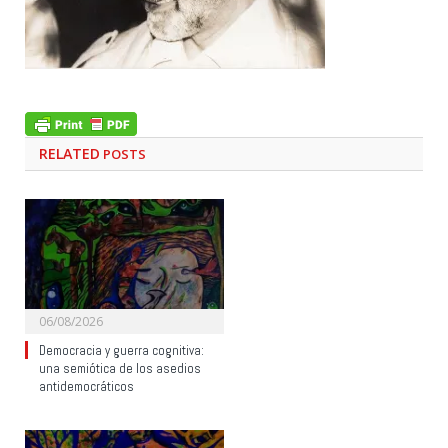
RELATED
POSTS
06/08/2026
Democracia y guerra cognitiva:
una semiótica de los asedios
antidemocráticos