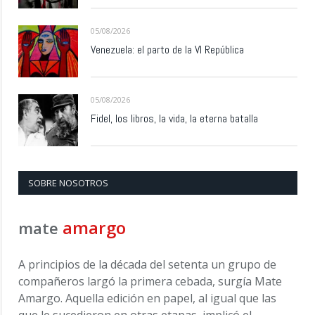
05/08/2026
Venezuela: el parto de la VI República
05/08/2026
Fidel, los libros, la vida, la eterna batalla
SOBRE NOSOTROS
amargo
mate
A principios de la década del setenta un grupo de
compañeros largó la primera cebada, surgía Mate
Amargo. Aquella edición en papel, al igual que las