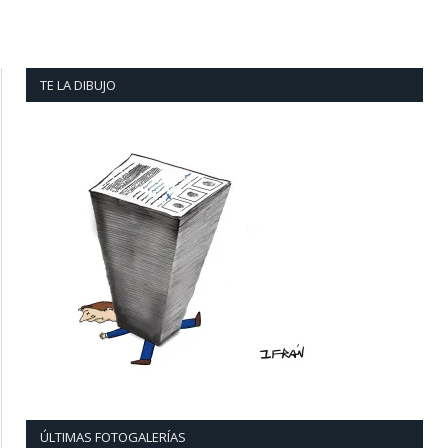
TE LA DIBUJO
ÚLTIMAS FOTOGALERÍAS