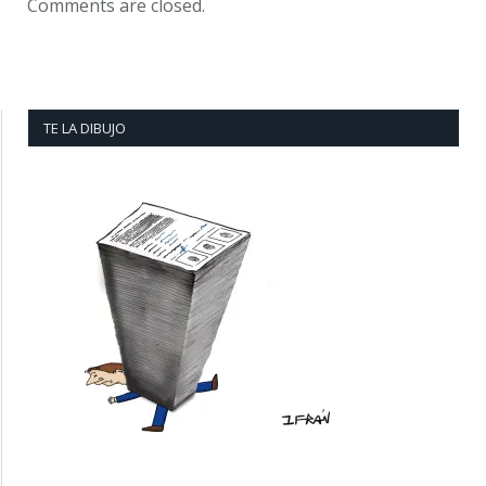
Comments are closed.
TE LA DIBUJO