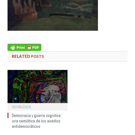
RELATED
POSTS
06/08/2026
Democracia y guerra cognitiva:
una semiótica de los asedios
antidemocráticos