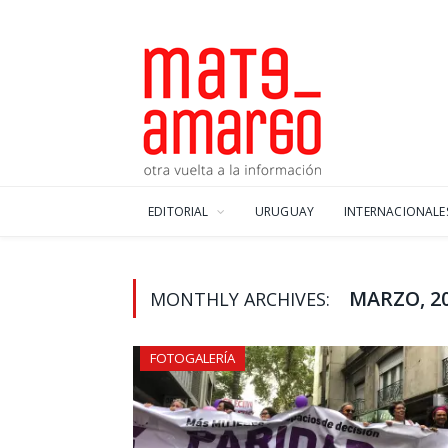
EDITORIAL
URUGUAY
INTERNACIONALE
MARZO, 2
MONTHLY ARCHIVES:
FOTOGALERÍA