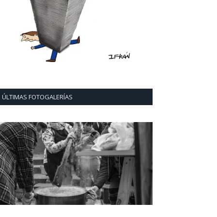
ÚLTIMAS FOTOGALERÍAS