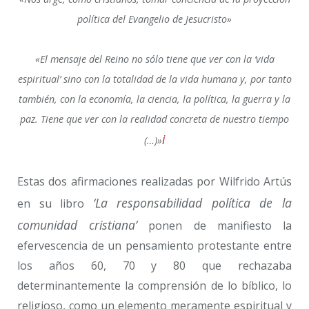
política del Evangelio de Jesucristo»
«El mensaje del Reino no sólo tiene que ver con la ‘vida
espiritual’ sino con la totalidad de la vida humana y, por tanto
también, con la economía, la ciencia, la política, la guerra y la
paz. Tiene que ver con la realidad concreta de nuestro tiempo
i
(…)»
Estas dos afirmaciones realizadas por Wilfrido Artús
‘La responsabilidad política de la
en su libro
comunidad cristiana’
ponen de manifiesto la
efervescencia de un pensamiento protestante entre
los años 60, 70 y 80 que rechazaba
determinantemente la comprensión de lo bíblico, lo
religioso, como un elemento meramente espiritual y