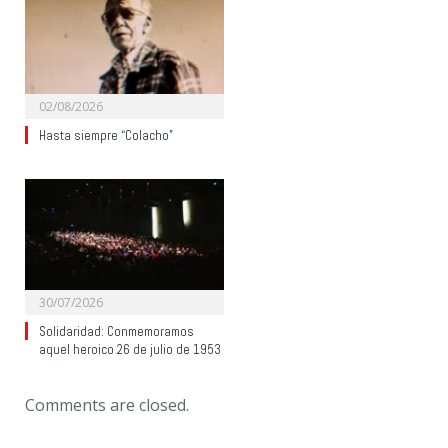
02/08/2026
Hasta siempre “Colacho”
30/07/2026
Solidaridad: Conmemoramos
aquel heroico 26 de julio de 1953
Comments are closed.