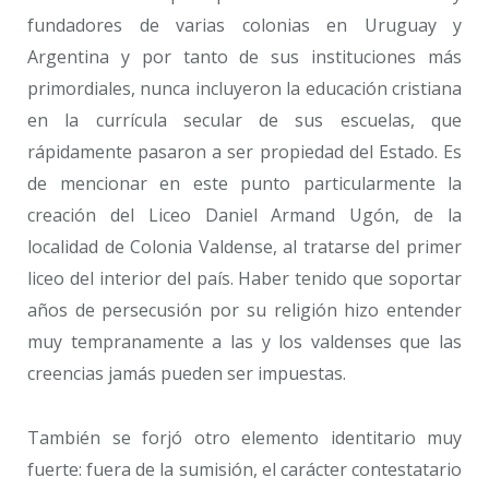
fundadores de varias colonias en Uruguay y
Argentina y por tanto de sus instituciones más
primordiales, nunca incluyeron la educación cristiana
en la currícula secular de sus escuelas, que
rápidamente pasaron a ser propiedad del Estado. Es
de mencionar en este punto particularmente la
creación del Liceo Daniel Armand Ugón, de la
localidad de Colonia Valdense, al tratarse del primer
liceo del interior del país. Haber tenido que soportar
años de persecusión por su religión hizo entender
muy tempranamente a las y los valdenses que las
creencias jamás pueden ser impuestas.
También se forjó otro elemento identitario muy
fuerte: fuera de la sumisión, el carácter contestatario