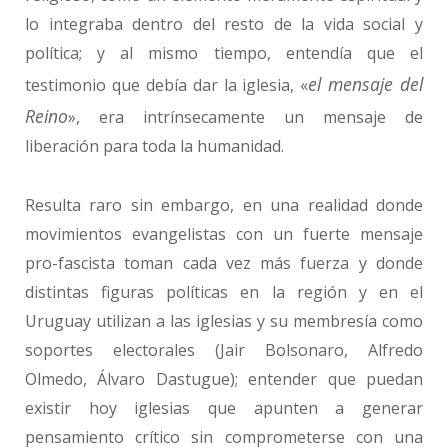
lo integraba dentro del resto de la vida social y
política; y al mismo tiempo, entendía que el
el mensaje del
testimonio que debía dar la iglesia, «
Reino
», era intrínsecamente un mensaje de
liberación para toda la humanidad.
Resulta raro sin embargo, en una realidad donde
movimientos evangelistas con un fuerte mensaje
pro-fascista toman cada vez más fuerza y donde
distintas figuras políticas en la región y en el
Uruguay utilizan a las iglesias y su membresía como
soportes electorales (Jair Bolsonaro, Alfredo
Olmedo, Álvaro Dastugue); entender que puedan
existir hoy iglesias que apunten a generar
pensamiento crítico sin comprometerse con una