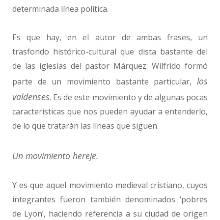
determinada línea política.
Es que hay, en el autor de ambas frases, un
trasfondo histórico-cultural que dista bastante del
de las iglesias del pastor Márquez: Wilfrido formó
los
parte de un movimiento bastante particular,
valdenses
. Es de este movimiento y de algunas pocas
características que nos pueden ayudar a entenderlo,
de lo que tratarán las líneas que siguen.
Un movimiento hereje.
Y es que aquel movimiento medieval cristiano, cuyos
integrantes fueron también denominados ‘pobres
de Lyon’, haciendo referencia a su ciudad de origen