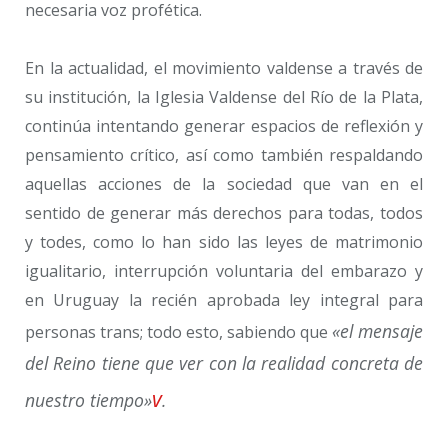
necesaria voz profética.
En la actualidad, el movimiento valdense a través de
su institución, la Iglesia Valdense del Río de la Plata,
continúa intentando generar espacios de reflexión y
pensamiento crítico, así como también respaldando
aquellas acciones de la sociedad que van en el
sentido de generar más derechos para todas, todos
y todes, como lo han sido las leyes de matrimonio
igualitario, interrupción voluntaria del embarazo y
en Uruguay la recién aprobada ley integral para
«el mensaje
personas trans; todo esto, sabiendo que
del Reino tiene que ver con la realidad concreta de
v
nuestro tiempo»
.