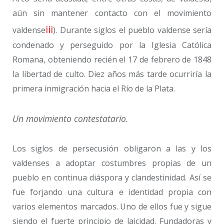
aún sin mantener contacto con el movimiento
iii
valdense
). Durante siglos el pueblo valdense sería
condenado y perseguido por la Iglesia Católica
Romana, obteniendo recién el 17 de febrero de 1848
la libertad de culto. Diez años más tarde ocurriría la
primera inmigración hacia el Río de la Plata.
Un movimiento contestatario.
Los siglos de persecusión obligaron a las y los
valdenses a adoptar costumbres propias de un
pueblo en continua diáspora y clandestinidad. Así se
fue forjando una cultura e identidad propia con
varios elementos marcados. Uno de ellos fue y sigue
siendo el fuerte principio de laicidad. Fundadoras y