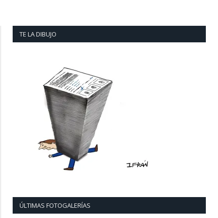
TE LA DIBUJO
ÚLTIMAS FOTOGALERÍAS