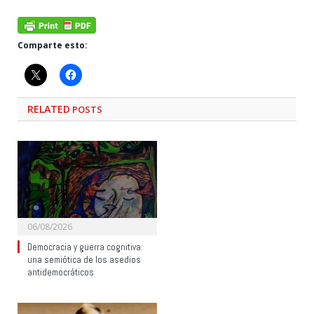
Comparte esto:
RELATED
POSTS
06/08/2026
Democracia y guerra cognitiva:
una semiótica de los asedios
antidemocráticos