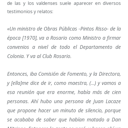
de las y los valdenses suele aparecer en diversos
testimonios y relatos:
«Un ministro de Obras Públicas -Pintos Risso- de la
época [1970], va a Rosario como Ministro a firmar
convenios a nivel de todo el Departamento de
Colonia. Y va al Club Rosario.
Entonces, iba Comisión de Fomento, y la Directora,
y [ella]me dice de ir, como maestra, (…) y vamos a
esa reunión que era enorme, había más de cien
personas. Ahí hubo una persona de Juan Lacaze
que propone hacer un minuto de silencio, porque
se acababa de saber que habían matado a Dan