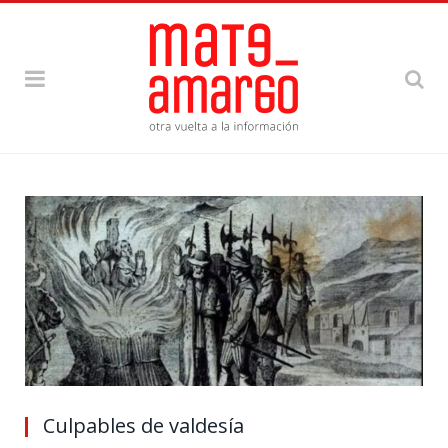
Culpables de valdesía