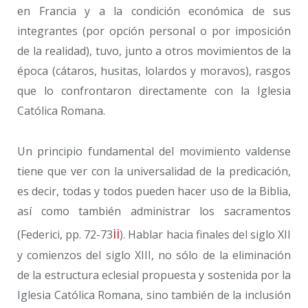
en Francia y a la condición económica de sus
integrantes (por opción personal o por imposición
de la realidad), tuvo, junto a otros movimientos de la
época (cátaros, husitas, lolardos y moravos), rasgos
que lo confrontaron directamente con la Iglesia
Católica Romana.
Un principio fundamental del movimiento valdense
tiene que ver con la universalidad de la predicación,
es decir, todas y todos pueden hacer uso de la Biblia,
así como también administrar los sacramentos
ii
(Federici, pp. 72-73
). Hablar hacia finales del siglo XII
y comienzos del siglo XIII, no sólo de la eliminación
de la estructura eclesial propuesta y sostenida por la
Iglesia Católica Romana, sino también de la inclusión