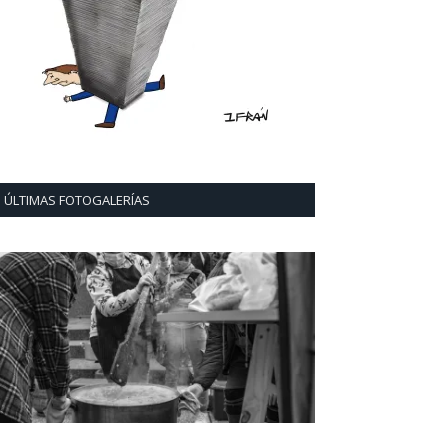
ÚLTIMAS FOTOGALERÍAS