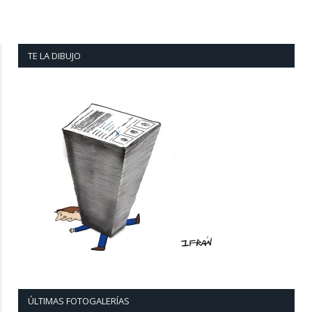
TE LA DIBUJO
ÚLTIMAS FOTOGALERÍAS