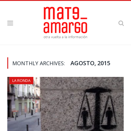
AGOSTO, 2015
MONTHLY ARCHIVES:
LA RONDA