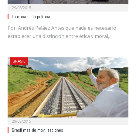
29/08/2015
La ética de la política
Por: Andrés Peláez Antes que nada es necesario
establecer una distinción entre ética y moral,…
BRASIL
29/08/2015
Brasil mes de movilizaciones