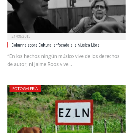
21/08/2015
Columna sobre Cultura, enfocada a la Música Libre
“En los hechos ningún músico vive de los derechos
de autor, ni Jaime Roos vive…
FOTOGALERÍA