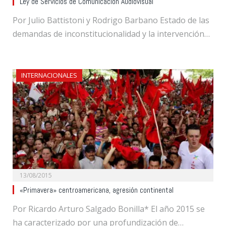
Ley de Servicios de Comunicación Audiovisual
Por Julio Battistoni y Rodrigo Barbano Estado de las
demandas de inconstitucionalidad y la intervención…
INTERNACIONALES
13/08/2015
«Primavera» centroamericana, agresión continental
Por Ricardo Arturo Salgado Bonilla* El año 2015 se
ha caracterizado por una profundización de…