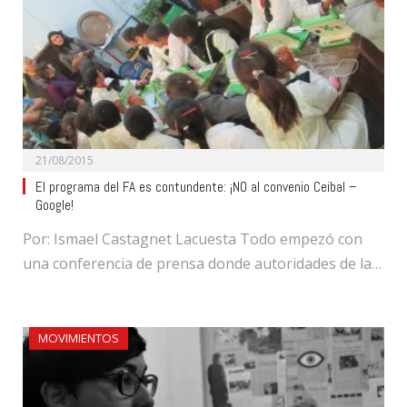
21/08/2015
El programa del FA es contundente: ¡NO al convenio Ceibal –
Google!
Por: Ismael Castagnet Lacuesta Todo empezó con
una conferencia de prensa donde autoridades de la…
MOVIMIENTOS