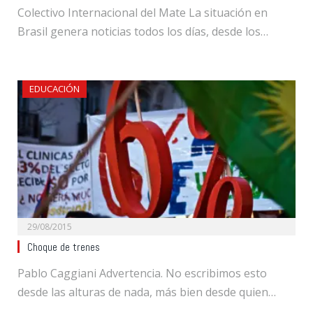
Colectivo Internacional del Mate La situación en
Brasil genera noticias todos los días, desde los…
EDUCACIÓN
29/08/2015
Choque de trenes
Pablo Caggiani Advertencia. No escribimos esto
desde las alturas de nada, más bien desde quien…