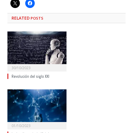
RELATED
POSTS
30/10/2023
Revolución del siglo XXI
01/10/2023