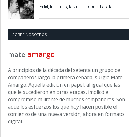
Fidel, los libros, la vida, la eterna batalla
SOBRE NOSOTROS
amargo
mate
A principios de la década del setenta un grupo de
compañeros largó la primera cebada, surgía Mate
Amargo. Aquella edición en papel, al igual que las
que le sucedieron en otras etapas, implicó el
compromiso militante de muchos compañeros. Son
aquellos esfuerzos los que hoy hacen posible el
comienzo de una nueva versión, ahora en formato
digital.