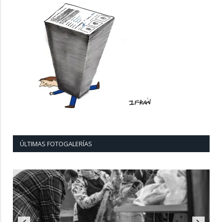
ÚLTIMAS FOTOGALERÍAS