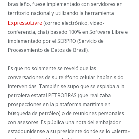
brasileño, fuese implementado con servidores en
territorio nacional y utilizando la herramienta
ExpressoLivre
(correo electrónico, video-
conferencia, chat) basado 100% en Software Libre e
implementado por el SERPRO (Servicio de
Procesamiento de Datos de Brasil).
Es que no solamente se reveló que las
conversaciones de su teléfono celular habían sido
intervenidas. También se supo que se espiaba a la
petrolera estatal PETROBRAS (que realizaba
prospecciones en la plataforma marítima en
búsqueda de petróleo) o de reuniones personales
con asesores. Es pública una nota del embajador
estadounidense a su presidente donde se lo «alerta»