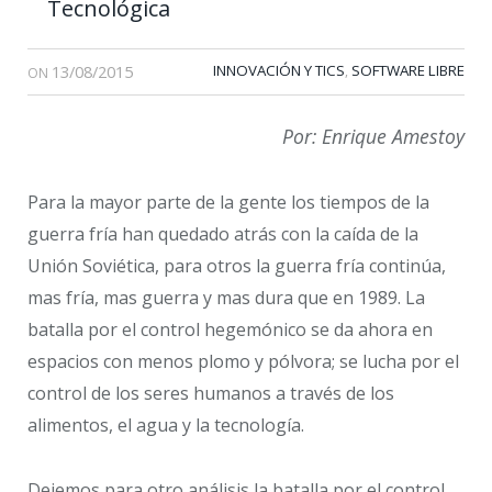
Tecnológica
13/08/2015
INNOVACIÓN Y TICS
SOFTWARE LIBRE
,
ON
Por: Enrique Amestoy
Para la mayor parte de la gente los tiempos de la
guerra fría han quedado atrás con la caída de la
Unión Soviética, para otros la guerra fría continúa,
mas fría, mas guerra y mas dura que en 1989. La
batalla por el control hegemónico se da ahora en
espacios con menos plomo y pólvora; se lucha por el
control de los seres humanos a través de los
alimentos, el agua y la tecnología.
Dejemos para otro análisis la batalla por el control