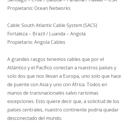
Propietario: Ocean Networks
Cable: South Atlantic Cable System (SACS)
Fortaleza – Brazil / Luanda – Angola
Propietario: Angola Cables
A grandes rasgos tenemos cables que por el
Atlántico y el Pacífico conectan a nuestros países y
solo dos que nos llevan a Europa, uno solo que hace
de puente con Asia y uno con África. Todos en
manos de transnacionales salvo rarísimas
excepciones. Esto quiere decir que, a solicitud de los
países centrales, nuestro continente podría quedar
desconectado del mundo.