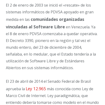
El 2 de enero de 2003 se inició el «rescate» de los
sistemas informáticos de PDVSA apoyado en gran
comunidades organizadas
medida en las
vinculadas al Software Libre
en Venezuela. Ya
el 8 de enero PDVSA comenzaba a quedar operativa.
El Decreto 3390, pionero en la región y tal vez el
mundo entero, del 23 de diciembre de 2004,
señalaba, en lo medular, que el Estado tendería a la
utilización de Software Libre y de Estándares
Abiertos en sus sistemas informáticos.
El 23 de abril de 2014 el Senado Federal de Brasil
Ley 12.965
aprueba la
más conocida como Ley de
Marco Civil de Internet. Ley paradigmática, que
entiendo debería tomarse como modelo en el mundo