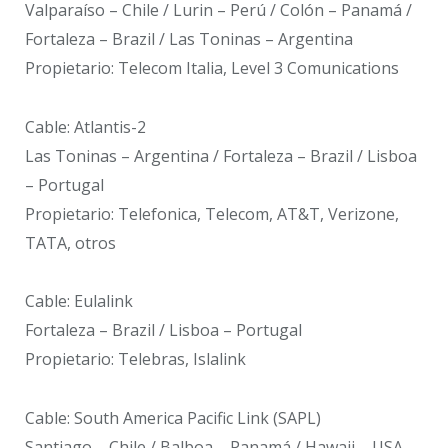
Valparaíso – Chile / Lurin – Perú / Colón – Panamá /
Fortaleza – Brazil / Las Toninas – Argentina
Propietario: Telecom Italia, Level 3 Comunications
Cable: Atlantis-2
Las Toninas – Argentina / Fortaleza – Brazil / Lisboa
– Portugal
Propietario: Telefonica, Telecom, AT&T, Verizone,
TATA, otros
Cable: Eulalink
Fortaleza – Brazil / Lisboa – Portugal
Propietario: Telebras, Islalink
Cable: South America Pacific Link (SAPL)
Santiago – Chile / Balboa – Panamá / Hawaii – USA