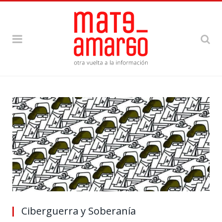
Ciberguerra y Soberanía