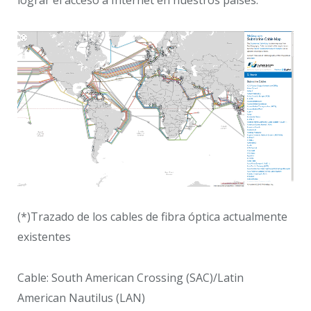
lograr el acceso a Internet en nuestros países:
(*)Trazado de los cables de fibra óptica actualmente
existentes
Cable: South American Crossing (SAC)/Latin
American Nautilus (LAN)