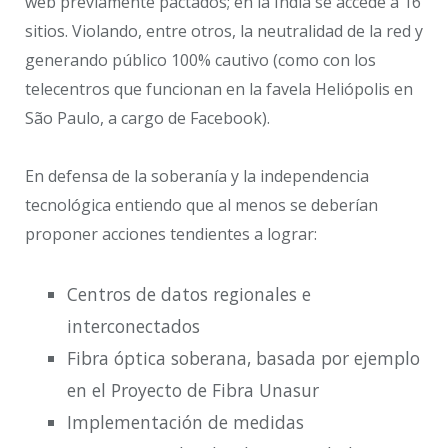
web previamente pactados; en la India se accede a 16
sitios. Violando, entre otros, la neutralidad de la red y
generando público 100% cautivo (como con los
telecentros que funcionan en la favela Heliópolis en
São Paulo, a cargo de Facebook).
En defensa de la soberanía y la independencia
tecnológica entiendo que al menos se deberían
proponer acciones tendientes a lograr:
Centros de datos regionales e
interconectados
Fibra óptica soberana, basada por ejemplo
en el Proyecto de Fibra Unasur
Implementación de medidas