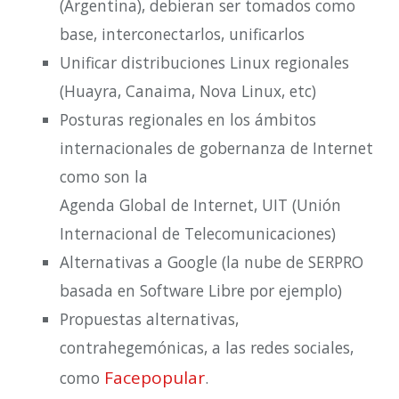
(Argentina), debieran ser tomados como
base, interconectarlos, unificarlos
Unificar distribuciones Linux regionales
(Huayra, Canaima, Nova Linux, etc)
Posturas regionales en los ámbitos
internacionales de gobernanza de Internet
como son la
Agenda Global de Internet, UIT (Unión
Internacional de Telecomunicaciones)
Alternativas a Google (la nube de SERPRO
basada en Software Libre por ejemplo)
Propuestas alternativas,
contrahegemónicas, a las redes sociales,
Facepopular
como
.