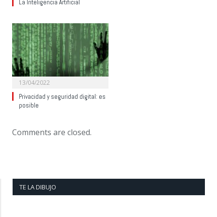
La Inteligencia Artificial
13/04/2022
Privacidad y seguridad digital: es
posible
Comments are closed.
TE LA DIBUJO