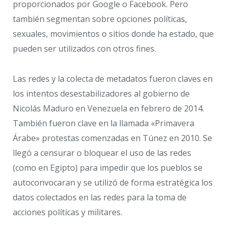
proporcionados por Google o Facebook. Pero
también segmentan sobre opciones políticas,
sexuales, movimientos o sitios donde ha estado, que
pueden ser utilizados con otros fines.
Las redes y la colecta de metadatos fueron claves en
los intentos desestabilizadores al gobierno de
Nicolás Maduro en Venezuela en febrero de 2014.
También fueron clave en la llamada «Primavera
Árabe» protestas comenzadas en Túnez en 2010. Se
llegó a censurar o bloquear el uso de las redes
(como en Egipto) para impedir que los pueblos se
autoconvocaran y se utilizó de forma estratégica los
datos colectados en las redes para la toma de
acciones políticas y militares.