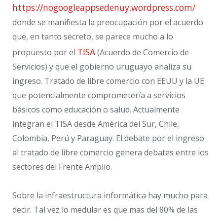
https://nogoogleappsedenuy.wordpress.com/
donde se manifiesta la preocupación por el acuerdo
que, en tanto secreto, se parece mucho a lo
TISA
propuesto por el
(Acuerdo de Comercio de
Servicios) y que el gobierno uruguayo analiza su
ingreso. Tratado de libre comercio con EEUU y la UE
que potencialmente comprometería a servicios
básicos como educación o salud. Actualmente
integran el TISA desde América del Sur, Chile,
Colombia, Perú y Paraguay. El debate por el ingreso
al tratado de libre comercio genera debates entre los
sectores del Frente Amplio.
Sobre la infraestructura informática hay mucho para
decir. Tal vez lo medular es que mas del 80% de las