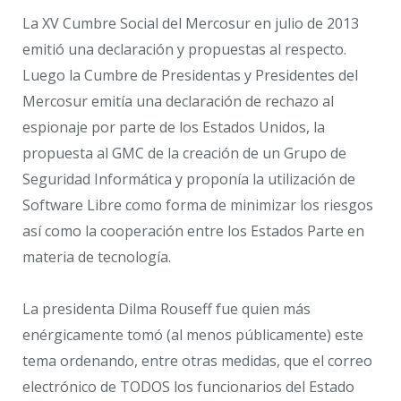
La XV Cumbre Social del Mercosur en julio de 2013
emitió una declaración y propuestas al respecto.
Luego la Cumbre de Presidentas y Presidentes del
Mercosur emitía una declaración de rechazo al
espionaje por parte de los Estados Unidos, la
propuesta al GMC de la creación de un Grupo de
Seguridad Informática y proponía la utilización de
Software Libre como forma de minimizar los riesgos
así como la cooperación entre los Estados Parte en
materia de tecnología.
La presidenta Dilma Rouseff fue quien más
enérgicamente tomó (al menos públicamente) este
tema ordenando, entre otras medidas, que el correo
electrónico de TODOS los funcionarios del Estado