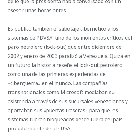
de lo que la presidenta había conversado con un
asesor unas horas antes.
Es público también el sabotaje cibernético a los
sistemas de PDVSA, uno de los momentos críticos del
paro petrolero (lock-out) que entre diciembre de
2002 y enero de 2003 paralizó a Venezuela. Quizá en
un futuro la historia reseñe el lock-out petrolero
como una de las primeras experiencias de
«ciberguerra» en el mundo. Las compañías
transnacionales como Microsoft mediaban su
asistencia a través de sus sucursales venezolanas y
aportaban sus «puertas traseras» para que los
sistemas fueran bloqueados desde fuera del país,
probablemente desde USA.