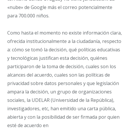
«nube» de Google más el correo potencialmente
para 700.000 niños.
Como hasta el momento no existe información clara,
ofrecida institucionalmente a la ciudadanía, respecto
a: cómo se tomó la decisión, qué políticas educativas
y tecnológicas justifican esta decisión, quiénes
participaron de la toma de decisión, cuales son los
alcances del acuerdo, cuales son las políticas de
privacidad sobre datos personales y que legislación
ampara la decisión, un grupo de organizaciones
sociales, la UDELAR (Universidad de la República),
investigadores, etc, han emitido una carta pública,
abierta y con la posibilidad de ser firmada por quien
esté de acuerdo en