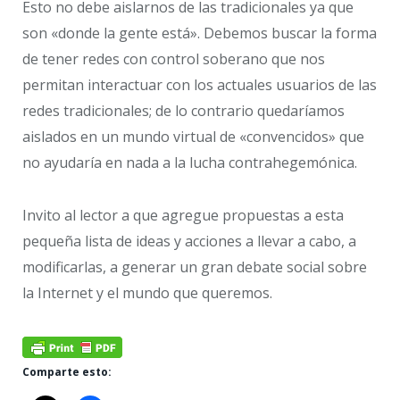
Esto no debe aislarnos de las tradicionales ya que
son «donde la gente está». Debemos buscar la forma
de tener redes con control soberano que nos
permitan interactuar con los actuales usuarios de las
redes tradicionales; de lo contrario quedaríamos
aislados en un mundo virtual de «convencidos» que
no ayudaría en nada a la lucha contrahegemónica.
Invito al lector a que agregue propuestas a esta
pequeña lista de ideas y acciones a llevar a cabo, a
modificarlas, a generar un gran debate social sobre
la Internet y el mundo que queremos.
Comparte esto: