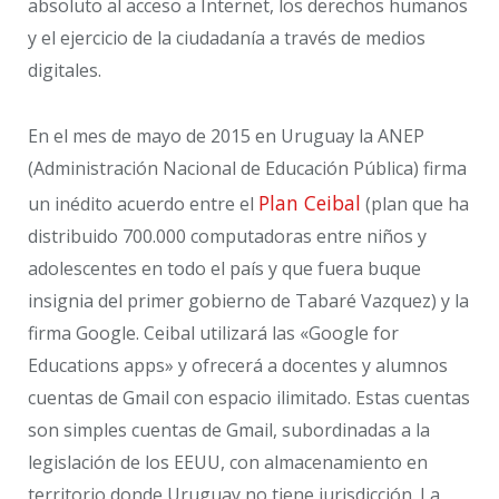
absoluto al acceso a Internet, los derechos humanos
y el ejercicio de la ciudadanía a través de medios
digitales.
En el mes de mayo de 2015 en Uruguay la ANEP
(Administración Nacional de Educación Pública) firma
Plan Ceibal
un inédito acuerdo entre el
(plan que ha
distribuido 700.000 computadoras entre niños y
adolescentes en todo el país y que fuera buque
insignia del primer gobierno de Tabaré Vazquez) y la
firma Google. Ceibal utilizará las «Google for
Educations apps» y ofrecerá a docentes y alumnos
cuentas de Gmail con espacio ilimitado. Estas cuentas
son simples cuentas de Gmail, subordinadas a la
legislación de los EEUU, con almacenamiento en
territorio donde Uruguay no tiene jurisdicción. La