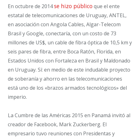
se hizo público
En octubre de 2014
que el ente
estatal de telecomunicaciones de Uruguay, ANTEL,
en asociación con Angola Cables, Algar-Telecom
Brasil y Google, conectaría, con un costo de 73
millones de US$, un cable de fibra óptica de 10,5 km y
seis pares de fibra, entre Boca Ratón, Florida, en
Estados Unidos con Fortaleza en Brasil y Maldonado
en Uruguay. Sí: en medio de este indudable proyecto
de soberanía y ahorro en las telecomunicaciones
está uno de los «brazos armados tecnológicos» del
imperio.
La Cumbre de las Américas 2015 en Panamá invitó al
creador de Facebook, Mark Zuckerberg. El
empresario tuvo reuniones con Presidentas y