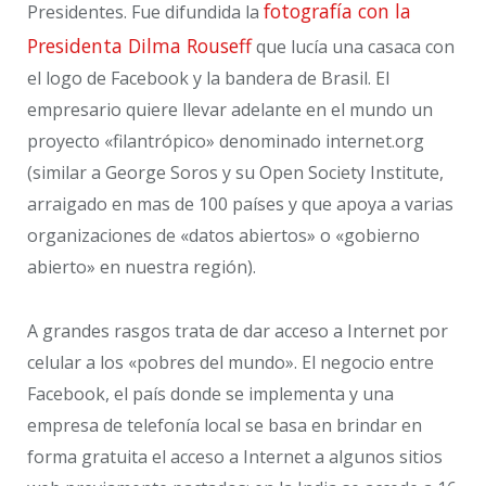
fotografía con la
Presidentes. Fue difundida la
Presidenta Dilma Rouseff
que lucía una casaca con
el logo de Facebook y la bandera de Brasil. El
empresario quiere llevar adelante en el mundo un
proyecto «filantrópico» denominado internet.org
(similar a George Soros y su Open Society Institute,
arraigado en mas de 100 países y que apoya a varias
organizaciones de «datos abiertos» o «gobierno
abierto» en nuestra región).
A grandes rasgos trata de dar acceso a Internet por
celular a los «pobres del mundo». El negocio entre
Facebook, el país donde se implementa y una
empresa de telefonía local se basa en brindar en
forma gratuita el acceso a Internet a algunos sitios