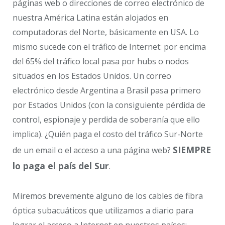
páginas web o direcciones de correo electrónico de
nuestra América Latina están alojados en
computadoras del Norte, básicamente en USA. Lo
mismo sucede con el tráfico de Internet: por encima
del 65% del tráfico local pasa por hubs o nodos
situados en los Estados Unidos. Un correo
electrónico desde Argentina a Brasil pasa primero
por Estados Unidos (con la consiguiente pérdida de
control, espionaje y perdida de soberanía que ello
implica). ¿Quién paga el costo del tráfico Sur-Norte
SIEMPRE
de un email o el acceso a una página web?
lo paga el país del Sur
.
Miremos brevemente alguno de los cables de fibra
óptica subacuáticos que utilizamos a diario para