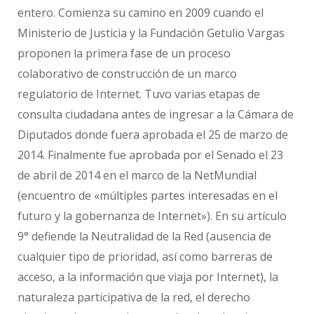
entero. Comienza su camino en 2009 cuando el
Ministerio de Justicia y la Fundación Getulio Vargas
proponen la primera fase de un proceso
colaborativo de construcción de un marco
regulatorio de Internet. Tuvo varias etapas de
consulta ciudadana antes de ingresar a la Cámara de
Diputados donde fuera aprobada el 25 de marzo de
2014. Finalmente fue aprobada por el Senado el 23
de abril de 2014 en el marco de la NetMundial
(encuentro de «múltiples partes interesadas en el
futuro y la gobernanza de Internet»). En su artículo
9° defiende la Neutralidad de la Red (ausencia de
cualquier tipo de prioridad, así como barreras de
acceso, a la información que viaja por Internet), la
naturaleza participativa de la red, el derecho