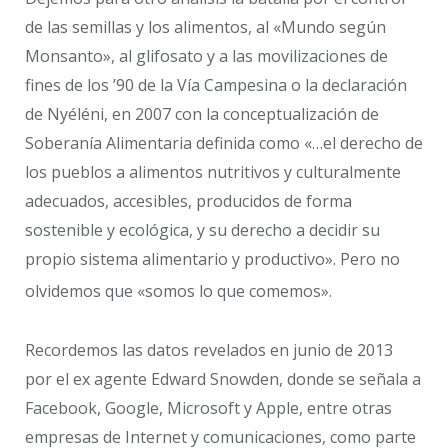
de las semillas y los alimentos, al «Mundo según
Monsanto», al glifosato y a las movilizaciones de
fines de los ’90 de la Vía Campesina o la declaración
de Nyéléni, en 2007 con la conceptualización de
Soberanía Alimentaria definida como «…el derecho de
los pueblos a alimentos nutritivos y culturalmente
adecuados, accesibles, producidos de forma
sostenible y ecológica, y su derecho a decidir su
propio sistema alimentario y productivo». Pero no
olvidemos que «somos lo que comemos».
Recordemos las datos revelados en junio de 2013
por el ex agente Edward Snowden, donde se señala a
Facebook, Google, Microsoft y Apple, entre otras
empresas de Internet y comunicaciones, como parte