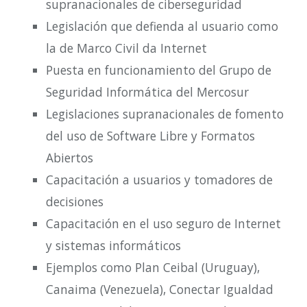
supranacionales de ciberseguridad
Legislación que defienda al usuario como
la de Marco Civil da Internet
Puesta en funcionamiento del Grupo de
Seguridad Informática del Mercosur
Legislaciones supranacionales de fomento
del uso de Software Libre y Formatos
Abiertos
Capacitación a usuarios y tomadores de
decisiones
Capacitación en el uso seguro de Internet
y sistemas informáticos
Ejemplos como Plan Ceibal (Uruguay),
Canaima (Venezuela), Conectar Igualdad