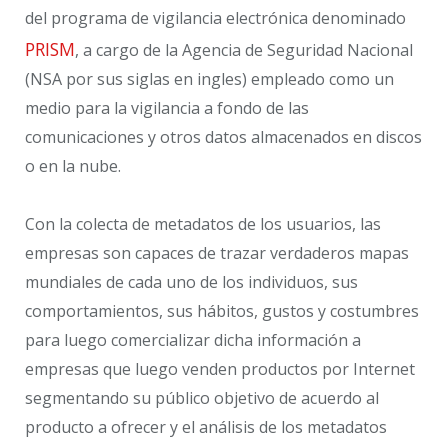
del programa de vigilancia electrónica denominado
PRISM
, a cargo de la Agencia de Seguridad Nacional
(NSA por sus siglas en ingles) empleado como un
medio para la vigilancia a fondo de las
comunicaciones y otros datos almacenados en discos
o en la nube.
Con la colecta de metadatos de los usuarios, las
empresas son capaces de trazar verdaderos mapas
mundiales de cada uno de los individuos, sus
comportamientos, sus hábitos, gustos y costumbres
para luego comercializar dicha información a
empresas que luego venden productos por Internet
segmentando su público objetivo de acuerdo al
producto a ofrecer y el análisis de los metadatos