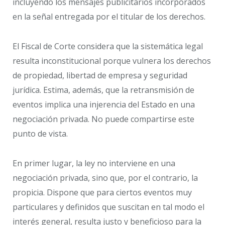
incluyendo los mensajes publicitarios incorporados
en la señal entregada por el titular de los derechos.
El Fiscal de Corte considera que la sistemática legal
resulta inconstitucional porque vulnera los derechos
de propiedad, libertad de empresa y seguridad
jurídica. Estima, además, que la retransmisión de
eventos implica una injerencia del Estado en una
negociación privada. No puede compartirse este
punto de vista.
En primer lugar, la ley no interviene en una
negociación privada, sino que, por el contrario, la
propicia. Dispone que para ciertos eventos muy
particulares y definidos que suscitan en tal modo el
interés general, resulta justo y beneficioso para la