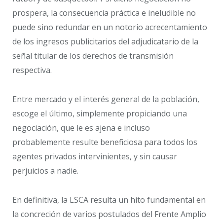
prospera, la consecuencia práctica e ineludible no
puede sino redundar en un notorio acrecentamiento
de los ingresos publicitarios del adjudicatario de la
señal titular de los derechos de transmisión
respectiva.
Entre mercado y el interés general de la población,
escoge el último, simplemente propiciando una
negociación, que le es ajena e incluso
probablemente resulte beneficiosa para todos los
agentes privados intervinientes, y sin causar
perjuicios a nadie.
En definitiva, la LSCA resulta un hito fundamental en
la concreción de varios postulados del Frente Amplio