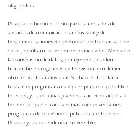
oligopolios.
Resulta un hecho notorio que los mercados de
servicios de comunicación audiovisual y de
telecomunicaciones de telefonía o de transmisión de
datos, resultan crecientemente vinculados. Mediante
la transmisión de datos, por ejemplo, pueden
transmitirse programas de televisión o cualquier
otro producto audiovisual. No hace falta aclarar -
basta con preguntar a cualquier persona que utilice
Internet, y cuanto más joven más acrecentada es la
tendencia- que es cada vez más común ver series,
programas de televisión o películas por Internet.
Resulta ya, una tendencia irreversible.