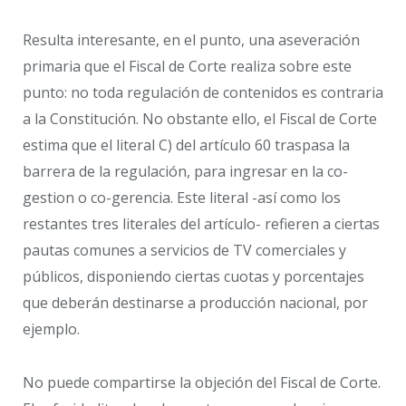
Resulta interesante, en el punto, una aseveración
primaria que el Fiscal de Corte realiza sobre este
punto: no toda regulación de contenidos es contraria
a la Constitución. No obstante ello, el Fiscal de Corte
estima que el literal C) del artículo 60 traspasa la
barrera de la regulación, para ingresar en la co-
gestion o co-gerencia. Este literal -así como los
restantes tres literales del artículo- refieren a ciertas
pautas comunes a servicios de TV comerciales y
públicos, disponiendo ciertas cuotas y porcentajes
que deberán destinarse a producción nacional, por
ejemplo.
No puede compartirse la objeción del Fiscal de Corte.