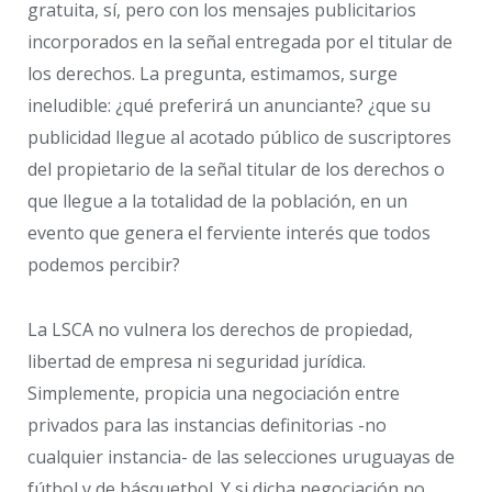
gratuita, sí, pero con los mensajes publicitarios
incorporados en la señal entregada por el titular de
los derechos. La pregunta, estimamos, surge
ineludible: ¿qué preferirá un anunciante? ¿que su
publicidad llegue al acotado público de suscriptores
del propietario de la señal titular de los derechos o
que llegue a la totalidad de la población, en un
evento que genera el ferviente interés que todos
podemos percibir?
La LSCA no vulnera los derechos de propiedad,
libertad de empresa ni seguridad jurídica.
Simplemente, propicia una negociación entre
privados para las instancias definitorias -no
cualquier instancia- de las selecciones uruguayas de
fútbol y de básquetbol. Y si dicha negociación no