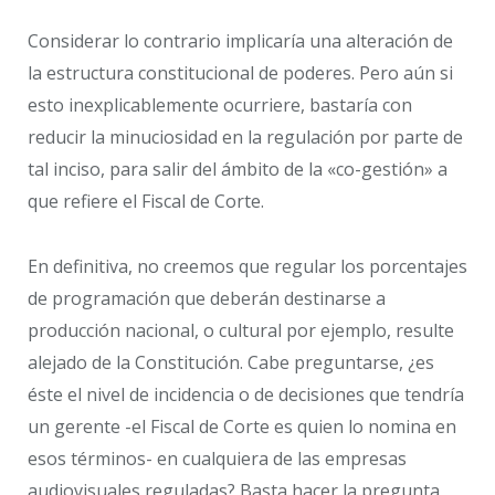
Considerar lo contrario implicaría una alteración de
la estructura constitucional de poderes. Pero aún si
esto inexplicablemente ocurriere, bastaría con
reducir la minuciosidad en la regulación por parte de
tal inciso, para salir del ámbito de la «co-gestión» a
que refiere el Fiscal de Corte.
En definitiva, no creemos que regular los porcentajes
de programación que deberán destinarse a
producción nacional, o cultural por ejemplo, resulte
alejado de la Constitución. Cabe preguntarse, ¿es
éste el nivel de incidencia o de decisiones que tendría
un gerente -el Fiscal de Corte es quien lo nomina en
esos términos- en cualquiera de las empresas
audiovisuales reguladas? Basta hacer la pregunta