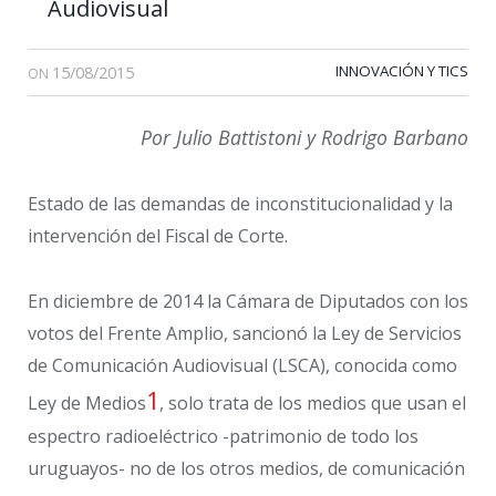
Audiovisual
15/08/2015
INNOVACIÓN Y TICS
ON
Por Julio Battistoni y Rodrigo Barbano
Estado de las demandas de inconstitucionalidad y la
intervención del Fiscal de Corte.
En diciembre de 2014 la Cámara de Diputados con los
votos del Frente Amplio, sancionó la Ley de Servicios
de Comunicación Audiovisual (LSCA), conocida como
1
Ley de Medios
, solo trata de los medios que usan el
espectro radioeléctrico -patrimonio de todo los
uruguayos- no de los otros medios, de comunicación