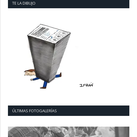
TE LA DIBUJO
ÚLTIMAS FOTOGALERÍAS