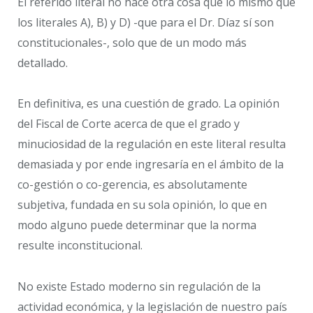
El referido literal no hace otra cosa que lo mismo que
los literales A), B) y D) -que para el Dr. Díaz sí son
constitucionales-, solo que de un modo más
detallado.
En definitiva, es una cuestión de grado. La opinión
del Fiscal de Corte acerca de que el grado y
minuciosidad de la regulación en este literal resulta
demasiada y por ende ingresaría en el ámbito de la
co-gestión o co-gerencia, es absolutamente
subjetiva, fundada en su sola opinión, lo que en
modo alguno puede determinar que la norma
resulte inconstitucional.
No existe Estado moderno sin regulación de la
actividad económica, y la legislación de nuestro país