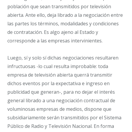
población que sean transmitidos por televisión
abierta. Ante ello, deja librado a la negociación entre
las partes los términos, modalidades y condiciones
de contratación. Es algo ajeno al Estado y
corresponde a las empresas intervinientes.
Luego, sí y solo sí dichas negociaciones resultaren
infructuosas -lo cual resulta improbable: toda
empresa de televisión abierta querrá transmitir
dichos eventos por la expectativa e ingreso en
publicidad que generan-, para no dejar el interés
general librado a una negociación contractual de
voluminosas empresas de medios, dispone que
subsidiariamente serán transmitidos por el Sistema
Público de Radio y Televisión Nacional. En forma