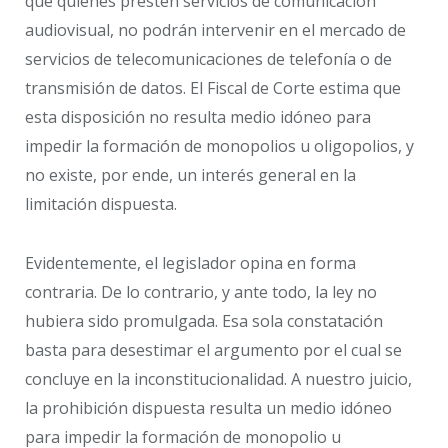
que quienes presten servicios de comunicación
audiovisual, no podrán intervenir en el mercado de
servicios de telecomunicaciones de telefonía o de
transmisión de datos. El Fiscal de Corte estima que
esta disposición no resulta medio idóneo para
impedir la formación de monopolios u oligopolios, y
no existe, por ende, un interés general en la
limitación dispuesta.
Evidentemente, el legislador opina en forma
contraria. De lo contrario, y ante todo, la ley no
hubiera sido promulgada. Esa sola constatación
basta para desestimar el argumento por el cual se
concluye en la inconstitucionalidad. A nuestro juicio,
la prohibición dispuesta resulta un medio idóneo
para impedir la formación de monopolio u