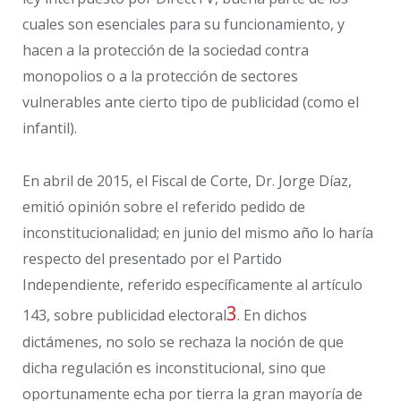
cuales son esenciales para su funcionamiento, y
hacen a la protección de la sociedad contra
monopolios o a la protección de sectores
vulnerables ante cierto tipo de publicidad (como el
infantil).
En abril de 2015, el Fiscal de Corte, Dr. Jorge Díaz,
emitió opinión sobre el referido pedido de
inconstitucionalidad; en junio del mismo año lo haría
respecto del presentado por el Partido
Independiente, referido específicamente al artículo
3
143, sobre publicidad electoral
. En dichos
dictámenes, no solo se rechaza la noción de que
dicha regulación es inconstitucional, sino que
oportunamente echa por tierra la gran mayoría de