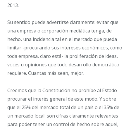
2013.
Su sentido puede advertirse claramente: evitar que
una empresa o corporación mediática tenga, de
hecho, una incidencia tal en el mercado que pueda
limitar -procurando sus intereses económicos, como
toda empresa, claro está- la proliferación de ideas,
voces u opiniones que todo desarrollo democrático
requiere. Cuantas más sean, mejor.
Creemos que la Constitución no prohíbe al Estado
procurar el interés general de este modo. Y sobre
que el 25% del mercado total de un país o el 35% de
un mercado local, son cifras claramente relevantes
para poder tener un control de hecho sobre aquel,