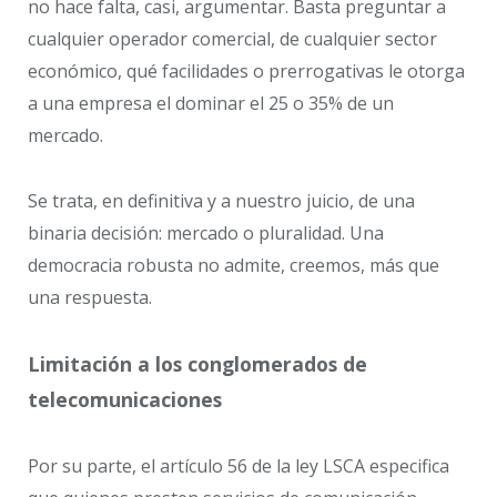
no hace falta, casi, argumentar. Basta preguntar a
cualquier operador comercial, de cualquier sector
económico, qué facilidades o prerrogativas le otorga
a una empresa el dominar el 25 o 35% de un
mercado.
Se trata, en definitiva y a nuestro juicio, de una
binaria decisión: mercado o pluralidad. Una
democracia robusta no admite, creemos, más que
una respuesta.
Limitación a los conglomerados de
telecomunicaciones
Por su parte, el artículo 56 de la ley LSCA especifica