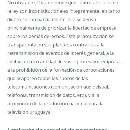
No obstante, Díaz entiende que cuatro artículos de
la ley son inconstitucionales íntegramente, en tanto
diez lo serían parcialmente; ello se deriva
principalmente de priorizar la libertad de empresa
sobre los demás derechos. Esta jerarquización se
transparenta en sus planteos contrarios a la
retransmisión de eventos de interés general, a la
limitación a la cantidad de suscriptores por empresa,
a la prohibición de la formación de corporaciones
que acaparen todos los rubros de las
telecomunicaciones (comunicación audiovisual,
telefonía, transmisión de datos, etc.), y a la
promoción de la producción nacional para la
televisión uruguaya.
Limitación de cantidad de suscriptores