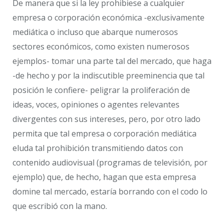
De manera que si la ley prohibiese a cualquier
empresa o corporación económica -exclusivamente
mediática o incluso que abarque numerosos
sectores económicos, como existen numerosos
ejemplos- tomar una parte tal del mercado, que haga
-de hecho y por la indiscutible preeminencia que tal
posición le confiere- peligrar la proliferación de
ideas, voces, opiniones o agentes relevantes
divergentes con sus intereses, pero, por otro lado
permita que tal empresa o corporación mediática
eluda tal prohibición transmitiendo datos con
contenido audiovisual (programas de televisión, por
ejemplo) que, de hecho, hagan que esta empresa
domine tal mercado, estaría borrando con el codo lo
que escribió con la mano.