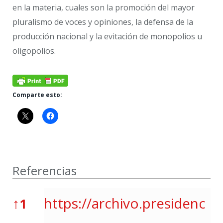
en la materia, cuales son la promoción del mayor
pluralismo de voces y opiniones, la defensa de la
producción nacional y la evitación de monopolios u
oligopolios.
Comparte esto:
Referencias
Referencias
↑
https://archivo.presidenc
1