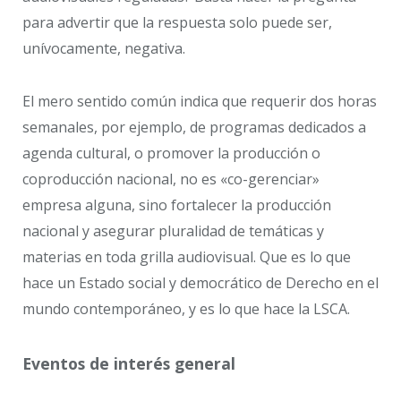
para advertir que la respuesta solo puede ser,
unívocamente, negativa.
El mero sentido común indica que requerir dos horas
semanales, por ejemplo, de programas dedicados a
agenda cultural, o promover la producción o
coproducción nacional, no es «co-gerenciar»
empresa alguna, sino fortalecer la producción
nacional y asegurar pluralidad de temáticas y
materias en toda grilla audiovisual. Que es lo que
hace un Estado social y democrático de Derecho en el
mundo contemporáneo, y es lo que hace la LSCA.
Eventos de interés general