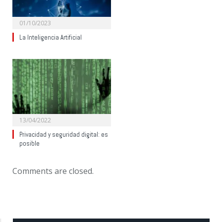
01/10/2023
La Inteligencia Artificial
13/04/2022
Privacidad y seguridad digital: es
posible
Comments are closed.