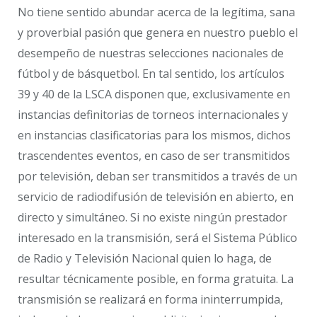
No tiene sentido abundar acerca de la legítima, sana
y proverbial pasión que genera en nuestro pueblo el
desempeño de nuestras selecciones nacionales de
fútbol y de básquetbol. En tal sentido, los artículos
39 y 40 de la LSCA disponen que, exclusivamente en
instancias definitorias de torneos internacionales y
en instancias clasificatorias para los mismos, dichos
trascendentes eventos, en caso de ser transmitidos
por televisión, deban ser transmitidos a través de un
servicio de radiodifusión de televisión en abierto, en
directo y simultáneo. Si no existe ningún prestador
interesado en la transmisión, será el Sistema Público
de Radio y Televisión Nacional quien lo haga, de
resultar técnicamente posible, en forma gratuita. La
transmisión se realizará en forma ininterrumpida,