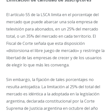
El artículo 55 de la LSCA limita en el porcentaje del
mercado que puede abarcar una sola empresa de
televisión para abonados, en un 25% del mercado
total, o un 35% del mercado en cada territorio. El
Fiscal de Corte señala que esta disposición
«distorsiona el libre juego de mercado» y restringe la
libertad de las empresas de crecer y de los usuarios
de elegir lo que más les convenga.
Sin embargo, la fijación de tales porcentajes no
resulta antojadiza. La limitación al 25% del total del
mercado es idéntica a la adoptada en la legislación
argentina, declarada constitucional por la Corte
Suprema de Justicia argentina en octubre del año