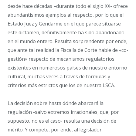
desde hace décadas –durante todo el siglo XX- ofrece
abundantísimos ejemplos al respecto, por lo que el
Estado Juez y Gendarme en el que parece situarse
este dictamen, definitivamente ha sido abandonado
en el mundo entero. Resulta sorprendente por ende,
que ante tal realidad la Fiscalía de Corte hable de «co-
gestión» respecto de mecanismos regulatorios
existentes en numerosos países de nuestro entorno
cultural, muchas veces a través de fórmulas y
criterios más estrictos que los de nuestra LSCA.
La decisión sobre hasta dónde abarcará la
regulación -salvo extremos irracionales, que, por
supuesto, no es el caso- resulta una decisión de
mérito. Y compete, por ende, al legislador.