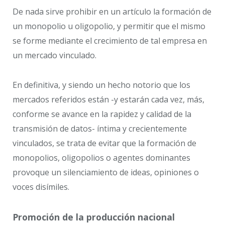
De nada sirve prohibir en un artículo la formación de
un monopolio u oligopolio, y permitir que el mismo
se forme mediante el crecimiento de tal empresa en
un mercado vinculado.
En definitiva, y siendo un hecho notorio que los
mercados referidos están -y estarán cada vez, más,
conforme se avance en la rapidez y calidad de la
transmisión de datos- íntima y crecientemente
vinculados, se trata de evitar que la formación de
monopolios, oligopolios o agentes dominantes
provoque un silenciamiento de ideas, opiniones o
voces disímiles.
Promoción de la producción nacional