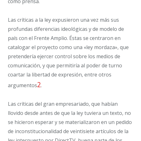
como prensa.
Las críticas a la ley expusieron una vez más sus
profundas diferencias ideológicas y de modelo de
país con el Frente Amplio. Éstas se centraron en
catalogar el proyecto como una «ley mordaza», que
pretendería ejercer control sobre los medios de
comunicación, y que permitiría al poder de turno
coartar la libertad de expresión, entre otros
2
argumentos
.
Las críticas del gran empresariado, que habían
llovido desde antes de que la ley tuviera un texto, no
se hicieron esperar y se materializaron en un pedido
de inconstitucionalidad de veintisiete artículos de la
ley interpuesto por DirectTV, buena parte de los