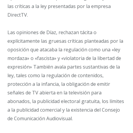
las críticas a la ley presentadas por la empresa
DirectTV.
Las opiniones de Díaz, rechazan tácita o
explícitamente las gruesas críticas planteadas por la
oposición que atacaba la regulación como una «ley
mordaza» o «fascista» y «violatoria de la libertad de
expresión» También avala partes sustantivas de la
ley, tales como la regulación de contenidos,
protección a la infancia, la obligación de emitir
señales de TV abierta en la televisión para
abonados, la publicidad electoral gratuita, los límites
a la publicidad comercial y la existencia del Consejo
de Comunicación Audiovisual.