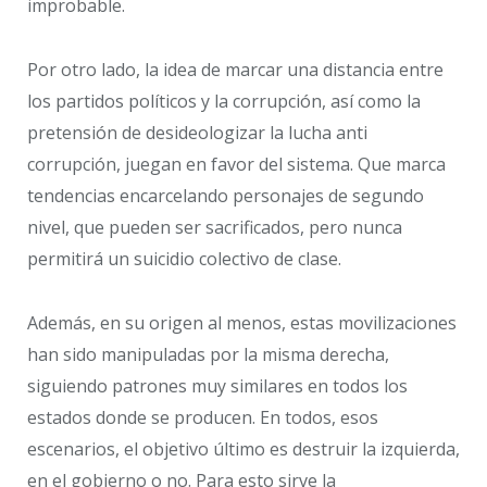
improbable.
Por otro lado, la idea de marcar una distancia entre
los partidos políticos y la corrupción, así como la
pretensión de desideologizar la lucha anti
corrupción, juegan en favor del sistema. Que marca
tendencias encarcelando personajes de segundo
nivel, que pueden ser sacrificados, pero nunca
permitirá un suicidio colectivo de clase.
Además, en su origen al menos, estas movilizaciones
han sido manipuladas por la misma derecha,
siguiendo patrones muy similares en todos los
estados donde se producen. En todos, esos
escenarios, el objetivo último es destruir la izquierda,
en el gobierno o no. Para esto sirve la