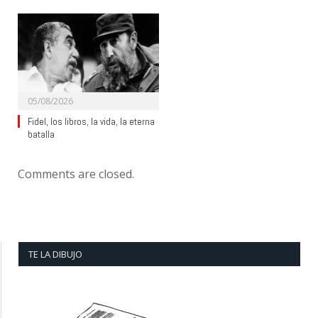
05/08/2026
Fidel, los libros, la vida, la eterna
batalla
Comments are closed.
TE LA DIBUJO