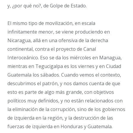
y, ¿por qué no?, de Golpe de Estado.
El mismo tipo de movilización, en escala
infinitamente menor, se viene produciendo en
Nicaragua, allá en una ofensiva de la derecha
continental, contra el proyecto de Canal
Interoceánico. Eso se da los miércoles en Managua,
mientras en Tegucigalpa es los viernes y en Ciudad
Guatemala los sábados. Cuando vemos el contexto,
descubrimos el patrón, y nos damos cuenta de que
esto es parte de algo más grande, con objetivos
políticos muy definidos, y no están relacionados con
la eliminación de la corrupción, sino de los gobiernos
de izquierda en la región, y la destrucción de las
fuerzas de izquierda en Honduras y Guatemala.