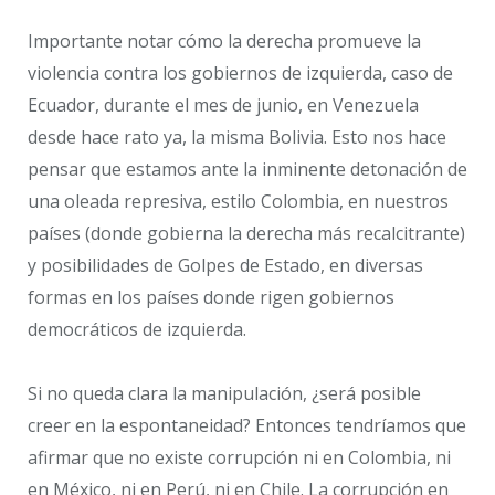
Importante notar cómo la derecha promueve la
violencia contra los gobiernos de izquierda, caso de
Ecuador, durante el mes de junio, en Venezuela
desde hace rato ya, la misma Bolivia. Esto nos hace
pensar que estamos ante la inminente detonación de
una oleada represiva, estilo Colombia, en nuestros
países (donde gobierna la derecha más recalcitrante)
y posibilidades de Golpes de Estado, en diversas
formas en los países donde rigen gobiernos
democráticos de izquierda.
Si no queda clara la manipulación, ¿será posible
creer en la espontaneidad? Entonces tendríamos que
afirmar que no existe corrupción ni en Colombia, ni
en México, ni en Perú, ni en Chile. La corrupción en