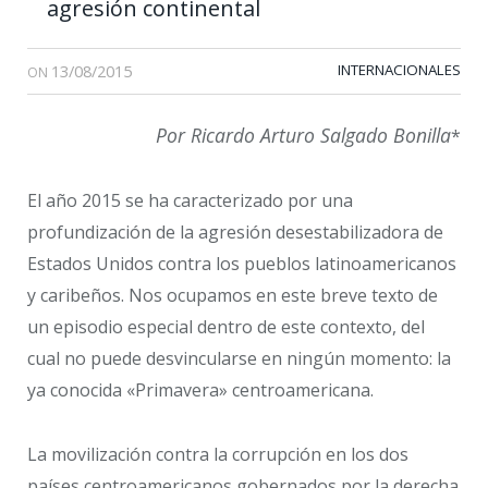
agresión continental
13/08/2015
INTERNACIONALES
ON
Por Ricardo Arturo Salgado Bonilla
*
El año 2015 se ha caracterizado por una
profundización de la agresión desestabilizadora de
Estados Unidos contra los pueblos latinoamericanos
y caribeños. Nos ocupamos en este breve texto de
un episodio especial dentro de este contexto, del
cual no puede desvincularse en ningún momento: la
ya conocida «Primavera» centroamericana.
La movilización contra la corrupción en los dos
países centroamericanos gobernados por la derecha