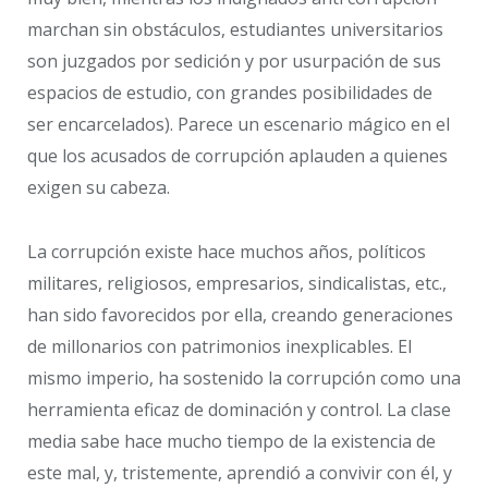
marchan sin obstáculos, estudiantes universitarios
son juzgados por sedición y por usurpación de sus
espacios de estudio, con grandes posibilidades de
ser encarcelados). Parece un escenario mágico en el
que los acusados de corrupción aplauden a quienes
exigen su cabeza.
La corrupción existe hace muchos años, políticos
militares, religiosos, empresarios, sindicalistas, etc.,
han sido favorecidos por ella, creando generaciones
de millonarios con patrimonios inexplicables. El
mismo imperio, ha sostenido la corrupción como una
herramienta eficaz de dominación y control. La clase
media sabe hace mucho tiempo de la existencia de
este mal, y, tristemente, aprendió a convivir con él, y