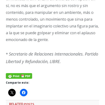
sí, no es más que el argumento sin rostro y sin
contenido, para manipular en un ambiente, más o
menos controlado, un movimiento que sirva para
implantar en el imaginario colectivo una figura paria,
a la que se puede golpear y eliminar con el aplauso
emocionado de la gente.
Secretario de Relaciones Internacionales. Partido
*
Libertad y Refundación, LIBRE.
Comparte esto:
RELATED
POSTS