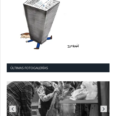
ÚLTIMAS FOTOGALERÍAS