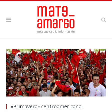
«Primavera» centroamericana,