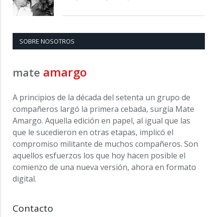
SOBRE NOSOTROS
amargo
mate
A principios de la década del setenta un grupo de
compañeros largó la primera cebada, surgía Mate
Amargo. Aquella edición en papel, al igual que las
que le sucedieron en otras etapas, implicó el
compromiso militante de muchos compañeros. Son
aquellos esfuerzos los que hoy hacen posible el
comienzo de una nueva versión, ahora en formato
digital.
Contacto