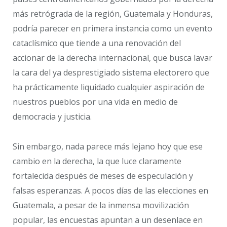
más retrógrada de la región, Guatemala y Honduras,
podría parecer en primera instancia como un evento
cataclísmico que tiende a una renovación del
accionar de la derecha internacional, que busca lavar
la cara del ya desprestigiado sistema electorero que
ha prácticamente liquidado cualquier aspiración de
nuestros pueblos por una vida en medio de
democracia y justicia.
Sin embargo, nada parece más lejano hoy que ese
cambio en la derecha, la que luce claramente
fortalecida después de meses de especulación y
falsas esperanzas. A pocos días de las elecciones en
Guatemala, a pesar de la inmensa movilización
popular, las encuestas apuntan a un desenlace en