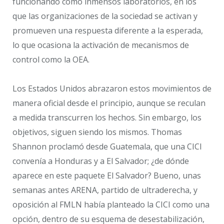
funcionando como inmensos laboratorios, en los
que las organizaciones de la sociedad se activan y
promueven una respuesta diferente a la esperada,
lo que ocasiona la activación de mecanismos de
control como la OEA.
Los Estados Unidos abrazaron estos movimientos de
manera oficial desde el principio, aunque se reculan
a medida transcurren los hechos. Sin embargo, los
objetivos, siguen siendo los mismos. Thomas
Shannon proclamó desde Guatemala, que una CICI
convenía a Honduras y a El Salvador; ¿de dónde
aparece en este paquete El Salvador? Bueno, unas
semanas antes ARENA, partido de ultraderecha, y
oposición al FMLN había planteado la CICI como una
opción, dentro de su esquema de desestabilización,