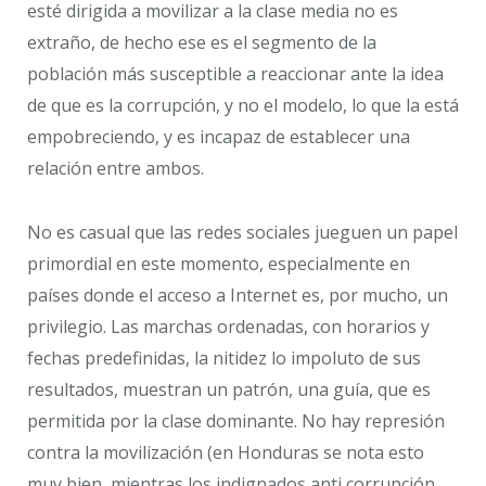
esté dirigida a movilizar a la clase media no es
extraño, de hecho ese es el segmento de la
población más susceptible a reaccionar ante la idea
de que es la corrupción, y no el modelo, lo que la está
empobreciendo, y es incapaz de establecer una
relación entre ambos.
No es casual que las redes sociales jueguen un papel
primordial en este momento, especialmente en
países donde el acceso a Internet es, por mucho, un
privilegio. Las marchas ordenadas, con horarios y
fechas predefinidas, la nitidez lo impoluto de sus
resultados, muestran un patrón, una guía, que es
permitida por la clase dominante. No hay represión
contra la movilización (en Honduras se nota esto
muy bien, mientras los indignados anti corrupción