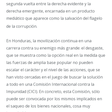
segunda vuelta entre la derecha evidente y la
derecha emergente, encarnada en un producto
mediático que aparece como la salvación del flagelo
de la corrupción.
En Honduras, la movilización continua en una
carrera contra su enemigo más grande: el desgaste,
que se muestra como la opción real en la medida que
las fuerzas de amplia base popular no pueden
escalar el carácter y el nivel de las acciones, que se
han visto cercadas en el juego de buscar la solución
a todo en una Comisión Internacional contra la
Impunidad (CICI). En concreto, esta Comisión, sólo
puede ser convocada por los mismos implicados en
el saqueo de los bienes nacionales, cosa muy