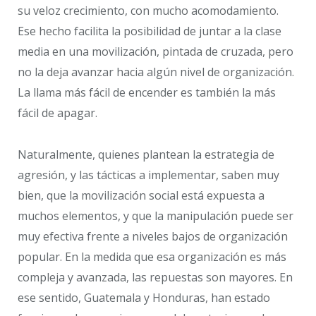
su veloz crecimiento, con mucho acomodamiento.
Ese hecho facilita la posibilidad de juntar a la clase
media en una movilización, pintada de cruzada, pero
no la deja avanzar hacia algún nivel de organización.
La llama más fácil de encender es también la más
fácil de apagar.
Naturalmente, quienes plantean la estrategia de
agresión, y las tácticas a implementar, saben muy
bien, que la movilización social está expuesta a
muchos elementos, y que la manipulación puede ser
muy efectiva frente a niveles bajos de organización
popular. En la medida que esa organización es más
compleja y avanzada, las repuestas son mayores. En
ese sentido, Guatemala y Honduras, han estado