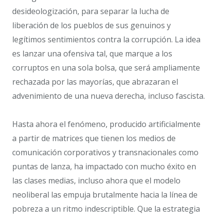
desideologización, para separar la lucha de
liberación de los pueblos de sus genuinos y
legítimos sentimientos contra la corrupción. La idea
es lanzar una ofensiva tal, que marque a los
corruptos en una sola bolsa, que será ampliamente
rechazada por las mayorías, que abrazaran el
advenimiento de una nueva derecha, incluso fascista.
Hasta ahora el fenómeno, producido artificialmente
a partir de matrices que tienen los medios de
comunicación corporativos y transnacionales como
puntas de lanza, ha impactado con mucho éxito en
las clases medias, incluso ahora que el modelo
neoliberal las empuja brutalmente hacia la línea de
pobreza a un ritmo indescriptible. Que la estrategia