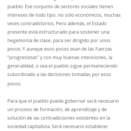
pueblo. Ese conjunto de sectores sociales tienen
intereses de todo tipo, no sólo económicos, muchas
veces contradictorios. Pero además, el Estado
presente está estructurado para sostener una
hegemonía de clase, para ser dirigido por unos
pocos. Y aunque esos pocos sean de las fuerzas
“progresistas” y con muy buenas intenciones, la
generalidad, o sea el pueblo sigue permaneciendo
subordinado a las decisiones tomadas por esos
pocos.
Para que el pueblo pueda gobernar será necesario
un proceso de formación, de aprendizaje y de
solución de las contradicciones existentes en la
sociedad capitalista. Será necesario establecer