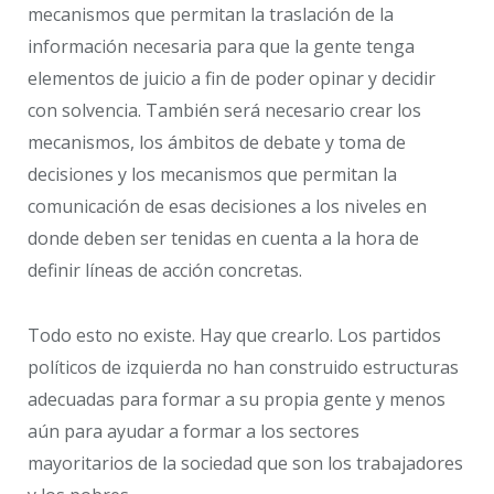
mecanismos que permitan la traslación de la
información necesaria para que la gente tenga
elementos de juicio a fin de poder opinar y decidir
con solvencia. También será necesario crear los
mecanismos, los ámbitos de debate y toma de
decisiones y los mecanismos que permitan la
comunicación de esas decisiones a los niveles en
donde deben ser tenidas en cuenta a la hora de
definir líneas de acción concretas.
Todo esto no existe. Hay que crearlo. Los partidos
políticos de izquierda no han construido estructuras
adecuadas para formar a su propia gente y menos
aún para ayudar a formar a los sectores
mayoritarios de la sociedad que son los trabajadores