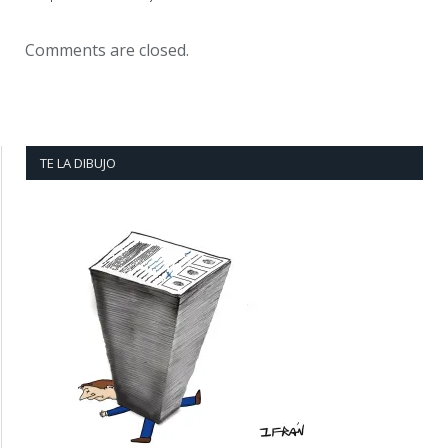
Comments are closed.
TE LA DIBUJO