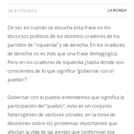
31/10/2014
LA RONDA
ON
De vez en cuando se escucha esta frase en los
discursos políticos de los distintos oradores de los
partidos de “izquierda” y de derecha. En los oradores
de derecha no es más que una frase demagógica.
Pero en los oradores de izquierda ¿hasta dónde son
conscientes de lo que significa “gobernar con el
pueblo”?.
Gobernar con el pueblo entendemos que significa la
participación del “pueblo”, esto es un conjunto
heterogéneo de sectores sociales, en la toma de
decisiones sobre los problemas importantes que
afectan la vida de las gentes que conforman ese