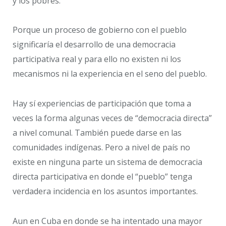
y los pobres.
Porque un proceso de gobierno con el pueblo
significaría el desarrollo de una democracia
participativa real y para ello no existen ni los
mecanismos ni la experiencia en el seno del pueblo.
Hay sí experiencias de participación que toma a
veces la forma algunas veces de “democracia directa”
a nivel comunal. También puede darse en las
comunidades indígenas. Pero a nivel de país no
existe en ninguna parte un sistema de democracia
directa participativa en donde el “pueblo” tenga
verdadera incidencia en los asuntos importantes.
Aun en Cuba en donde se ha intentado una mayor