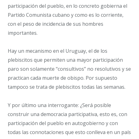
participación del pueblo, en lo concreto gobierna el
Partido Comunista cubano y como es lo corriente,
con el peso de incidencia de sus hombres
importantes.
Hay un mecanismo en el Uruguay, el de los
plebiscitos que permiten una mayor participación
paro son solamente “consultivos” no resolutivos y se
practican cada muerte de obispo. Por supuesto
tampoco se trata de plebiscitos todas las semanas.
Y por último una interrogante: ¿Será posible
construir una democracia participativa, esto es, con
participación del pueblo en autogobierno y con
todas las connotaciones que esto conlleva en un país