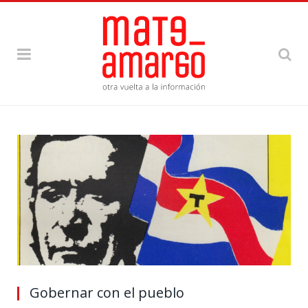
Gobernar con el pueblo