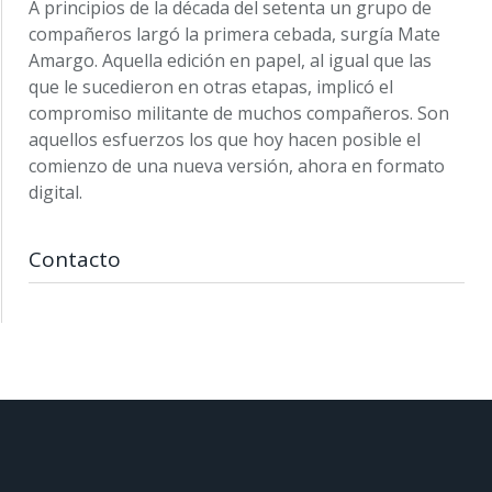
A principios de la década del setenta un grupo de
compañeros largó la primera cebada, surgía Mate
Amargo. Aquella edición en papel, al igual que las
que le sucedieron en otras etapas, implicó el
compromiso militante de muchos compañeros. Son
aquellos esfuerzos los que hoy hacen posible el
comienzo de una nueva versión, ahora en formato
digital.
Contacto