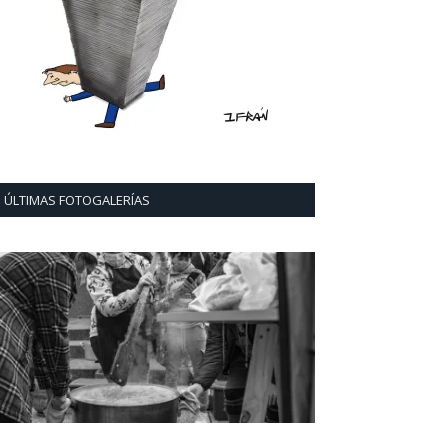
ÚLTIMAS FOTOGALERÍAS