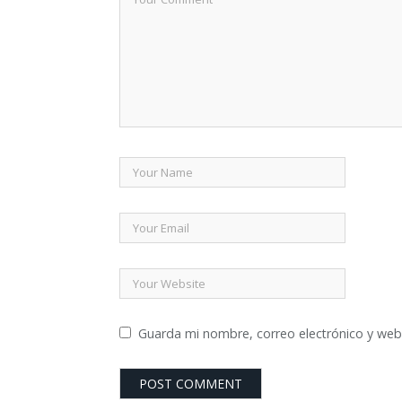
Guarda mi nombre, correo electrónico y web