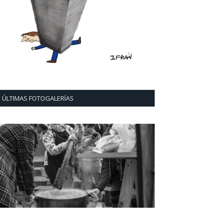
ÚLTIMAS FOTOGALERÍAS