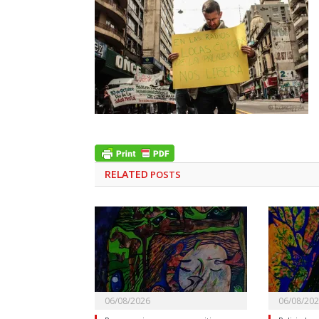
RELATED
POSTS
06/08/2026
06/08/20