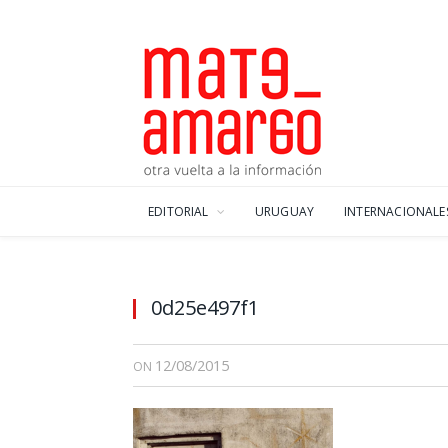
EDITORIAL
URUGUAY
INTERNACIONALE
0d25e497f1
12/08/2015
ON