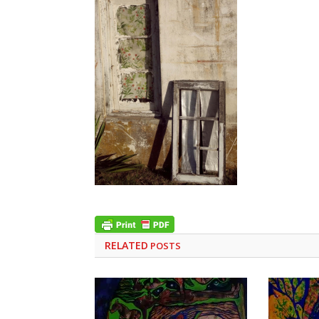
RELATED
POSTS