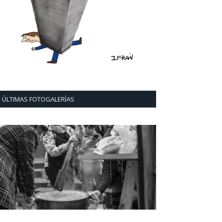
ÚLTIMAS FOTOGALERÍAS