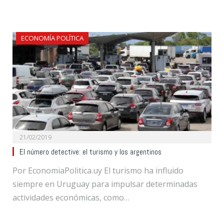
ECONOMÍA POLÍTICA
21/02/2019
El número detective: el turismo y los argentinos
Por EconomiaPolitica.uy El turismo ha influido
siempre en Uruguay para impulsar determinadas
actividades económicas, como…