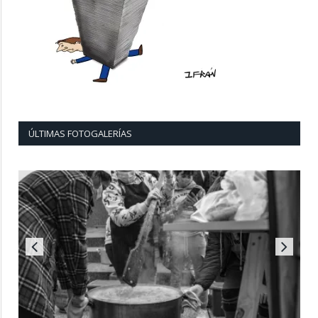
ÚLTIMAS FOTOGALERÍAS