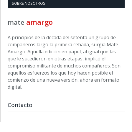
SOBRE NOSOTROS
amargo
mate
A principios de la década del setenta un grupo de
compañeros largó la primera cebada, surgía Mate
Amargo. Aquella edición en papel, al igual que las
que le sucedieron en otras etapas, implicó el
compromiso militante de muchos compañeros. Son
aquellos esfuerzos los que hoy hacen posible el
comienzo de una nueva versión, ahora en formato
digital.
Contacto