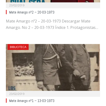
23/02/2019
Mate Amargo nº2 – 20-03-1973
Mate Amargo nº2 – 20-03-1973 Descargar Mate
Amargo. No 2 – 20-03-1973 Índice 1. Protagonistas…
BIBLIOTECA
23/02/2019
Mate Amargo nº1 – 13-03-1973