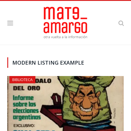
MODERN LISTING EXAMPLE
BIBLIOTECA