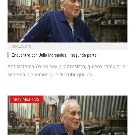
09/02/2019
Encuentro con Julio Marenales – segunda parte
Antisistema Yo no soy progresista, quiero cambiar el
sistema. Tenemos que discutir qué es…
MOVIMIENTOS