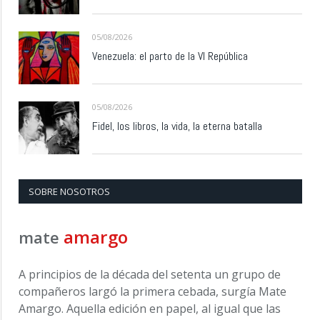
05/08/2026
Venezuela: el parto de la VI República
05/08/2026
Fidel, los libros, la vida, la eterna batalla
SOBRE NOSOTROS
amargo
mate
A principios de la década del setenta un grupo de
compañeros largó la primera cebada, surgía Mate
Amargo. Aquella edición en papel, al igual que las