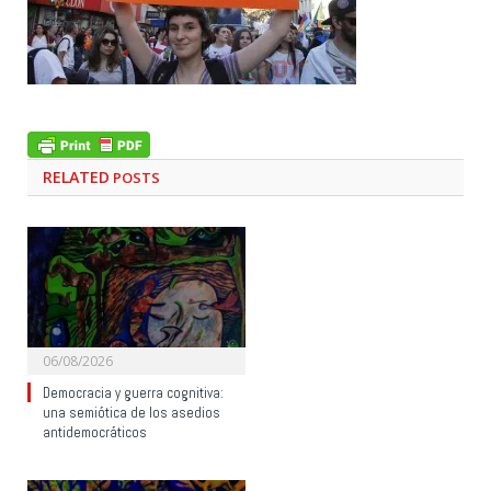
RELATED
POSTS
06/08/2026
Democracia y guerra cognitiva:
una semiótica de los asedios
antidemocráticos