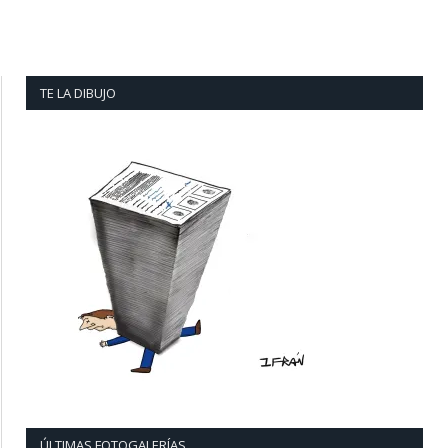
TE LA DIBUJO
ÚLTIMAS FOTOGALERÍAS