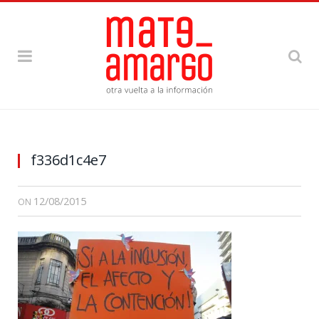
f336d1c4e7
12/08/2015
ON