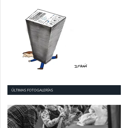
ÚLTIMAS FOTOGALERÍAS