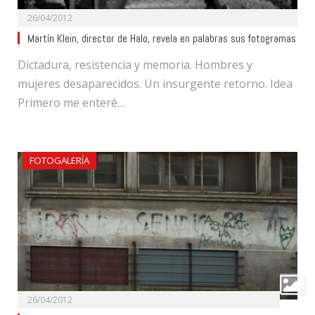
26/04/2012
Martín Klein, director de Halo, revela en palabras sus fotogramas
Dictadura, resistencia y memoria. Hombres y
mujeres desaparecidos. Un insurgente retorno. Idea
Primero me enteré…
FOTOGALERÍA
26/04/2012