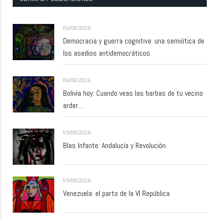
06/08/2026
Democracia y guerra cognitiva: una semiótica de
los asedios antidemocráticos
06/08/2026
Bolivia hoy: Cuando veas las barbas de tu vecino
arder…
05/08/2026
Blas Infante: Andalucía y Revolución.
05/08/2026
Venezuela: el parto de la VI República