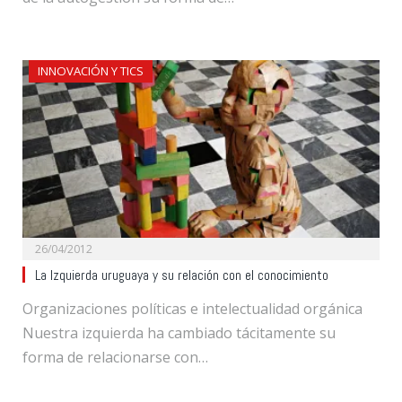
INNOVACIÓN Y TICS
26/04/2012
La Izquierda uruguaya y su relación con el conocimiento
Organizaciones políticas e intelectualidad orgánica
Nuestra izquierda ha cambiado tácitamente su
forma de relacionarse con…