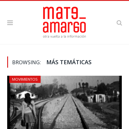
MÁS TEMÁTICAS
BROWSING:
MOVIMIENTOS