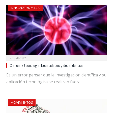
INNOVACIÓN Y TICS
26/04/2012
Ciencia y tecnología. Necesidades y dependencias
Es un error pensar que la investigación científica y su
aplicación tecnológica se realizan fuera…
MOVIMIENTOS