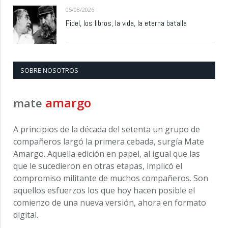
05/08/2026
Fidel, los libros, la vida, la eterna batalla
SOBRE NOSOTROS
amargo
mate
A principios de la década del setenta un grupo de
compañeros largó la primera cebada, surgía Mate
Amargo. Aquella edición en papel, al igual que las
que le sucedieron en otras etapas, implicó el
compromiso militante de muchos compañeros. Son
aquellos esfuerzos los que hoy hacen posible el
comienzo de una nueva versión, ahora en formato
digital.