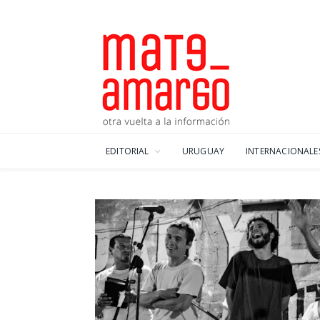
EDITORIAL
URUGUAY
INTERNACIONALE