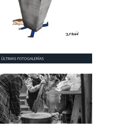
ÚLTIMAS FOTOGALERÍAS