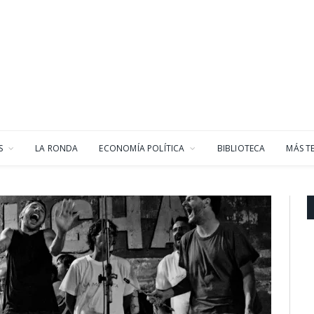
S
LA RONDA
ECONOMÍA POLÍTICA
BIBLIOTECA
MÁS T