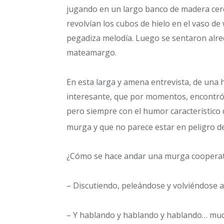
jugando en un largo banco de madera cerc
revolvían los cubos de hielo en el vaso de
pegadiza melodía. Luego se sentaron alre
mateamargo.
En esta larga y amena entrevista, de una
interesante, que por momentos, encontró
pero siempre con el humor característico 
murga y que no parece estar en peligro de
¿Cómo se hace andar una murga cooperati
– Discutiendo, peleándose y volviéndose a
– Y hablando y hablando y hablando… mu