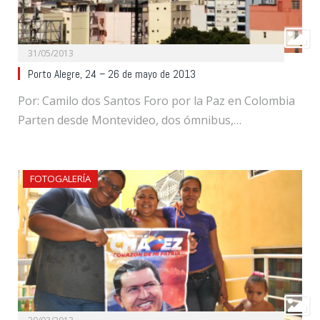
31/05/2013
Porto Alegre, 24 – 26 de mayo de 2013
Por: Camilo dos Santos Foro por la Paz en Colombia
Parten desde Montevideo, dos ómnibus,…
FOTOGALERÍA