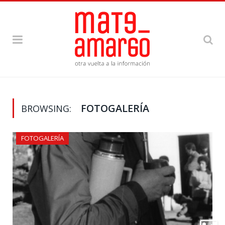
FOTOGALERÍA
BROWSING:
FOTOGALERÍA