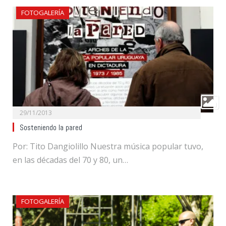
FOTOGALERÍA
29/11/2013
Sosteniendo la pared
Por: Tito Dangiolillo Nuestra música popular tuvo,
en las décadas del 70 y 80, un…
FOTOGALERÍA