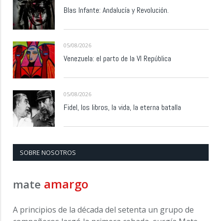
Blas Infante: Andalucía y Revolución.
05/08/2026
Venezuela: el parto de la VI República
05/08/2026
Fidel, los libros, la vida, la eterna batalla
SOBRE NOSOTROS
amargo
mate
A principios de la década del setenta un grupo de