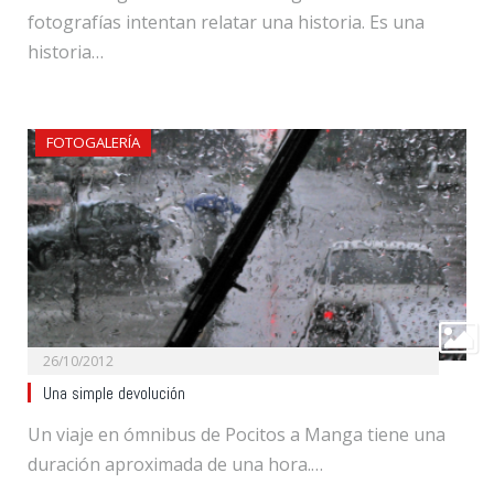
fotografías intentan relatar una historia. Es una
historia…
FOTOGALERÍA
26/10/2012
Una simple devolución
Un viaje en ómnibus de Pocitos a Manga tiene una
duración aproximada de una hora.…