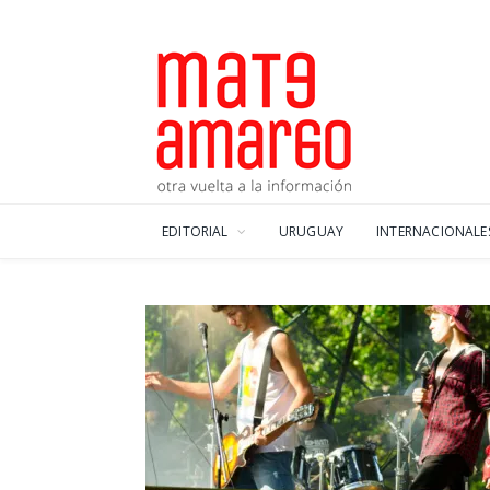
EDITORIAL
URUGUAY
INTERNACIONALE