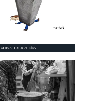
ÚLTIMAS FOTOGALERÍAS