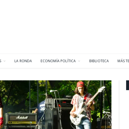
S
LA RONDA
ECONOMÍA POLÍTICA
BIBLIOTECA
MÁS T