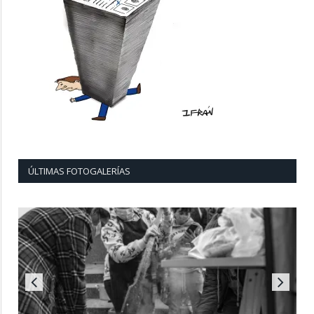
ÚLTIMAS FOTOGALERÍAS