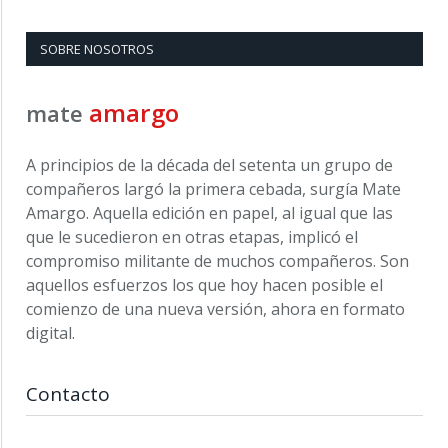
SOBRE NOSOTROS
amargo
mate
A principios de la década del setenta un grupo de
compañeros largó la primera cebada, surgía Mate
Amargo. Aquella edición en papel, al igual que las
que le sucedieron en otras etapas, implicó el
compromiso militante de muchos compañeros. Son
aquellos esfuerzos los que hoy hacen posible el
comienzo de una nueva versión, ahora en formato
digital.
Contacto