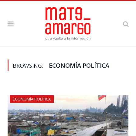
ECONOMÍA POLÍTICA
BROWSING:
ECONOMÍA POLÍTICA