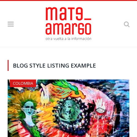
BLOG STYLE LISTING EXAMPLE
COLOMBIA