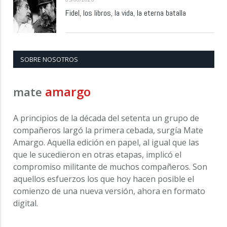
Fidel, los libros, la vida, la eterna batalla
SOBRE NOSOTROS
amargo
mate
A principios de la década del setenta un grupo de
compañeros largó la primera cebada, surgía Mate
Amargo. Aquella edición en papel, al igual que las
que le sucedieron en otras etapas, implicó el
compromiso militante de muchos compañeros. Son
aquellos esfuerzos los que hoy hacen posible el
comienzo de una nueva versión, ahora en formato
digital.