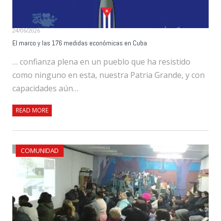
24/06/2026
El marco y las 176 medidas económicas en Cuba
… confianza plena en un pueblo que ha resistido
como ninguno en esta, nuestra Patria Grande, y con
capacidades aún…
READ MORE
COMUNIDAD