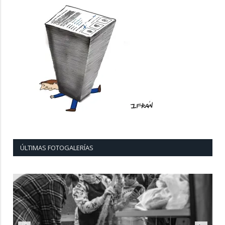
ÚLTIMAS FOTOGALERÍAS