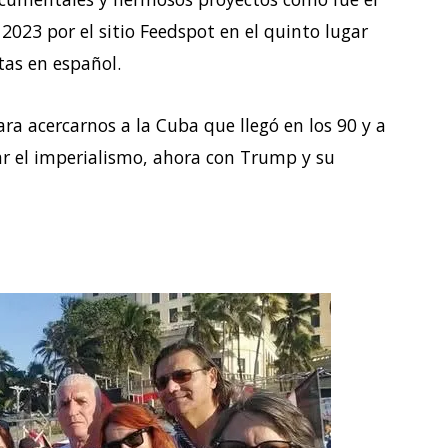
2023 por el sitio Feedspot en el quinto lugar
tas en español.
a acercarnos a la Cuba que llegó en los 90 y a
ar el imperialismo, ahora con Trump y su