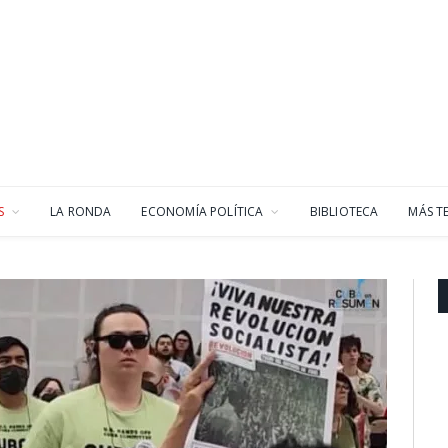
S
LA RONDA
ECONOMÍA POLÍTICA
BIBLIOTECA
MÁS T