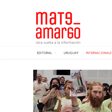
EDITORIAL
URUGUAY
INTERNACIONALE