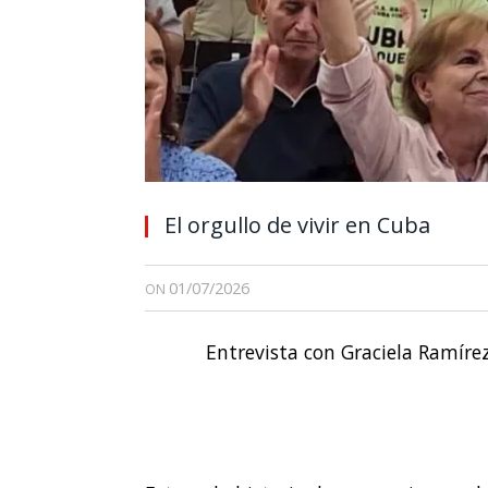
El orgullo de vivir en Cuba
01/07/2026
ON
Entrevista con Graciela Ramírez