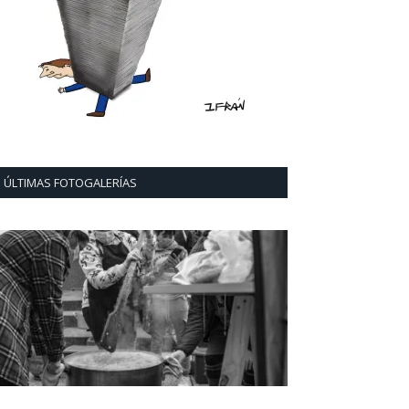
ÚLTIMAS FOTOGALERÍAS