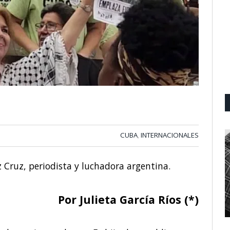
CUBA
INTERNACIONALES
,
 Cruz, periodista y luchadora argentina.
Por Julieta García Ríos (*)