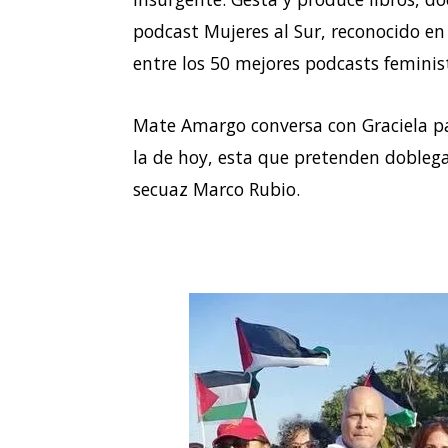
podcast Mujeres al Sur, reconocido en 
entre los 50 mejores podcasts feminis
Mate Amargo conversa con Graciela par
la de hoy, esta que pretenden dobleg
secuaz Marco Rubio.