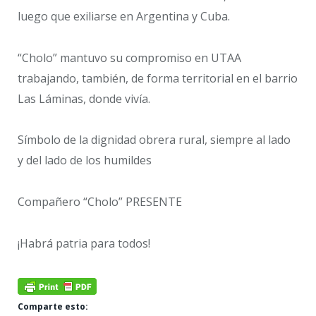
luego que exiliarse en Argentina y Cuba.
“Cholo” mantuvo su compromiso en UTAA
trabajando, también, de forma territorial en el barrio
Las Láminas, donde vivía.
Símbolo de la dignidad obrera rural, siempre al lado
y del lado de los humildes
Compañero “Cholo” PRESENTE
¡Habrá patria para todos!
Comparte esto: