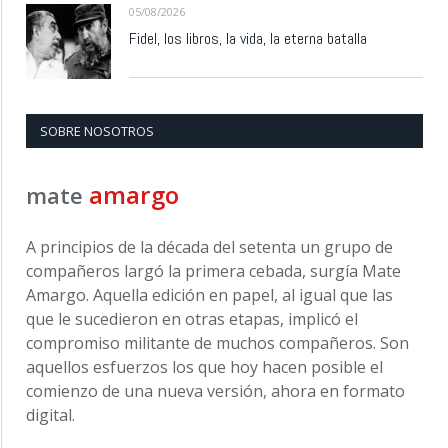
05/08/2026
Fidel, los libros, la vida, la eterna batalla
SOBRE NOSOTROS
amargo
mate
A principios de la década del setenta un grupo de
compañeros largó la primera cebada, surgía Mate
Amargo. Aquella edición en papel, al igual que las
que le sucedieron en otras etapas, implicó el
compromiso militante de muchos compañeros. Son
aquellos esfuerzos los que hoy hacen posible el
comienzo de una nueva versión, ahora en formato
digital.