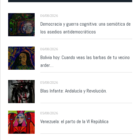
06/08/2026
Democracia y guerra cognitiva: una semiótica de
los asedios antidemocráticos
06/08/2026
Bolivia hoy: Cuando veas las barbas de tu vecino
arder…
05/08/2026
Blas Infante: Andalucía y Revolución.
05/08/2026
Venezuela: el parto de la VI República