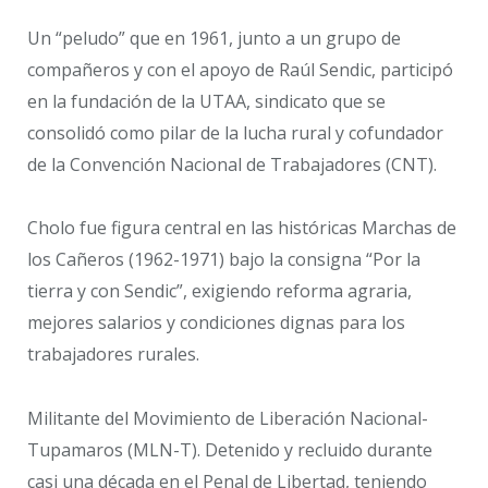
Un “peludo” que en 1961, junto a un grupo de
compañeros y con el apoyo de Raúl Sendic, participó
en la fundación de la UTAA, sindicato que se
consolidó como pilar de la lucha rural y cofundador
de la Convención Nacional de Trabajadores (CNT).
Cholo fue figura central en las históricas Marchas de
los Cañeros (1962-1971) bajo la consigna “Por la
tierra y con Sendic”, exigiendo reforma agraria,
mejores salarios y condiciones dignas para los
trabajadores rurales.
Militante del Movimiento de Liberación Nacional-
Tupamaros (MLN-T). Detenido y recluido durante
casi una década en el Penal de Libertad, teniendo