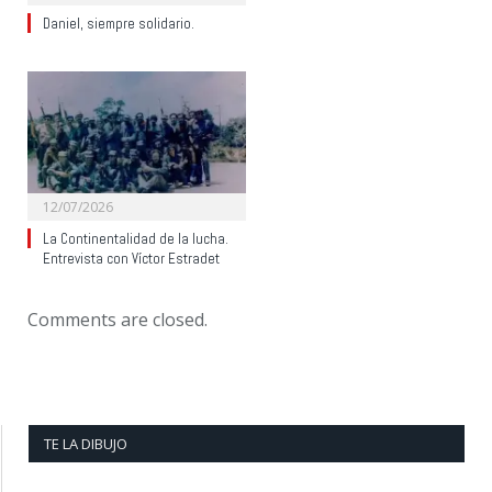
Daniel, siempre solidario.
12/07/2026
La Continentalidad de la lucha.
Entrevista con Víctor Estradet
Comments are closed.
TE LA DIBUJO