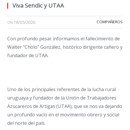
Viva Sendic y UTAA
18/05/2026
COMPAÑEROS
ON
Con profundo pesar informamos el fallecimiento de
Walter “Cholo” González, histórico dirigente cañero y
fundador de UTAA.
Uno de los principales referentes de la lucha rural
uruguaya y fundador de la Unión de Trabajadores
Azucareros de Artigas (UTAA), que se nos va dejando
un profundo vacío en el movimiento obrero y social
del norte del país.