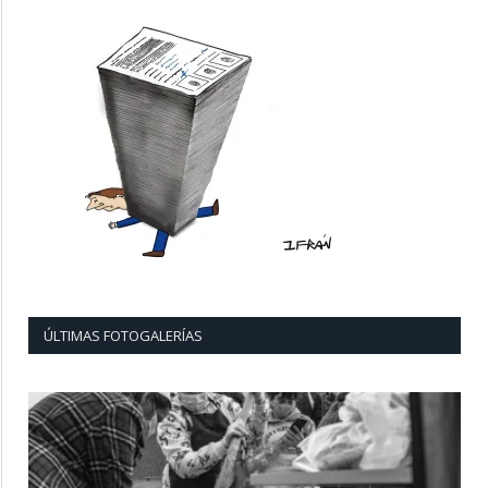
ÚLTIMAS FOTOGALERÍAS