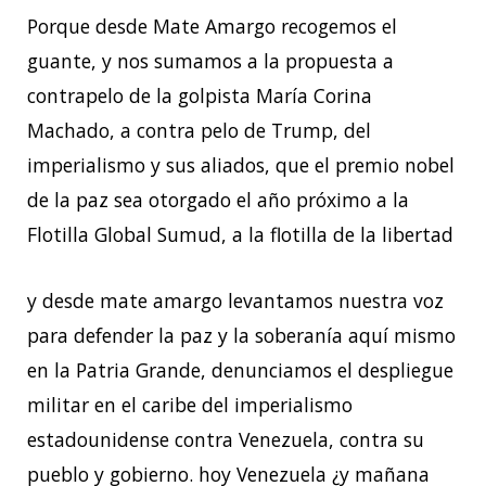
Porque desde Mate Amargo recogemos el
guante, y nos sumamos a la propuesta a
contrapelo de la golpista María Corina
Machado, a contra pelo de Trump, del
imperialismo y sus aliados, que el premio nobel
de la paz sea otorgado el año próximo a la
Flotilla Global Sumud, a la flotilla de la libertad
y desde mate amargo levantamos nuestra voz
para defender la paz y la soberanía aquí mismo
en la Patria Grande, denunciamos el despliegue
militar en el caribe del imperialismo
estadounidense contra Venezuela, contra su
pueblo y gobierno. hoy Venezuela ¿y mañana