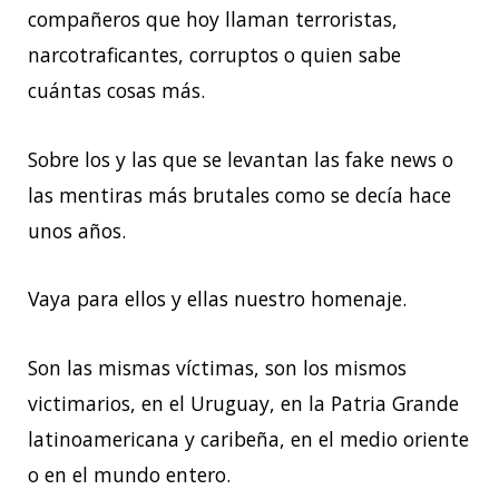
compañeros que hoy llaman terroristas,
narcotraficantes, corruptos o quien sabe
cuántas cosas más.
Sobre los y las que se levantan las fake news o
las mentiras más brutales como se decía hace
unos años.
Vaya para ellos y ellas nuestro homenaje.
Son las mismas víctimas, son los mismos
victimarios, en el Uruguay, en la Patria Grande
latinoamericana y caribeña, en el medio oriente
o en el mundo entero.