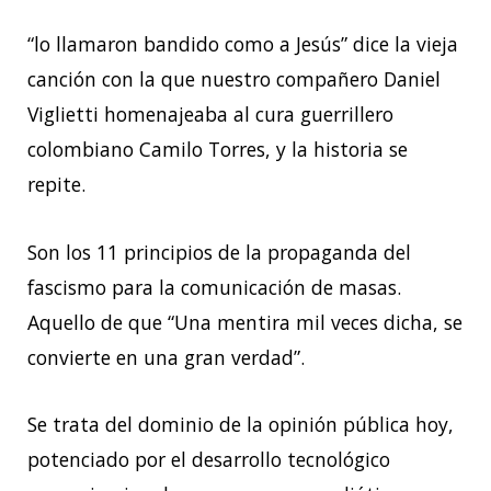
“lo llamaron bandido como a Jesús” dice la vieja
canción con la que nuestro compañero Daniel
Viglietti homenajeaba al cura guerrillero
colombiano Camilo Torres, y la historia se
repite.
Son los 11 principios de la propaganda del
fascismo para la comunicación de masas.
Aquello de que “Una mentira mil veces dicha, se
convierte en una gran verdad”.
Se trata del dominio de la opinión pública hoy,
potenciado por el desarrollo tecnológico