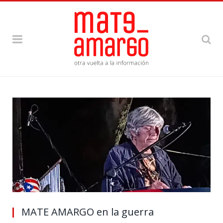
MATE AMARGO en la guerra