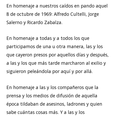
En homenaje a nuestros caídos en pando aquel
8 de octubre de 1969: Alfredo Cultelli, Jorge
Salerno y Ricardo Zabalza.
En homenaje a todas y a todos los que
participamos de una u otra manera, las y los
que cayeron presos por aquellos días y después,
a las y los que más tarde marcharon al exilio y
siguieron peleándola por aquí y por allá.
En homenaje a las y los compañeros que la
prensa y los medios de difusión de aquella
época tildaban de asesinos, ladrones y quien
sabe cuántas cosas más. Y a las y los