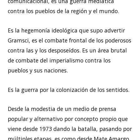
comunicacional, es una guerra mediática
contra los pueblos de la región y el mundo.
Es la hegemonía ideológica que supo advertir
Gramsci, es el combate frontal de los poderosos
contra las y los desposeídos. Es un área brutal
de combate del imperialismo contra los
pueblos y sus naciones.
Es la guerra por la colonización de los sentidos.
Desde la modestia de un medio de prensa
popular y alternativo por concepto propio que
viene desde 1973 dando la batalla, pasando por
múltiples etapas, es como desde Mate Amargo