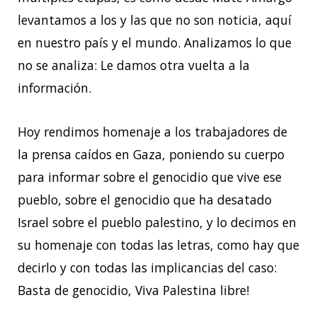
levantamos a los y las que no son noticia, aquí
en nuestro país y el mundo. Analizamos lo que
no se analiza: Le damos otra vuelta a la
información.
Hoy rendimos homenaje a los trabajadores de
la prensa caídos en Gaza, poniendo su cuerpo
para informar sobre el genocidio que vive ese
pueblo, sobre el genocidio que ha desatado
Israel sobre el pueblo palestino, y lo decimos en
su homenaje con todas las letras, como hay que
decirlo y con todas las implicancias del caso:
Basta de genocidio, Viva Palestina libre!