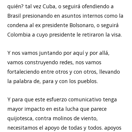
quién? tal vez Cuba, o seguirá ofendiendo a
Brasil presionando en asuntos internos como la
condena al ex presidente Bolsonaro, o seguirá
Colombia a cuyo presidente le retiraron la visa.
Y nos vamos juntando por aquí y por allá,
vamos construyendo redes, nos vamos
fortaleciendo entre otros y con otros, llevando
la palabra de, para y con los pueblos.
Y para que este esfuerzo comunicativo tenga
mayor impacto en esta lucha que parece
quijotesca, contra molinos de viento,
necesitamos el apoyo de todas y todos. apoyos