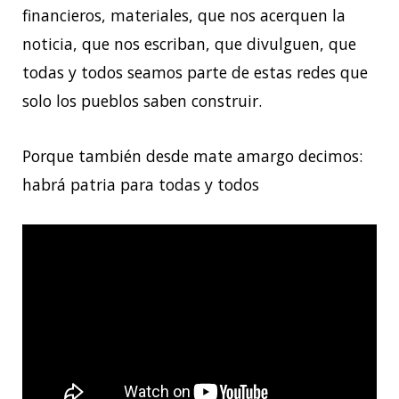
financieros, materiales, que nos acerquen la
noticia, que nos escriban, que divulguen, que
todas y todos seamos parte de estas redes que
solo los pueblos saben construir.
Porque también desde mate amargo decimos:
habrá patria para todas y todos