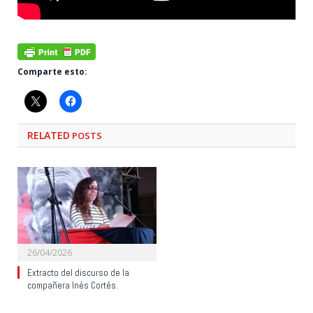
Comparte esto:
RELATED
POSTS
26/04/2026
Extracto del discurso de la
compañera Inés Cortés.