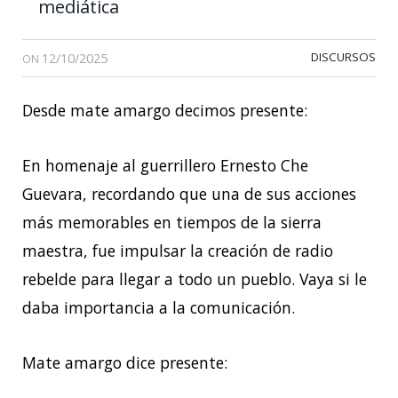
mediática
12/10/2025
DISCURSOS
ON
Desde mate amargo decimos presente:
En homenaje al guerrillero Ernesto Che
Guevara, recordando que una de sus acciones
más memorables en tiempos de la sierra
maestra, fue impulsar la creación de radio
rebelde para llegar a todo un pueblo. Vaya si le
daba importancia a la comunicación.
Mate amargo dice presente: