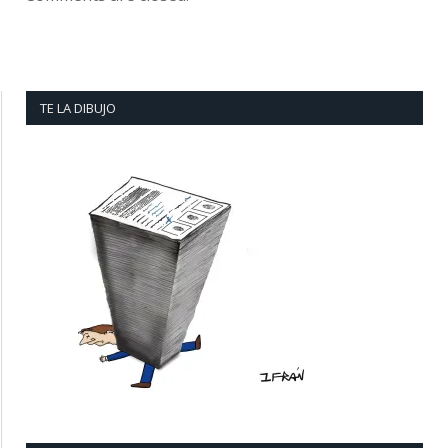
TE LA DIBUJO