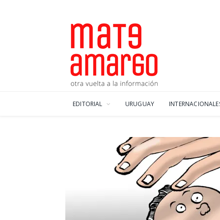
EDITORIAL
URUGUAY
INTERNACIONALE