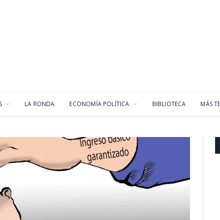
S
LA RONDA
ECONOMÍA POLÍTICA
BIBLIOTECA
MÁS T