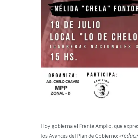
Hoy gobierna el Frente Amplio, que expre
reduci
los Avances del Plan de Gobierno: «