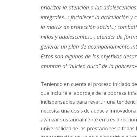
priorizar la atención a las adolescencias
integrales…; fortalecer la articulación y
la matriz de protección social…; combati
niños y adolescentes…; atender de forma
generar un plan de acompañamiento int
Estos son algunos de los objetivos desa
apuntan al “núcleo duro” de la pobreza»
Teniendo en cuenta el proceso iniciado de
que incluirá el abordaje de la pobreza inf
indispensables para revertir una tendenc
necesita una dosis de audacia innovadora 
avanzar sustancialmente en tres direccion
universalidad de las prestaciones a todas l