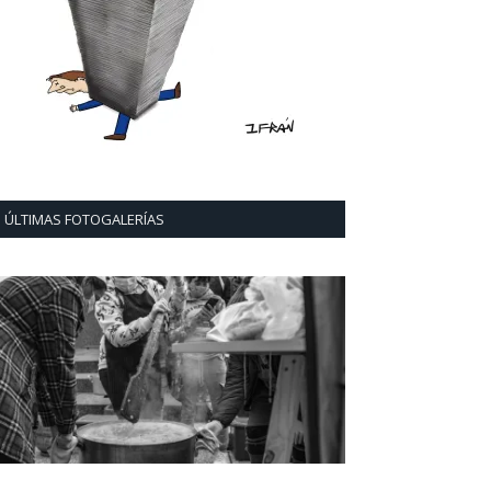
ÚLTIMAS FOTOGALERÍAS