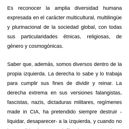
Es reconocer la amplia diversidad humana
expresada en el carácter multicultural, multilingüe
y plurinacional de la sociedad global, con todas
sus particularidades étnicas, religiosas, de
género y cosmogónicas.
Saber que, además, somos diversos dentro de la
propia izquierda. La derecha lo sabe y lo trabaja
para cumplir sus fines de dividir y reinar. La
derecha extrema en sus versiones falangistas,
fascistas, nazis, dictaduras militares, regímenes
made in CIA, ha pretendido siempre destruir -
liquidar, desaparecer- a la izquierda, y cuando no