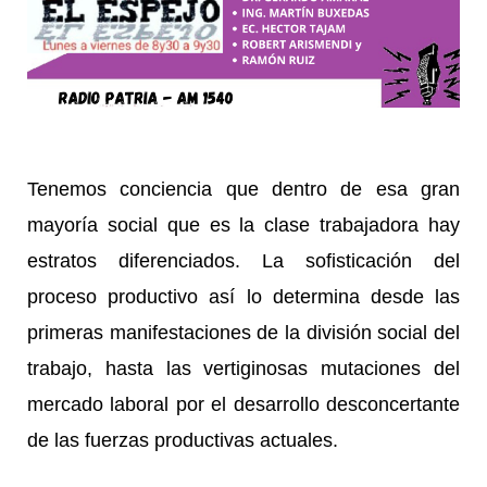
Tenemos conciencia que dentro de esa gran
mayoría social que es la clase trabajadora hay
estratos diferenciados. La sofisticación del
proceso productivo así lo determina desde las
primeras manifestaciones de la división social del
trabajo, hasta las vertiginosas mutaciones del
mercado laboral por el desarrollo desconcertante
de las fuerzas productivas actuales.