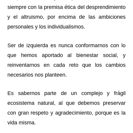
siempre con la premisa ética del desprendimiento
y el altruismo, por encima de las ambiciones
personales y los individualismos.
Ser de izquierda es nunca conformarnos con lo
que hemos aportado al bienestar social, y
reinventarnos en cada reto que los cambios
necesarios nos planteen.
Es sabernos parte de un complejo y frágil
ecosistema natural, al que debemos preservar
con gran respeto y agradecimiento, porque es la
vida misma.