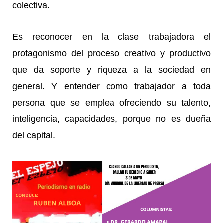
colectiva.
Es reconocer en la clase trabajadora el
protagonismo del proceso creativo y productivo
que da soporte y riqueza a la sociedad en
general. Y entender como trabajador a toda
persona que se emplea ofreciendo su talento,
inteligencia, capacidades, porque no es dueña
del capital.