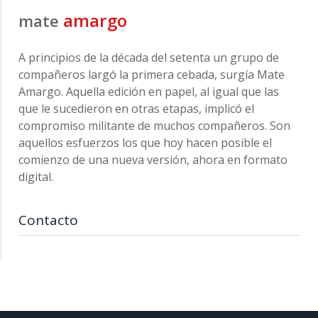
amargo
mate
A principios de la década del setenta un grupo de
compañeros largó la primera cebada, surgía Mate
Amargo. Aquella edición en papel, al igual que las
que le sucedieron en otras etapas, implicó el
compromiso militante de muchos compañeros. Son
aquellos esfuerzos los que hoy hacen posible el
comienzo de una nueva versión, ahora en formato
digital.
Contacto