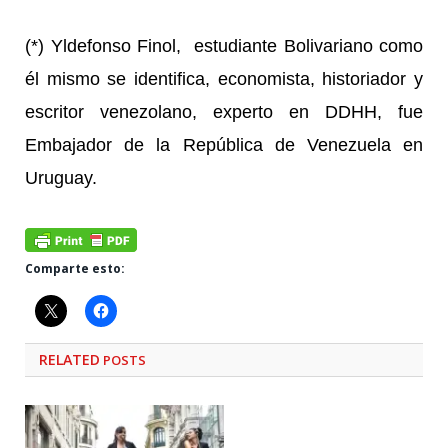
(*) Yldefonso Finol, estudiante Bolivariano como
él mismo se identifica, economista, historiador y
escritor venezolano, experto en DDHH, fue
Embajador de la República de Venezuela en
Uruguay.
Comparte esto:
RELATED
POSTS