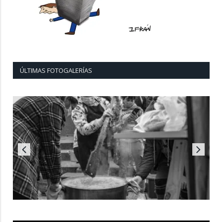
ÚLTIMAS FOTOGALERÍAS