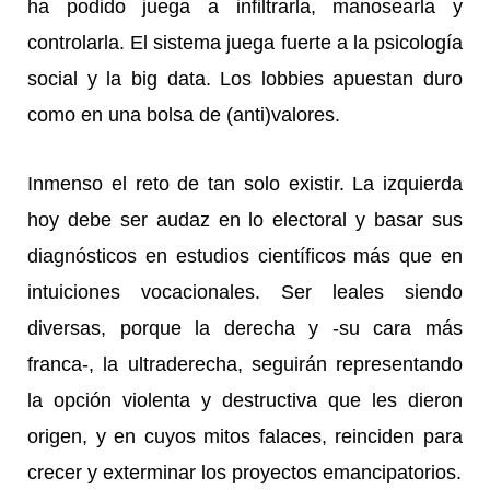
ha podido juega a infiltrarla, manosearla y
controlarla. El sistema juega fuerte a la psicología
social y la big data. Los lobbies apuestan duro
como en una bolsa de (anti)valores.
Inmenso el reto de tan solo existir. La izquierda
hoy debe ser audaz en lo electoral y basar sus
diagnósticos en estudios científicos más que en
intuiciones vocacionales. Ser leales siendo
diversas, porque la derecha y -su cara más
franca-, la ultraderecha, seguirán representando
la opción violenta y destructiva que les dieron
origen, y en cuyos mitos falaces, reinciden para
crecer y exterminar los proyectos emancipatorios.