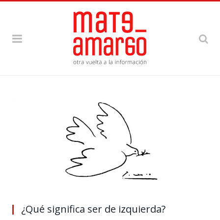
¿Qué significa ser de izquierda?