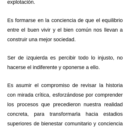
explotación.
Es formarse en la conciencia de que el equilibrio
entre el buen vivir y el bien común nos llevan a
construir una mejor sociedad.
Ser de izquierda es percibir todo lo injusto, no
hacerse el indiferente y oponerse a ello.
Es asumir el compromiso de revisar la historia
con mirada crítica, esforzándose por comprender
los procesos que precedieron nuestra realidad
concreta, para transformarla hacia estadios
superiores de bienestar comunitario y conciencia