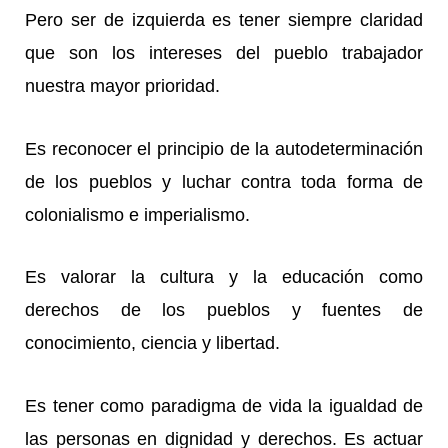
Pero ser de izquierda es tener siempre claridad
que son los intereses del pueblo trabajador
nuestra mayor prioridad.
Es reconocer el principio de la autodeterminación
de los pueblos y luchar contra toda forma de
colonialismo e imperialismo.
Es valorar la cultura y la educación como
derechos de los pueblos y fuentes de
conocimiento, ciencia y libertad.
Es tener como paradigma de vida la igualdad de
las personas en dignidad y derechos. Es actuar