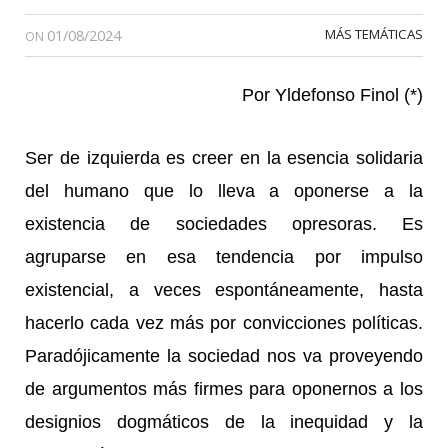
01/08/2024
MÁS TEMÁTICAS
ON
Por Yldefonso Finol (*)
Ser de izquierda es creer en la esencia solidaria
del humano que lo lleva a oponerse a la
existencia de sociedades opresoras. Es
agruparse en esa tendencia por impulso
existencial, a veces espontáneamente, hasta
hacerlo cada vez más por convicciones políticas.
Paradójicamente la sociedad nos va proveyendo
de argumentos más firmes para oponernos a los
designios dogmáticos de la inequidad y la