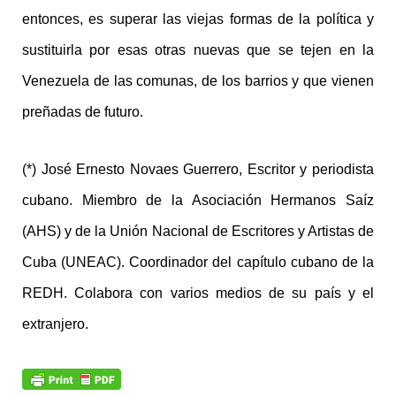
entonces, es superar las viejas formas de la política y
sustituirla por esas otras nuevas que se tejen en la
Venezuela de las comunas, de los barrios y que vienen
preñadas de futuro.
(*) José Ernesto Novaes Guerrero, Escritor y periodista
cubano. Miembro de la Asociación Hermanos Saíz
(AHS) y de la Unión Nacional de Escritores y Artistas de
Cuba (UNEAC). Coordinador del capítulo cubano de la
REDH. Colabora con varios medios de su país y el
extranjero.