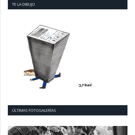
TE LA DIBUJO
ÚLTIMAS FOTOGALERÍAS