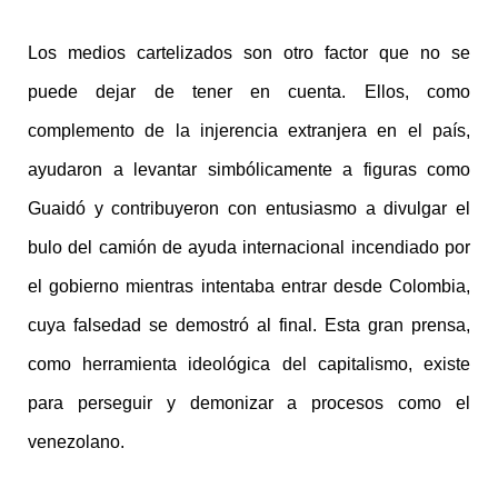
Los medios cartelizados son otro factor que no se
puede dejar de tener en cuenta. Ellos, como
complemento de la injerencia extranjera en el país,
ayudaron a levantar simbólicamente a figuras como
Guaidó y contribuyeron con entusiasmo a divulgar el
bulo del camión de ayuda internacional incendiado por
el gobierno mientras intentaba entrar desde Colombia,
cuya falsedad se demostró al final. Esta gran prensa,
como herramienta ideológica del capitalismo, existe
para perseguir y demonizar a procesos como el
venezolano.