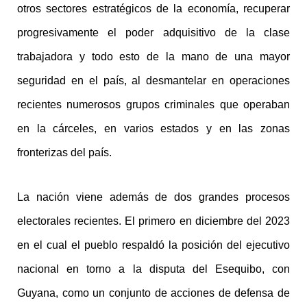
otros sectores estratégicos de la economía, recuperar
progresivamente el poder adquisitivo de la clase
trabajadora y todo esto de la mano de una mayor
seguridad en el país, al desmantelar en operaciones
recientes numerosos grupos criminales que operaban
en la cárceles, en varios estados y en las zonas
fronterizas del país.
La nación viene además de dos grandes procesos
electorales recientes. El primero en diciembre del 2023
en el cual el pueblo respaldó la posición del ejecutivo
nacional en torno a la disputa del Esequibo, con
Guyana, como un conjunto de acciones de defensa de