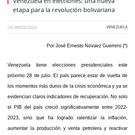
Venezuela en elecciones: una nueva
etapa para la revolución bolivariana
09/05/2024
VENEZUELA
ON
Por José Ernesto Novaez Guerrero (*)
Venezuela tiene elecciones presidenciales este
próximo 28 de julio. El país parece estar de vuelta de
los momentos más duros de la crisis económica y ya se
evidencian claros indicadores de recuperación. No solo
el PIB del país creció significativamente entre 2022-
2023, sino que ha logrado ralentizar la inflación,
aumentar la producción y venta petrolera y reactivar