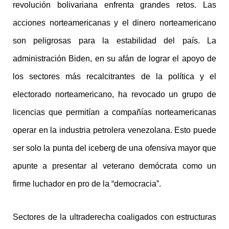
revolución bolivariana enfrenta grandes retos. Las
acciones norteamericanas y el dinero norteamericano
son peligrosas para la estabilidad del país. La
administración Biden, en su afán de lograr el apoyo de
los sectores más recalcitrantes de la política y el
electorado norteamericano, ha revocado un grupo de
licencias que permitían a compañías norteamericanas
operar en la industria petrolera venezolana. Esto puede
ser solo la punta del iceberg de una ofensiva mayor que
apunte a presentar al veterano demócrata como un
firme luchador en pro de la “democracia”.
Sectores de la ultraderecha coaligados con estructuras