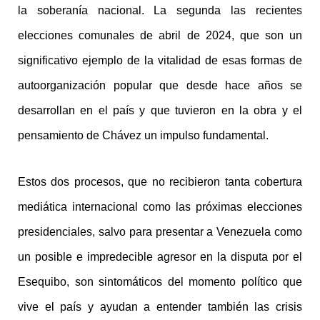
la soberanía nacional. La segunda las recientes
elecciones comunales de abril de 2024, que son un
significativo ejemplo de la vitalidad de esas formas de
autoorganización popular que desde hace años se
desarrollan en el país y que tuvieron en la obra y el
pensamiento de Chávez un impulso fundamental.
Estos dos procesos, que no recibieron tanta cobertura
mediática internacional como las próximas elecciones
presidenciales, salvo para presentar a Venezuela como
un posible e impredecible agresor en la disputa por el
Esequibo, son sintomáticos del momento político que
vive el país y ayudan a entender también las crisis