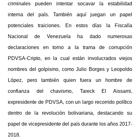
criminales pueden intentar socavar la estabilidad
interna del país. También aquí juegan un papel
potenciales traiciones. En estos días la Fiscalía
Nacional de Venezuela ha dado numerosas
declaraciones en torno a la trama de corrupción
PDVSA-Cripto, en la cual están involucrados viejos
nombres del golpismo, como Julio Borges y Leopoldo
López, pero también quien fuera un hombre de
confianza del chavismo, Tareck El Aissami,
expresidente de PDVSA, con un largo recorrido político
dentro de la revolución bolivariana, destacando su
papel de vicepresidente del país durante los años 2017-
2018.