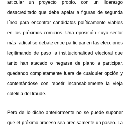
articular un proyecto propio, con un liderazgo
desacreditado que debe apelar a figuras de segunda
línea para encontrar candidatos políticamente viables
en los próximos comicios. Una oposición cuyo sector
más radical se debate entre participar en las elecciones
legitimando de paso la institucionalidad electoral que
tanto han atacado o negarse de plano a participar,
quedando completamente fuera de cualquier opción y
contentándose con repetir incansablemente la vieja
coletilla del fraude.
Pero de lo dicho anteriormente no se puede suponer
que el próximo proceso sea precisamente un paseo. La