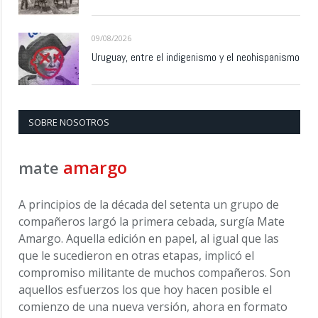
09/08/2026
Uruguay, entre el indigenismo y el neohispanismo
SOBRE NOSOTROS
amargo
mate
A principios de la década del setenta un grupo de
compañeros largó la primera cebada, surgía Mate
Amargo. Aquella edición en papel, al igual que las
que le sucedieron en otras etapas, implicó el
compromiso militante de muchos compañeros. Son
aquellos esfuerzos los que hoy hacen posible el
comienzo de una nueva versión, ahora en formato