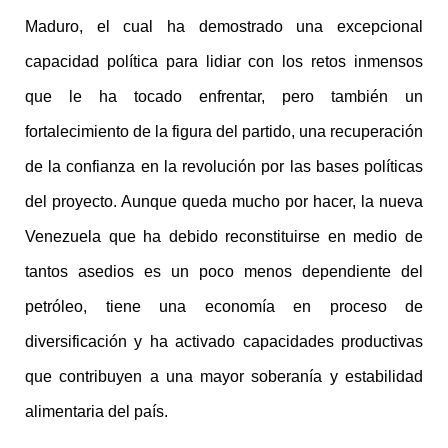
Maduro, el cual ha demostrado una excepcional
capacidad política para lidiar con los retos inmensos
que le ha tocado enfrentar, pero también un
fortalecimiento de la figura del partido, una recuperación
de la confianza en la revolución por las bases políticas
del proyecto. Aunque queda mucho por hacer, la nueva
Venezuela que ha debido reconstituirse en medio de
tantos asedios es un poco menos dependiente del
petróleo, tiene una economía en proceso de
diversificación y ha activado capacidades productivas
que contribuyen a una mayor soberanía y estabilidad
alimentaria del país.