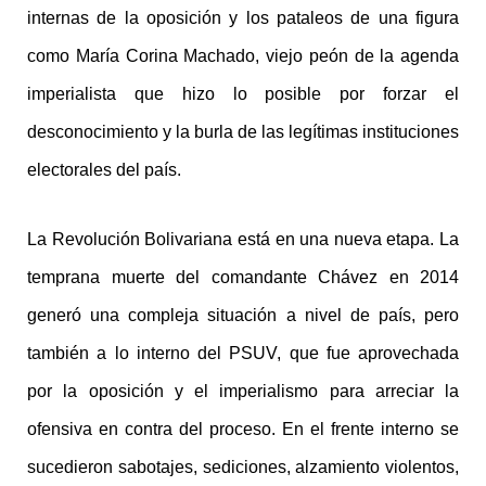
internas de la oposición y los pataleos de una figura
como María Corina Machado, viejo peón de la agenda
imperialista que hizo lo posible por forzar el
desconocimiento y la burla de las legítimas instituciones
electorales del país.
La Revolución Bolivariana está en una nueva etapa. La
temprana muerte del comandante Chávez en 2014
generó una compleja situación a nivel de país, pero
también a lo interno del PSUV, que fue aprovechada
por la oposición y el imperialismo para arreciar la
ofensiva en contra del proceso. En el frente interno se
sucedieron sabotajes, sediciones, alzamiento violentos,