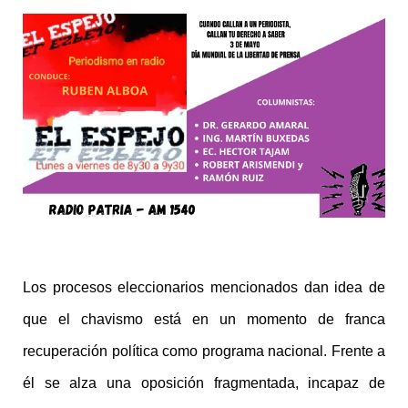
Los procesos eleccionarios mencionados dan idea de
que el chavismo está en un momento de franca
recuperación política como programa nacional. Frente a
él se alza una oposición fragmentada, incapaz de