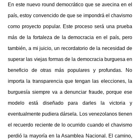
En este nuevo round democrático que se avecina en el
país, estoy convencido de que se impondrá el chavismo
como proyecto popular. Este proceso será una prueba
más de la fortaleza de la democracia en el país, pero
también, a mi juicio, un recordatorio de la necesidad de
superar las viejas formas de la democracia burguesa en
beneficio de otras más populares y profundas. No
importa la transparencia que tengan las elecciones, la
burguesía siempre va a denunciar fraude, porque ese
modelo está diseñado para darles la victoria y
eventualmente pudiera dársela. Los venezolanos tienen
el recuerdo reciente de lo ocurrido cuando el chavismo
perdió la mayoría en la Asamblea Nacional. El camino,