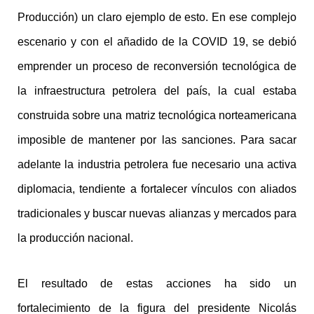
Producción) un claro ejemplo de esto. En ese complejo
escenario y con el añadido de la COVID 19, se debió
emprender un proceso de reconversión tecnológica de
la infraestructura petrolera del país, la cual estaba
construida sobre una matriz tecnológica norteamericana
imposible de mantener por las sanciones. Para sacar
adelante la industria petrolera fue necesario una activa
diplomacia, tendiente a fortalecer vínculos con aliados
tradicionales y buscar nuevas alianzas y mercados para
la producción nacional.
El resultado de estas acciones ha sido un
fortalecimiento de la figura del presidente Nicolás