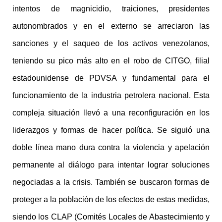
intentos de magnicidio, traiciones, presidentes
autonombrados y en el externo se arreciaron las
sanciones y el saqueo de los activos venezolanos,
teniendo su pico más alto en el robo de CITGO, filial
estadounidense de PDVSA y fundamental para el
funcionamiento de la industria petrolera nacional. Esta
compleja situación llevó a una reconfiguración en los
liderazgos y formas de hacer política. Se siguió una
doble línea mano dura contra la violencia y apelación
permanente al diálogo para intentar lograr soluciones
negociadas a la crisis. También se buscaron formas de
proteger a la población de los efectos de estas medidas,
siendo los CLAP (Comités Locales de Abastecimiento y