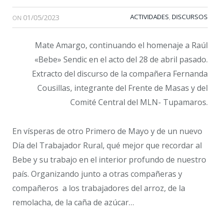
01/05/2023
ACTIVIDADES
DISCURSOS
,
ON
Mate Amargo, continuando el homenaje a Raúl
«Bebe» Sendic en el acto del 28 de abril pasado.
Extracto del discurso de la compañera Fernanda
Cousillas, integrante del Frente de Masas y del
Comité Central del MLN- Tupamaros.
En vísperas de otro Primero de Mayo y de un nuevo
Día del Trabajador Rural, qué mejor que recordar al
Bebe y su trabajo en el interior profundo de nuestro
país. Organizando junto a otras compañeras y
compañeros a los trabajadores del arroz, de la
remolacha, de la caña de azúcar…