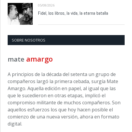
05/08/2026
Fidel, los libros, la vida, la eterna batalla
SOBRE NOSOTROS
amargo
mate
A principios de la década del setenta un grupo de
compañeros largó la primera cebada, surgía Mate
Amargo. Aquella edición en papel, al igual que las
que le sucedieron en otras etapas, implicó el
compromiso militante de muchos compañeros. Son
aquellos esfuerzos los que hoy hacen posible el
comienzo de una nueva versión, ahora en formato
digital.