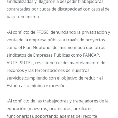
sindicalizadas y llegaron a despedir trabajadoras
contratadas por cuota de discapacidad con causal de
bajo rendimiento.
-Al conflicto de FFOSE, denunciando la privatización y
venta de la empresa pública a través de proyectos
como el Plan Neptuno, del mismo modo que otros
sindicatos de Empresas Públicas como FANCAP,
AUTE, SUTEL, resistiendo el desmantelamiento de
recursos y las tercerizaciones de nuestros
servicios,cumpliendo con el objetivo de reducir el
Estado a su mínima expresión.
-Al conflicto de las trabajadoras y trabajadores de la
educación (maestras, profesoras, auxiliares,
funcionarios), soportando además del recorte