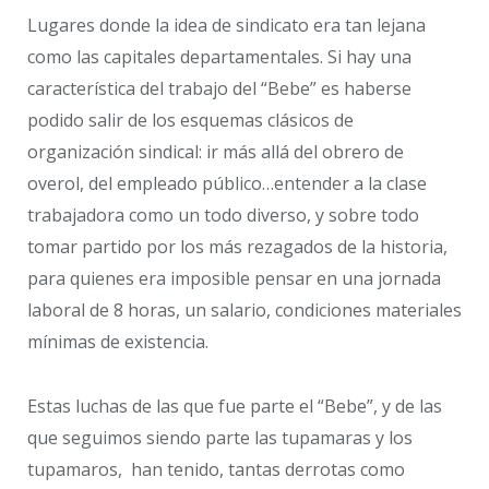
Lugares donde la idea de sindicato era tan lejana
como las capitales departamentales. Si hay una
característica del trabajo del “Bebe” es haberse
podido salir de los esquemas clásicos de
organización sindical: ir más allá del obrero de
overol, del empleado público…entender a la clase
trabajadora como un todo diverso, y sobre todo
tomar partido por los más rezagados de la historia,
para quienes era imposible pensar en una jornada
laboral de 8 horas, un salario, condiciones materiales
mínimas de existencia.
Estas luchas de las que fue parte el “Bebe”, y de las
que seguimos siendo parte las tupamaras y los
tupamaros, han tenido, tantas derrotas como