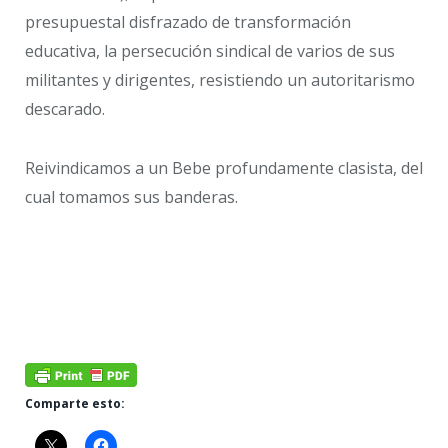
presupuestal disfrazado de transformación
educativa, la persecución sindical de varios de sus
militantes y dirigentes, resistiendo un autoritarismo
descarado.
Reivindicamos a un Bebe profundamente clasista, del
cual tomamos sus banderas.
Comparte esto: