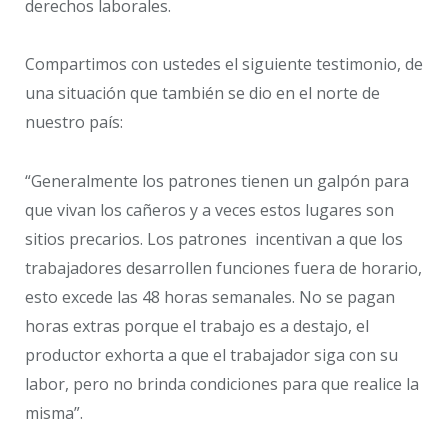
derechos laborales.
Compartimos con ustedes el siguiente testimonio, de
una situación que también se dio en el norte de
nuestro país:
“Generalmente los patrones tienen un galpón para
que vivan los cañeros y a veces estos lugares son
sitios precarios. Los patrones incentivan a que los
trabajadores desarrollen funciones fuera de horario,
esto excede las 48 horas semanales. No se pagan
horas extras porque el trabajo es a destajo, el
productor exhorta a que el trabajador siga con su
labor, pero no brinda condiciones para que realice la
misma”.