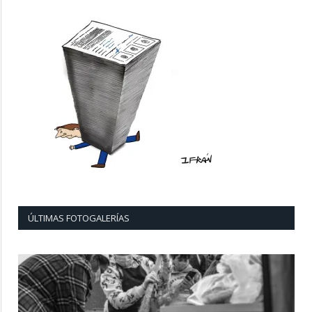
ÚLTIMAS FOTOGALERÍAS