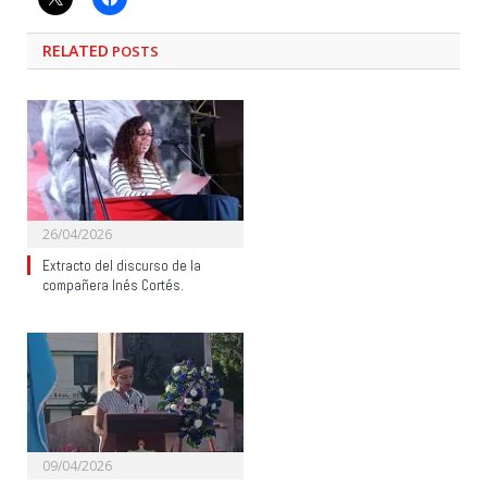
RELATED
POSTS
26/04/2026
Extracto del discurso de la
compañera Inés Cortés.
09/04/2026