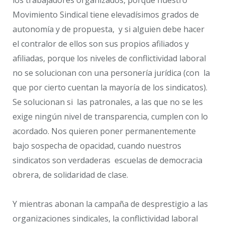
Movimiento Sindical tiene elevadísimos grados de
autonomía y de propuesta, y si alguien debe hacer
el contralor de ellos son sus propios afiliados y
afiliadas, porque los niveles de conflictividad laboral
no se solucionan con una personería jurídica (con la
que por cierto cuentan la mayoría de los sindicatos).
Se solucionan si las patronales, a las que no se les
exige ningún nivel de transparencia, cumplen con lo
acordado. Nos quieren poner permanentemente
bajo sospecha de opacidad, cuando nuestros
sindicatos son verdaderas escuelas de democracia
obrera, de solidaridad de clase.
Y mientras abonan la campaña de desprestigio a las
organizaciones sindicales, la conflictividad laboral