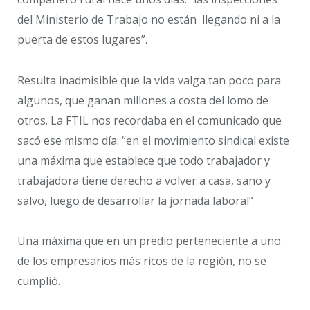
del Ministerio de Trabajo no están llegando ni a la
puerta de estos lugares”.
Resulta inadmisible que la vida valga tan poco para
algunos, que ganan millones a costa del lomo de
otros. La FTIL nos recordaba en el comunicado que
sacó ese mismo día: “en el movimiento sindical existe
una máxima que establece que todo trabajador y
trabajadora tiene derecho a volver a casa, sano y
salvo, luego de desarrollar la jornada laboral”
Una máxima que en un predio perteneciente a uno
de los empresarios más ricos de la región, no se
cumplió.