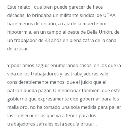
Este relato, que bien puede parecer de hace
décadas, lo brindaba un militante sindical de UTAA
hace menos de un año, a raíz de la muerte por
hipotermia, en un campo al oeste de Bella Unión, de
un trabajador de 43 años en plena zafra de la caña
de azúcar.
Y podríamos seguir enumerando casos, en los que la
vida de los trabajadores y las trabajadoras vale
considerablemente menos, que el juicio que el
patrón pueda pagar. O mencionar también, que este
gobierno que expresamente dice gobernar para los
malla oro, no ha tomado una sola medida para paliar
las consecuencias que va a tener para los
trabajadores zafrales esta sequía brutal…