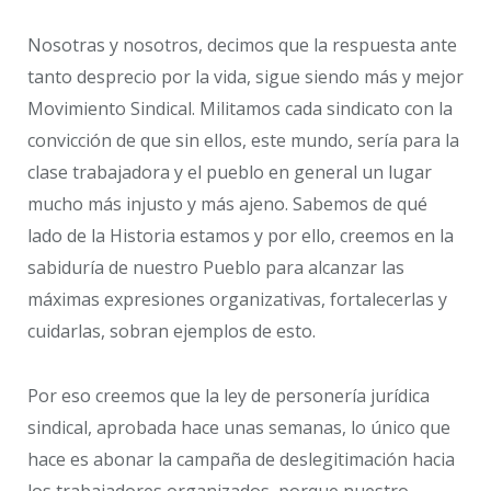
Nosotras y nosotros, decimos que la respuesta ante
tanto desprecio por la vida, sigue siendo más y mejor
Movimiento Sindical. Militamos cada sindicato con la
convicción de que sin ellos, este mundo, sería para la
clase trabajadora y el pueblo en general un lugar
mucho más injusto y más ajeno. Sabemos de qué
lado de la Historia estamos y por ello, creemos en la
sabiduría de nuestro Pueblo para alcanzar las
máximas expresiones organizativas, fortalecerlas y
cuidarlas, sobran ejemplos de esto.
Por eso creemos que la ley de personería jurídica
sindical, aprobada hace unas semanas, lo único que
hace es abonar la campaña de deslegitimación hacia
los trabajadores organizados, porque nuestro