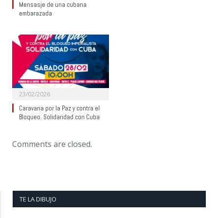
Mensasje de una cubana
embarazada
23/02/2026
Caravana por la Paz y contra el
Bloqueo. Solidaridad con Cuba
Comments are closed.
TE LA DIBUJO