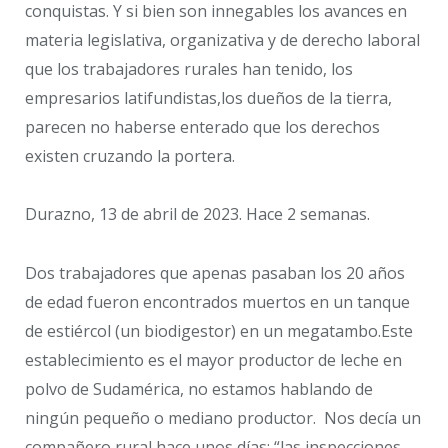
conquistas. Y si bien son innegables los avances en
materia legislativa, organizativa y de derecho laboral
que los trabajadores rurales han tenido, los
empresarios latifundistas,los dueños de la tierra,
parecen no haberse enterado que los derechos
existen cruzando la portera.
Durazno, 13 de abril de 2023. Hace 2 semanas.
Dos trabajadores que apenas pasaban los 20 años
de edad fueron encontrados muertos en un tanque
de estiércol (un biodigestor) en un megatambo.Este
establecimiento es el mayor productor de leche en
polvo de Sudamérica, no estamos hablando de
ningún pequeño o mediano productor. Nos decía un
compañero rural hace unos días: “las inspecciones