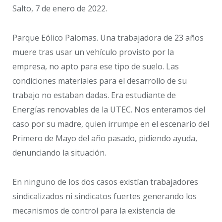
Salto, 7 de enero de 2022.
Parque Eólico Palomas. Una trabajadora de 23 años
muere tras usar un vehículo provisto por la
empresa, no apto para ese tipo de suelo. Las
condiciones materiales para el desarrollo de su
trabajo no estaban dadas. Era estudiante de
Energías renovables de la UTEC. Nos enteramos del
caso por su madre, quien irrumpe en el escenario del
Primero de Mayo del año pasado, pidiendo ayuda,
denunciando la situación.
En ninguno de los dos casos existían trabajadores
sindicalizados ni sindicatos fuertes generando los
mecanismos de control para la existencia de