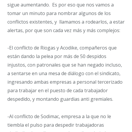
sigue aumentando. Es por eso que nos vamos a
tomar un minuto para nombrar algunos de los
conflictos existentes, y llamamos a rodearlos, a estar
alertas, por que son cada vez más y más complejos:
-El conflicto de Riogas y Acodike, compañeros que
están dando la pelea por más de 50 despidos
injustos, con patronales que se han negado incluso,
a sentarse en una mesa de diálogo con el sindicato,
ingresando ambas empresas a personal tercerizado
para trabajar en el puesto de cada trabajador
despedido, y montando guardias anti gremiales.
-Al conflicto de Sodimac, empresa a la que no le
tiembla el pulso para despedir trabajadoras