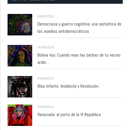
06/08/2026
Democracia y guerra cognitiva: una semiótica de
los asedios antidemocráticos
06/08/2026
Bolivia hoy: Cuando veas las barbas de tu vecino
arder…
05/08/2026
Blas Infante: Andalucía y Revolución.
05/08/2026
Venezuela: el parto de la VI República