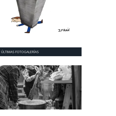
ÚLTIMAS FOTOGALERÍAS