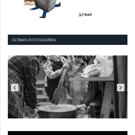
ÚLTIMAS FOTOGALERÍAS
Reproductor