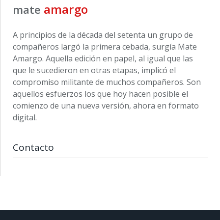
amargo
mate
A principios de la década del setenta un grupo de
compañeros largó la primera cebada, surgía Mate
Amargo. Aquella edición en papel, al igual que las
que le sucedieron en otras etapas, implicó el
compromiso militante de muchos compañeros. Son
aquellos esfuerzos los que hoy hacen posible el
comienzo de una nueva versión, ahora en formato
digital.
Contacto