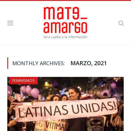
MARZO, 2021
MONTHLY ARCHIVES:
FEMINISMOS