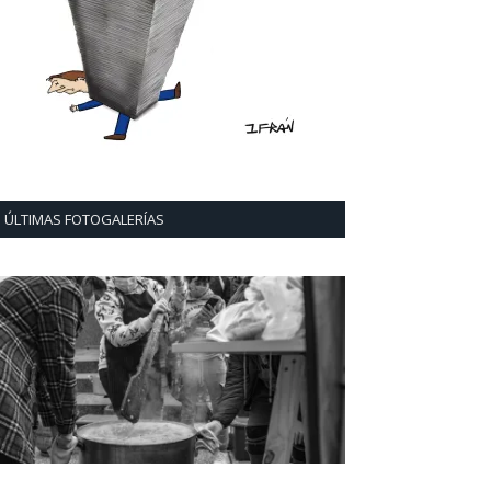
ÚLTIMAS FOTOGALERÍAS