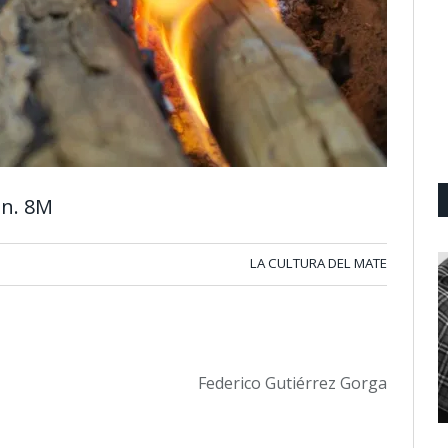
ón. 8M
LA CULTURA DEL MATE
Federico Gutiérrez Gorga