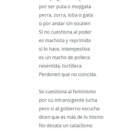
por ser puta o mojigata
perra, zorra, loba o gata
o por andar sin soutien
Si no cuestiona al poder
es machista y reprimida
si lo hace, intempestiva
es un macho de pollera
resentida, tortillera.
Perdonen que no coincida.
Se cuestiona al feminismo
por su intransigente lucha
pero si al gobierno escucha
dicen que es más de lo mismo
No desata un cataclismo