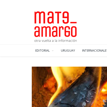
EDITORIAL
URUGUAY
INTERNACIONALE