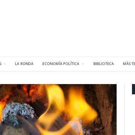
S
LA RONDA
ECONOMÍA POLÍTICA
BIBLIOTECA
MÁS T