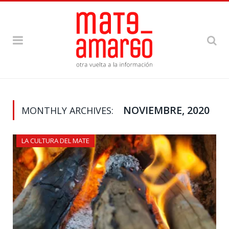
NOVIEMBRE, 2020
MONTHLY ARCHIVES:
LA CULTURA DEL MATE