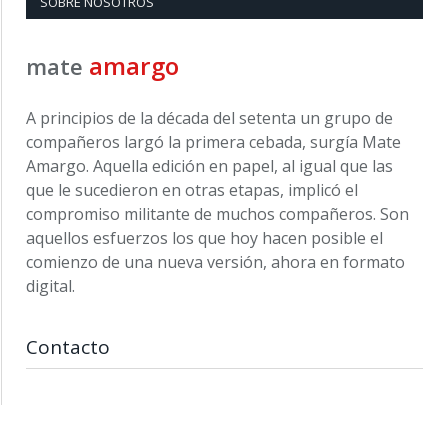
SOBRE NOSOTROS
amargo
mate
A principios de la década del setenta un grupo de
compañeros largó la primera cebada, surgía Mate
Amargo. Aquella edición en papel, al igual que las
que le sucedieron en otras etapas, implicó el
compromiso militante de muchos compañeros. Son
aquellos esfuerzos los que hoy hacen posible el
comienzo de una nueva versión, ahora en formato
digital.
Contacto