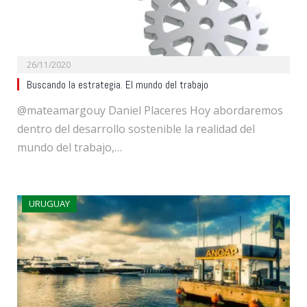
26/11/2020
Buscando la estrategia. El mundo del trabajo
@mateamargouy Daniel Placeres Hoy abordaremos
dentro del desarrollo sostenible la realidad del
mundo del trabajo,…
URUGUAY