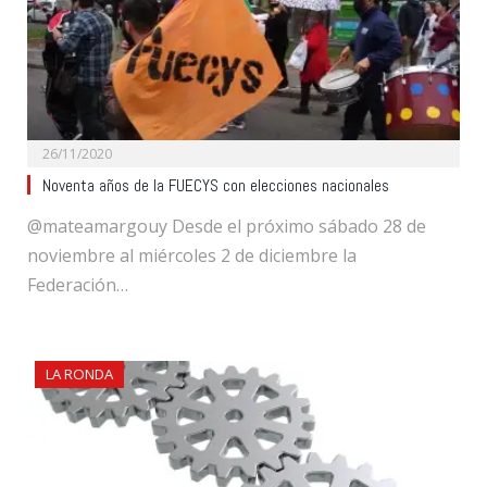
26/11/2020
Noventa años de la FUECYS con elecciones nacionales
@mateamargouy Desde el próximo sábado 28 de
noviembre al miércoles 2 de diciembre la
Federación…
LA RONDA