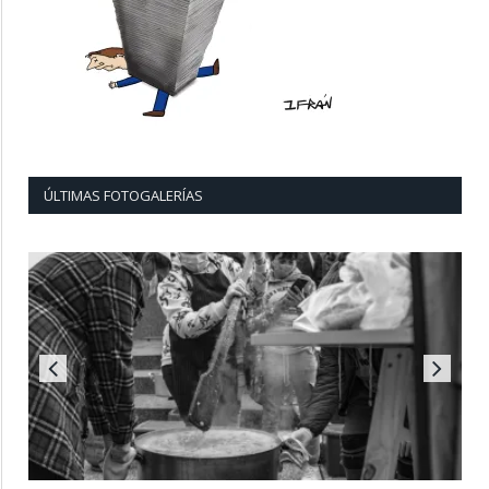
ÚLTIMAS FOTOGALERÍAS