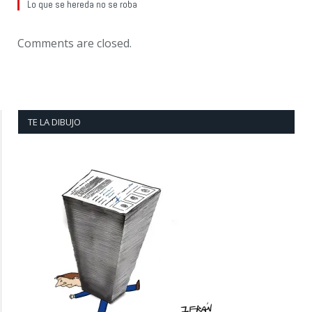
Lo que se hereda no se roba
Comments are closed.
TE LA DIBUJO