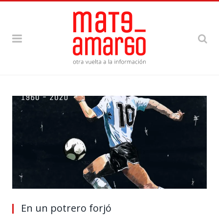
En un potrero forjó