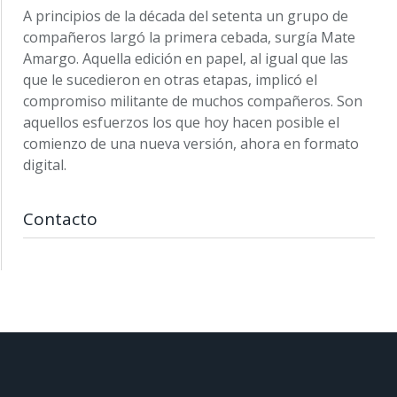
A principios de la década del setenta un grupo de
compañeros largó la primera cebada, surgía Mate
Amargo. Aquella edición en papel, al igual que las
que le sucedieron en otras etapas, implicó el
compromiso militante de muchos compañeros. Son
aquellos esfuerzos los que hoy hacen posible el
comienzo de una nueva versión, ahora en formato
digital.
Contacto