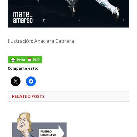
Ilustración: Anaclara Cabrera
Comparte esto:
RELATED
POSTS