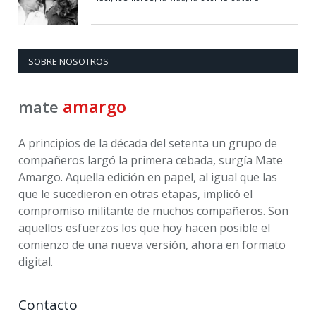
SOBRE NOSOTROS
amargo
mate
A principios de la década del setenta un grupo de
compañeros largó la primera cebada, surgía Mate
Amargo. Aquella edición en papel, al igual que las
que le sucedieron en otras etapas, implicó el
compromiso militante de muchos compañeros. Son
aquellos esfuerzos los que hoy hacen posible el
comienzo de una nueva versión, ahora en formato
digital.
Contacto