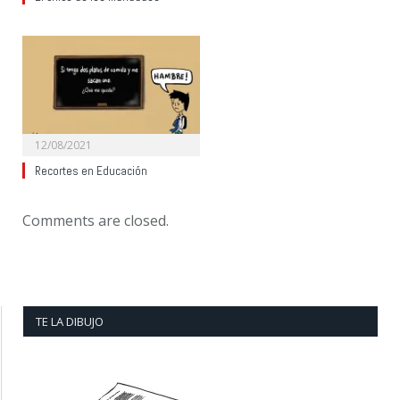
12/08/2021
Recortes en Educación
Comments are closed.
TE LA DIBUJO