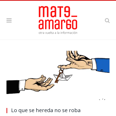
Lo que se hereda no se roba