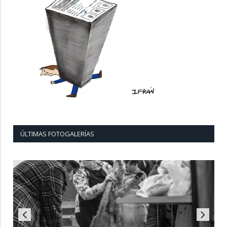
ÚLTIMAS FOTOGALERÍAS