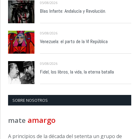
05/08/2026
Blas Infante: Andalucía y Revolución.
05/08/2026
Venezuela: el parto de la VI República
05/08/2026
Fidel, los libros, la vida, la eterna batalla
SOBRE NOSOTROS
amargo
mate
A principios de la década del setenta un grupo de