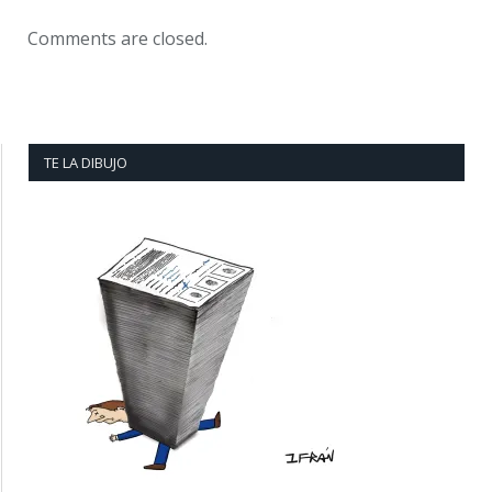
Comments are closed.
TE LA DIBUJO