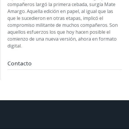
compañeros largó la primera cebada, surgía Mate
Amargo. Aquella edición en papel, al igual que las
que le sucedieron en otras etapas, implicó el
compromiso militante de muchos compañeros. Son
aquellos esfuerzos los que hoy hacen posible el
comienzo de una nueva versión, ahora en formato
digital.
Contacto