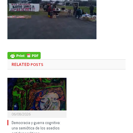
RELATED
POSTS
06/08/2026
Democracia y guerra cognitiva:
una semiótica de los asedios