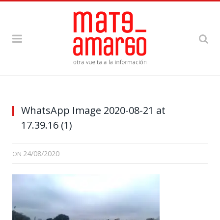
WhatsApp Image 2020-08-21 at
17.39.16 (1)
24/08/2020
ON