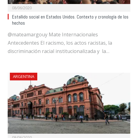
08/06/2020
Estallido social en Estados Unidos. Contexto y cronología de los
hechos
@mateamargouy Mate Internacionales
Antecedentes El racismo, los actos racistas, la
discriminación racial institucionalizada y la…
ARGENTINA
08/06/2020