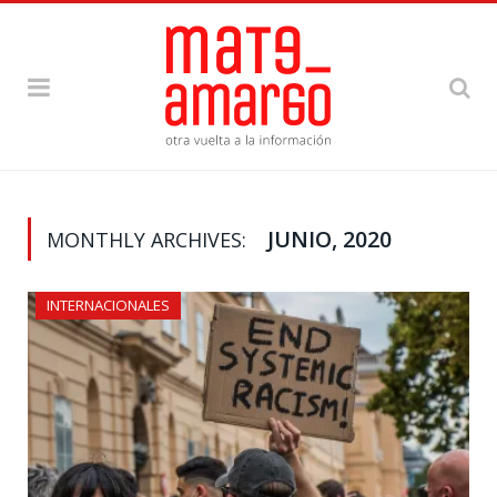
JUNIO, 2020
MONTHLY ARCHIVES:
INTERNACIONALES