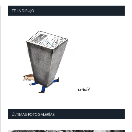
TE LA DIBUJO
ÚLTIMAS FOTOGALERÍAS