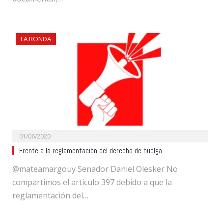
LA RONDA
01/06/2020
Frente a la reglamentación del derecho de huelga
@mateamargouy Senador Daniel Olesker No
compartimos el artículo 397 debido a que la
reglamentación del…