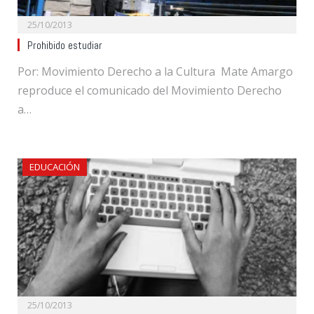
25/10/2013
Prohibido estudiar
Por: Movimiento Derecho a la Cultura Mate Amargo
reproduce el comunicado del Movimiento Derecho
a…
EDUCACIÓN
25/10/2013