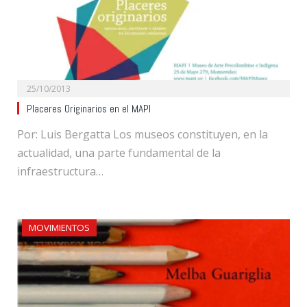
25/10/2013
Placeres Originarios en el MAPI
Por: Luis Bergatta Los museos constituyen, en la
actualidad, una parte fundamental de la
infraestructura…
MOVIMIENTOS