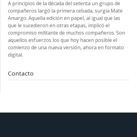
A principios de la década del setenta un grupo de
compañeros largó la primera cebada, surgía Mate
Amargo. Aquella edición en papel, al igual que las
que le sucedieron en otras etapas, implicó el
compromiso militante de muchos compañeros. Son
aquellos esfuerzos los que hoy hacen posible el
comienzo de una nueva versión, ahora en formato
digital.
Contacto