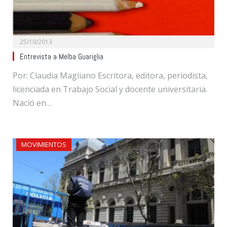
25/10/2013
Entrevista a Melba Guariglia
Por: Claudia Magliano Escritora, editora, periodista,
licenciada en Trabajo Social y docente universitaria.
Nació en…
MOVIMIENTOS