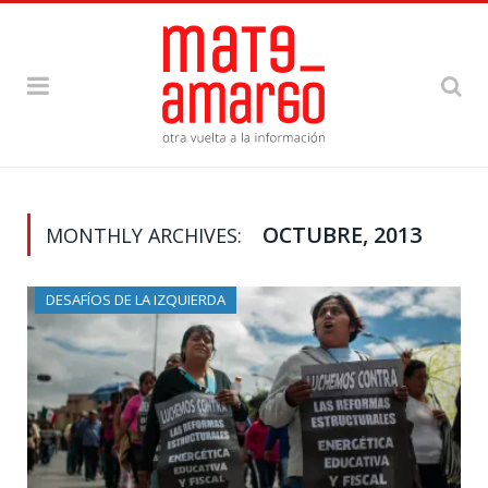
OCTUBRE, 2013
MONTHLY ARCHIVES:
DESAFÍOS DE LA IZQUIERDA