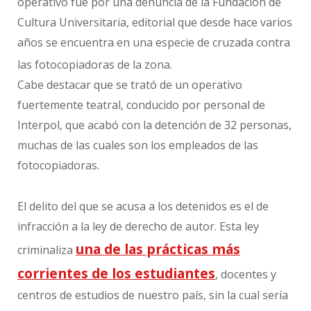
operativo fue por una denuncia de la Fundación de
Cultura Universitaria, editorial que desde hace varios
años se encuentra en una especie de cruzada contra
las fotocopiadoras de la zona.
Cabe destacar que se trató de un operativo
fuertemente teatral, conducido por personal de
Interpol, que acabó con la detención de 32 personas,
muchas de las cuales son los empleados de las
fotocopiadoras.
El delito del que se acusa a los detenidos es el de
infracción a la ley de derecho de autor. Esta ley
una de las prácticas más
criminaliza
corrientes de los estudiantes
, docentes y
centros de estudios de nuestro país, sin la cual sería