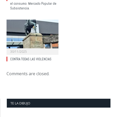
el consumo. Mercado Popular de
Subsistencia.
30/11/2025
CONTRA TODAS LAS VIOLENCIAS
Comments are closed.
TE LA DIBUJO