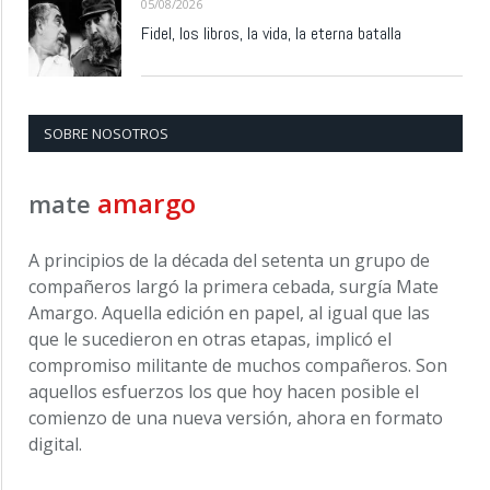
05/08/2026
Fidel, los libros, la vida, la eterna batalla
SOBRE NOSOTROS
amargo
mate
A principios de la década del setenta un grupo de
compañeros largó la primera cebada, surgía Mate
Amargo. Aquella edición en papel, al igual que las
que le sucedieron en otras etapas, implicó el
compromiso militante de muchos compañeros. Son
aquellos esfuerzos los que hoy hacen posible el
comienzo de una nueva versión, ahora en formato
digital.