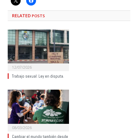
RELATED
POSTS
12/07/2026
Trabajo sexual: Ley en disputa.
08/03/2026
Cambiar el mundo también desde