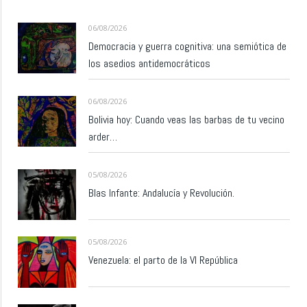
06/08/2026
Democracia y guerra cognitiva: una semiótica de
los asedios antidemocráticos
06/08/2026
Bolivia hoy: Cuando veas las barbas de tu vecino
arder…
05/08/2026
Blas Infante: Andalucía y Revolución.
05/08/2026
Venezuela: el parto de la VI República