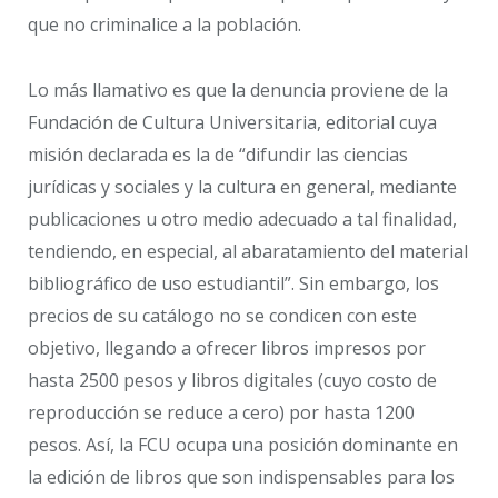
que no criminalice a la población.
Lo más llamativo es que la denuncia proviene de la
Fundación de Cultura Universitaria, editorial cuya
misión declarada es la de “difundir las ciencias
jurídicas y sociales y la cultura en general, mediante
publicaciones u otro medio adecuado a tal finalidad,
tendiendo, en especial, al abaratamiento del material
bibliográfico de uso estudiantil”. Sin embargo, los
precios de su catálogo no se condicen con este
objetivo, llegando a ofrecer libros impresos por
hasta 2500 pesos y libros digitales (cuyo costo de
reproducción se reduce a cero) por hasta 1200
pesos. Así, la FCU ocupa una posición dominante en
la edición de libros que son indispensables para los