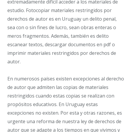
extremadamente difícil acceder a los materiales de
estudio. Fotocopiar materiales restringidos por
derechos de autor es en Uruguay un delito penal,
sea con o sin fines de lucro, sean obras enteras o
meros fragmentos. Además, también es delito
escanear textos, descargar documentos en pdf o
imprimir materiales restringidos por derechos de
autor.
En numerosos países existen excepciones al derecho
de autor que admiten las copias de materiales
restringidos cuando estas copias se realizan con
propósitos educativos. En Uruguay estas
excepciones no existen. Por esta y otras razones, es
urgente una reforma de nuestra ley de derechos de
autor que se adapte a los tiempos en que vivimos y