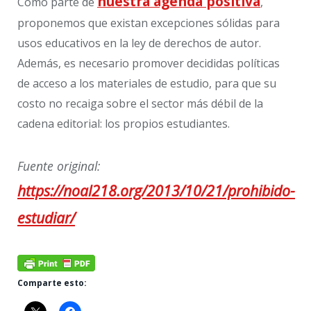
nuestra agenda positiva
Como parte de
,
proponemos que existan excepciones sólidas para
usos educativos en la ley de derechos de autor.
Además, es necesario promover decididas políticas
de acceso a los materiales de estudio, para que su
costo no recaiga sobre el sector más débil de la
cadena editorial: los propios estudiantes.
Fuente original:
https://noal218.org/2013/10/21/prohibido-
estudiar/
Comparte esto: