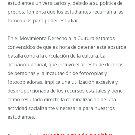
estudiantes universitarios y, debido a su política de
precios, fomenta que los estudiantes recurran a las
fotocopias para poder estudiar.
En el Movimiento Derecho a la Cultura estamos
convencidos de que es hora de detener esta absurda
batalla contra la circulación de la cultura. La
actuación policial, que incluyó el arresto de decenas
de personas y la incautación de fotocopias y
fotocopiadoras, implica una utilización excesiva y
desproporcionada de los recursos estatales y tiene
como resultado directo la criminalización de una
actividad socializante y necesaria para nuestros
estudiantes.