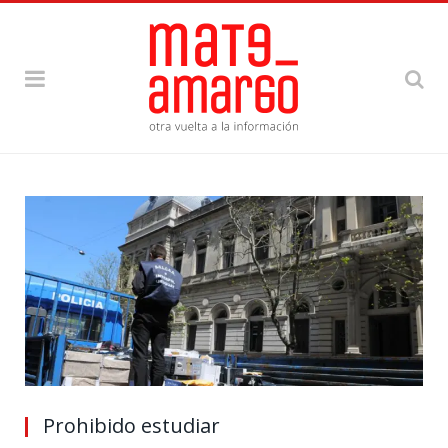
Prohibido estudiar