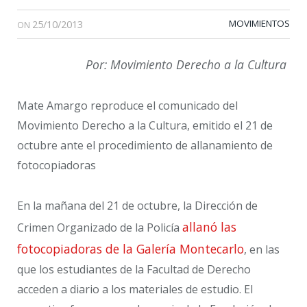
25/10/2013
MOVIMIENTOS
ON
Por: Movimiento Derecho a la Cultura
Mate Amargo reproduce el comunicado del
Movimiento Derecho a la Cultura, emitido el 21 de
octubre ante el procedimiento de allanamiento de
fotocopiadoras
En la mañana del 21 de octubre, la Dirección de
allanó las
Crimen Organizado de la Policía
fotocopiadoras de la Galería Montecarlo
, en las
que los estudiantes de la Facultad de Derecho
acceden a diario a los materiales de estudio. El