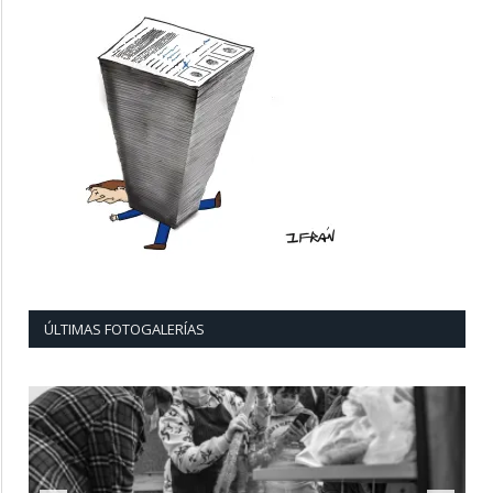
ÚLTIMAS FOTOGALERÍAS