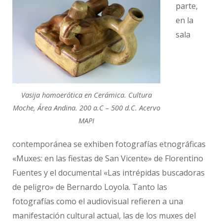
parte,
en la
sala
Vasija homoerótica en Cerámica. Cultura
Moche, Área Andina. 200 a.C – 500 d.C. Acervo
MAPI
contemporánea se exhiben fotografías etnográficas
«Muxes: en las fiestas de San Vicente» de Florentino
Fuentes y el documental «Las intrépidas buscadoras
de peligro» de Bernardo Loyola. Tanto las
fotografías como el audiovisual refieren a una
manifestación cultural actual, las de los muxes del