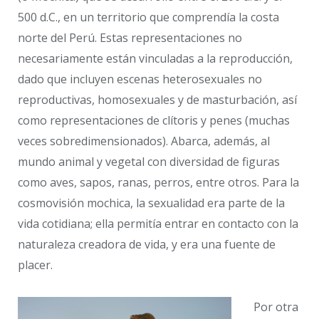
500 d.C., en un territorio que comprendía la costa
norte del Perú. Estas representaciones no
necesariamente están vinculadas a la reproducción,
dado que incluyen escenas heterosexuales no
reproductivas, homosexuales y de masturbación, así
como representaciones de clítoris y penes (muchas
veces sobredimensionados). Abarca, además, al
mundo animal y vegetal con diversidad de figuras
como aves, sapos, ranas, perros, entre otros. Para la
cosmovisión mochica, la sexualidad era parte de la
vida cotidiana; ella permitía entrar en contacto con la
naturaleza creadora de vida, y era una fuente de
placer.
Por otra