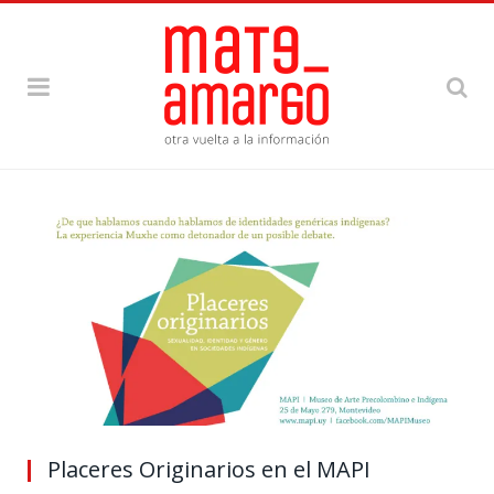
Placeres Originarios en el MAPI