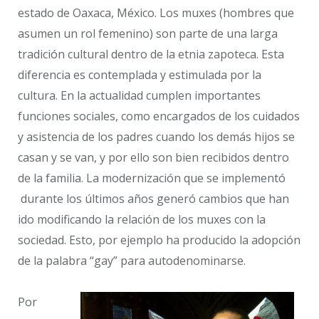
estado de Oaxaca, México. Los muxes (hombres que
asumen un rol femenino) son parte de una larga
tradición cultural dentro de la etnia zapoteca. Esta
diferencia es contemplada y estimulada por la
cultura. En la actualidad cumplen importantes
funciones sociales, como encargados de los cuidados
y asistencia de los padres cuando los demás hijos se
casan y se van, y por ello son bien recibidos dentro
de la familia. La modernización que se implementó
durante los últimos años generó cambios que han
ido modificando la relación de los muxes con la
sociedad. Esto, por ejemplo ha producido la adopción
de la palabra “gay” para autodenominarse.
Por