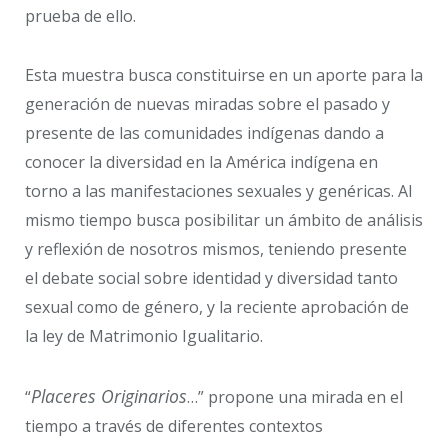
prueba de ello.
Esta muestra busca constituirse en un aporte para la
generación de nuevas miradas sobre el pasado y
presente de las comunidades indígenas dando a
conocer la diversidad en la América indígena en
torno a las manifestaciones sexuales y genéricas. Al
mismo tiempo busca posibilitar un ámbito de análisis
y reflexión de nosotros mismos, teniendo presente
el debate social sobre identidad y diversidad tanto
sexual como de género, y la reciente aprobación de
la ley de Matrimonio Igualitario.
Placeres Originarios
“
…” propone una mirada en el
tiempo a través de diferentes contextos