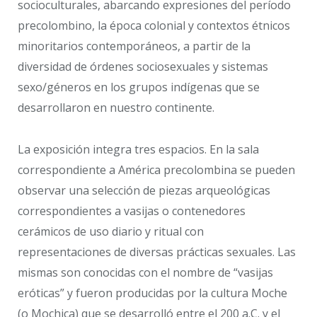
socioculturales, abarcando expresiones del período
precolombino, la época colonial y contextos étnicos
minoritarios contemporáneos, a partir de la
diversidad de órdenes sociosexuales y sistemas
sexo/géneros en los grupos indígenas que se
desarrollaron en nuestro continente.
La exposición integra tres espacios. En la sala
correspondiente a América precolombina se pueden
observar una selección de piezas arqueológicas
correspondientes a vasijas o contenedores
cerámicos de uso diario y ritual con
representaciones de diversas prácticas sexuales. Las
mismas son conocidas con el nombre de “vasijas
eróticas” y fueron producidas por la cultura Moche
(o Mochica) que se desarrolló entre el 200 a.C. y el