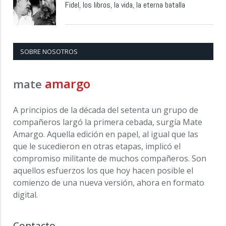
Fidel, los libros, la vida, la eterna batalla
SOBRE NOSOTROS
amargo
mate
A principios de la década del setenta un grupo de
compañeros largó la primera cebada, surgía Mate
Amargo. Aquella edición en papel, al igual que las
que le sucedieron en otras etapas, implicó el
compromiso militante de muchos compañeros. Son
aquellos esfuerzos los que hoy hacen posible el
comienzo de una nueva versión, ahora en formato
digital.
Contacto