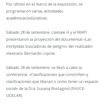
Por último en el marco de la exposición, se
programaron varias actividades
académicas/educativas:
Sábado 28 de setiembre, Llamale H y el MAPI
presentaron la proyección del documental «Las
intrépidas buscadoras de peligro» del realizador
mexicano Bernardo Loyola.
Sábado 28 de setiembre, se llevó a cabo la
conferencia «Clasificaciones que constriñen y
clasificaciones que liberan o como tener un espacio
social» de la Dra. Susana Rostagnol (FHUCE-
UDELAR).