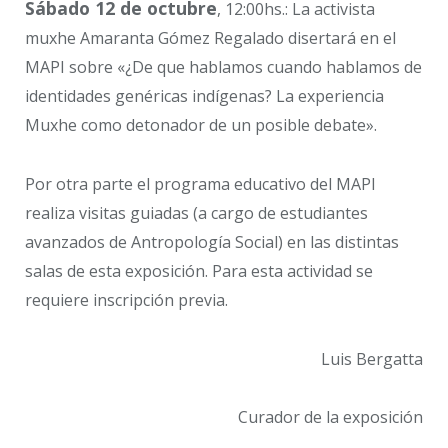
Sábado 12 de octubre
, 12:00hs.: La activista
muxhe Amaranta Gómez Regalado disertará en el
MAPI sobre «¿De que hablamos cuando hablamos de
identidades genéricas indígenas? La experiencia
Muxhe como detonador de un posible debate».
Por otra parte el programa educativo del MAPI
realiza visitas guiadas (a cargo de estudiantes
avanzados de Antropología Social) en las distintas
salas de esta exposición. Para esta actividad se
requiere inscripción previa.
Luis Bergatta
Curador de la exposición