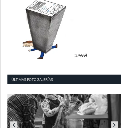
ÚLTIMAS FOTOGALERÍAS