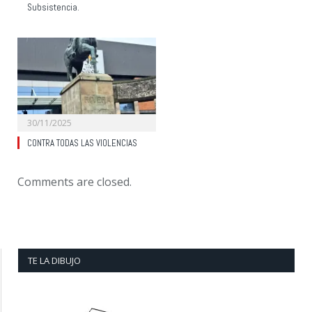
Subsistencia.
30/11/2025
CONTRA TODAS LAS VIOLENCIAS
Comments are closed.
TE LA DIBUJO