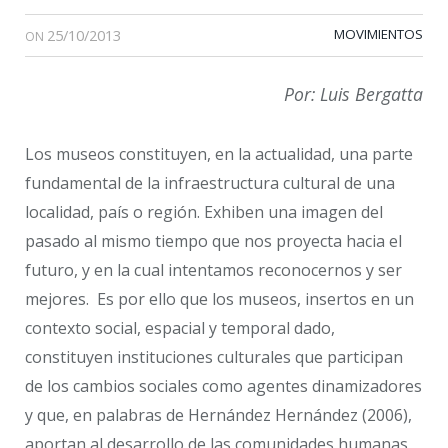
25/10/2013
MOVIMIENTOS
ON
Por: Luis Bergatta
Los museos constituyen, en la actualidad, una parte
fundamental de la infraestructura cultural de una
localidad, país o región. Exhiben una imagen del
pasado al mismo tiempo que nos proyecta hacia el
futuro, y en la cual intentamos reconocernos y ser
mejores. Es por ello que los museos, insertos en un
contexto social, espacial y temporal dado,
constituyen instituciones culturales que participan
de los cambios sociales como agentes dinamizadores
y que, en palabras de Hernández Hernández (2006),
aportan al desarrollo de las comunidades humanas