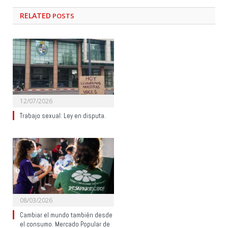
RELATED
POSTS
12/07/2026
Trabajo sexual: Ley en disputa.
08/03/2026
Cambiar el mundo también desde
el consumo. Mercado Popular de