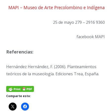
MAPI – Museo de Arte Precolombino e Indígena
25 de mayo 279 – 2916 9360
facebook MAPI
Referencias:
Hernández Hernández, F. (2006). Planteamientos
teóricos de la museología. Ediciones Trea, España.
Comparte esto: