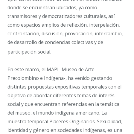
donde se encuentran ubicados, ya como
transmisores y democratizadores culturales, así
como espacios amplios de reflexión, interpelación,
confrontación, discusión, provocación, intercambio,
de desarrollo de conciencias colectivas y de
participación social.
En este marco, el MAPI -Museo de Arte
Precolombino e Indígena-, ha venido gestando
distintas propuestas expositivas temporales con el
objetivo de abordar diferentes temas de interés
social y que encuentran referencias en la temática
del museo, el mundo indígena americano. La
muestra temporal Placeres Originarios. Sexualidad,
identidad y género en sociedades indígenas, es una