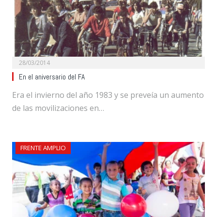
28/03/2014
En el aniversario del FA
Era el invierno del año 1983 y se preveía un aumento
de las movilizaciones en…
FRENTE AMPLIO