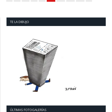
TE LA DIBUJO
ÚLTIMAS FOTOGALERÍAS