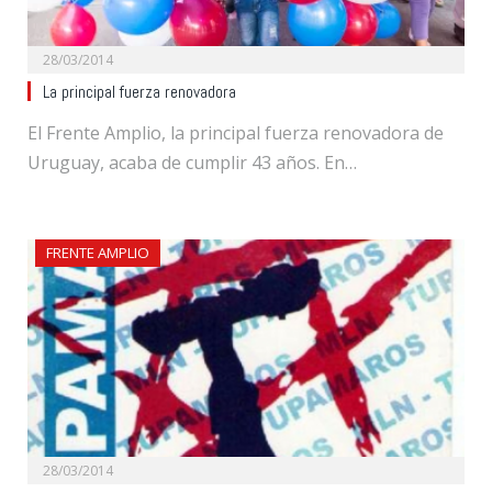
28/03/2014
La principal fuerza renovadora
El Frente Amplio, la principal fuerza renovadora de
Uruguay, acaba de cumplir 43 años. En…
FRENTE AMPLIO
28/03/2014