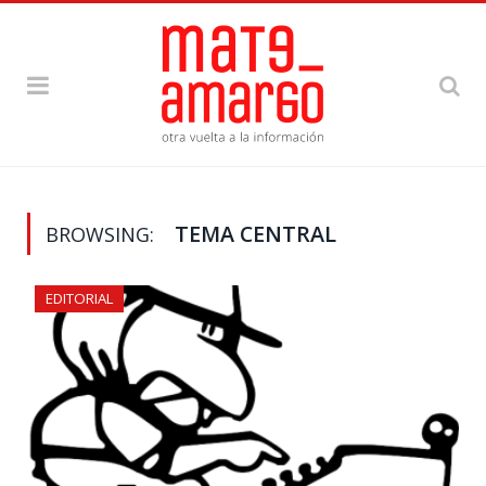
TEMA CENTRAL
BROWSING:
EDITORIAL