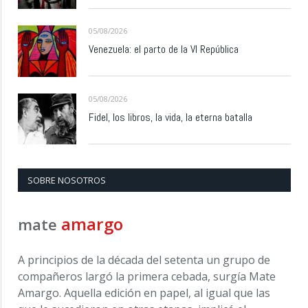
05/08/2026
Venezuela: el parto de la VI República
05/08/2026
Fidel, los libros, la vida, la eterna batalla
SOBRE NOSOTROS
amargo
mate
A principios de la década del setenta un grupo de
compañeros largó la primera cebada, surgía Mate
Amargo. Aquella edición en papel, al igual que las