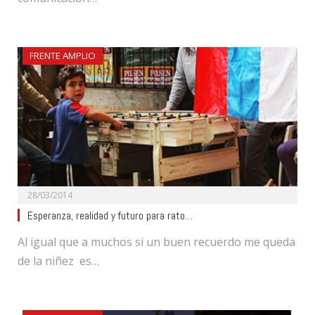
FRENTE AMPLIO
28/03/2014
Esperanza, realidad y futuro para rato…
Al igual que a muchos si un buen recuerdo me queda
de la niñez es…