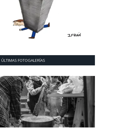
ÚLTIMAS FOTOGALERÍAS