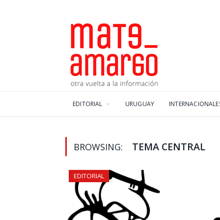
EDITORIAL
URUGUAY
INTERNACIONALE
TEMA CENTRAL
BROWSING:
EDITORIAL