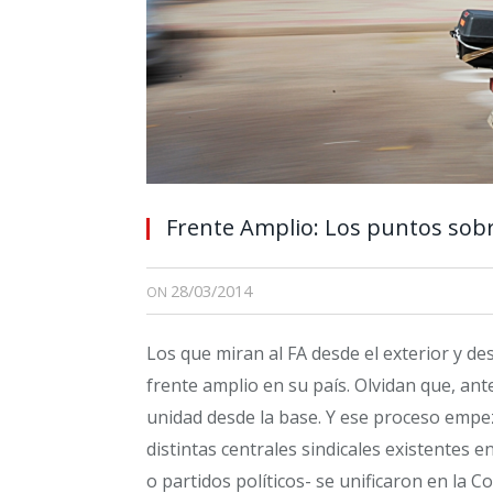
Frente Amplio: Los puntos sobre
28/03/2014
ON
Los que miran al FA desde el exterior y de
frente amplio en su país. Olvidan que, ant
unidad desde la base. Y ese proceso empezó
distintas centrales sindicales existentes 
o partidos políticos- se unificaron en la 