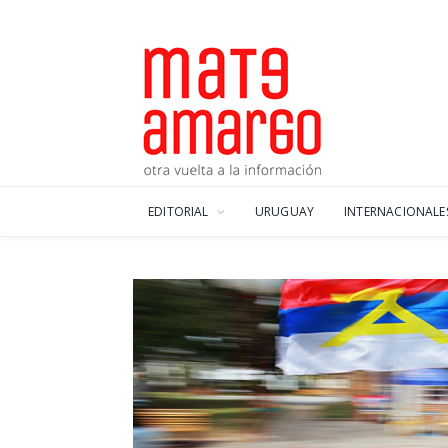
EDITORIAL
URUGUAY
INTERNACIONALE