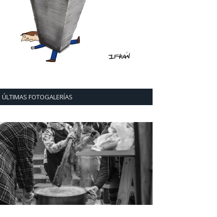
ÚLTIMAS FOTOGALERÍAS