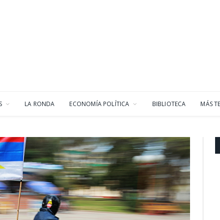
S
LA RONDA
ECONOMÍA POLÍTICA
BIBLIOTECA
MÁS T