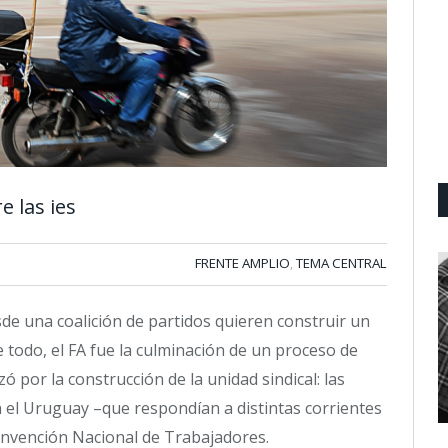
 las ies
FRENTE AMPLIO
TEMA CENTRAL
,
sde una coalición de partidos quieren construir un
e todo, el FA fue la culminación de un proceso de
 por la construcción de la unidad sindical: las
en el Uruguay –que respondían a distintas corrientes
Convención Nacional de Trabajadores.