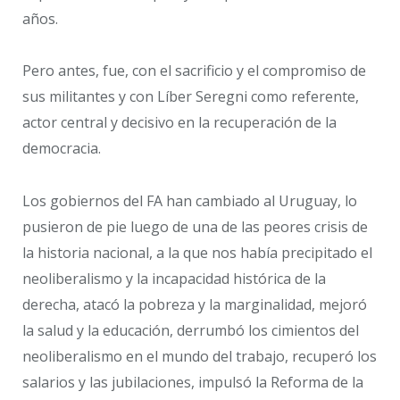
años.
Pero antes, fue, con el sacrificio y el compromiso de
sus militantes y con Líber Seregni como referente,
actor central y decisivo en la recuperación de la
democracia.
Los gobiernos del FA han cambiado al Uruguay, lo
pusieron de pie luego de una de las peores crisis de
la historia nacional, a la que nos había precipitado el
neoliberalismo y la incapacidad histórica de la
derecha, atacó la pobreza y la marginalidad, mejoró
la salud y la educación, derrumbó los cimientos del
neoliberalismo en el mundo del trabajo, recuperó los
salarios y las jubilaciones, impulsó la Reforma de la