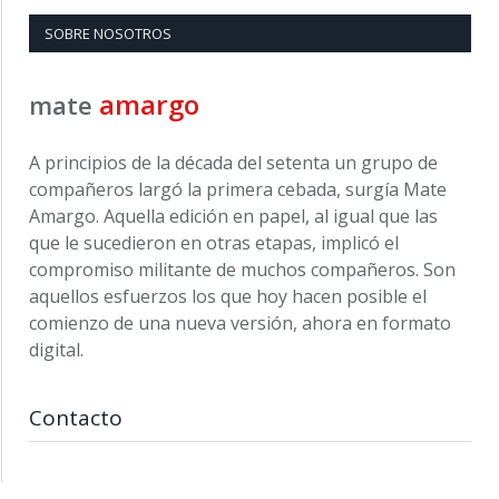
SOBRE NOSOTROS
amargo
mate
A principios de la década del setenta un grupo de
compañeros largó la primera cebada, surgía Mate
Amargo. Aquella edición en papel, al igual que las
que le sucedieron en otras etapas, implicó el
compromiso militante de muchos compañeros. Son
aquellos esfuerzos los que hoy hacen posible el
comienzo de una nueva versión, ahora en formato
digital.
Contacto