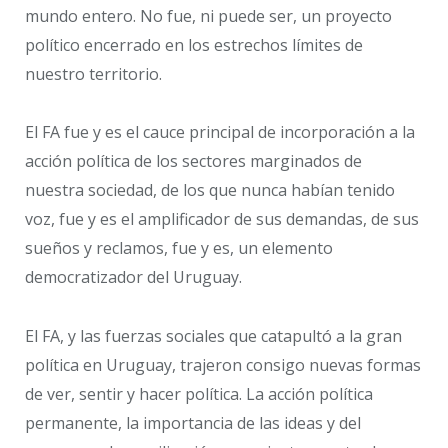
mundo entero. No fue, ni puede ser, un proyecto
político encerrado en los estrechos límites de
nuestro territorio.
El FA fue y es el cauce principal de incorporación a la
acción política de los sectores marginados de
nuestra sociedad, de los que nunca habían tenido
voz, fue y es el amplificador de sus demandas, de sus
sueños y reclamos, fue y es, un elemento
democratizador del Uruguay.
El FA, y las fuerzas sociales que catapultó a la gran
política en Uruguay, trajeron consigo nuevas formas
de ver, sentir y hacer política. La acción política
permanente, la importancia de las ideas y del