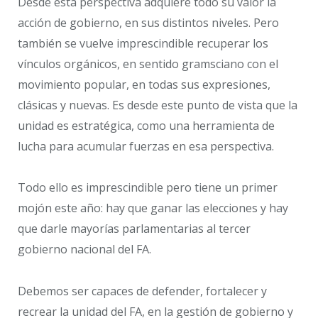
Desde esta perspectiva adquiere todo su valor la
acción de gobierno, en sus distintos niveles. Pero
también se vuelve imprescindible recuperar los
vínculos orgánicos, en sentido gramsciano con el
movimiento popular, en todas sus expresiones,
clásicas y nuevas. Es desde este punto de vista que la
unidad es estratégica, como una herramienta de
lucha para acumular fuerzas en esa perspectiva.
Todo ello es imprescindible pero tiene un primer
mojón este año: hay que ganar las elecciones y hay
que darle mayorías parlamentarias al tercer
gobierno nacional del FA.
Debemos ser capaces de defender, fortalecer y
recrear la unidad del FA, en la gestión de gobierno y