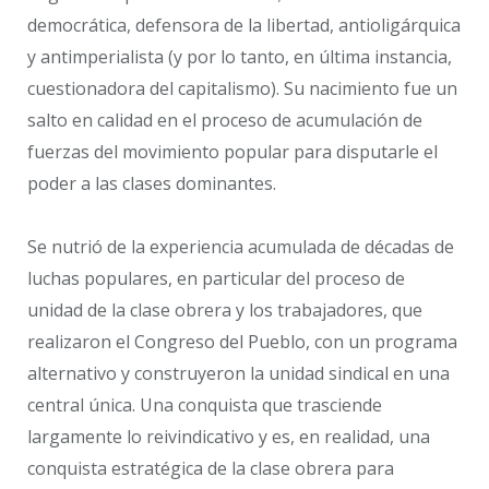
democrática, defensora de la libertad, antioligárquica
y antimperialista (y por lo tanto, en última instancia,
cuestionadora del capitalismo). Su nacimiento fue un
salto en calidad en el proceso de acumulación de
fuerzas del movimiento popular para disputarle el
poder a las clases dominantes.
Se nutrió de la experiencia acumulada de décadas de
luchas populares, en particular del proceso de
unidad de la clase obrera y los trabajadores, que
realizaron el Congreso del Pueblo, con un programa
alternativo y construyeron la unidad sindical en una
central única. Una conquista que trasciende
largamente lo reivindicativo y es, en realidad, una
conquista estratégica de la clase obrera para