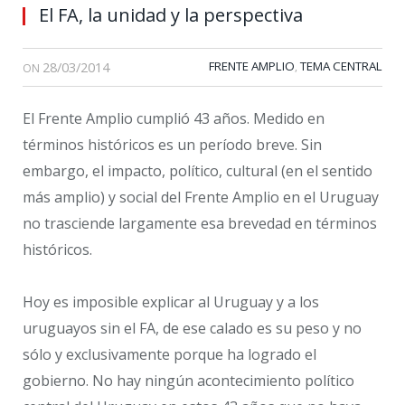
El FA, la unidad y la perspectiva
28/03/2014
FRENTE AMPLIO
TEMA CENTRAL
,
ON
El Frente Amplio cumplió 43 años. Medido en
términos históricos es un período breve. Sin
embargo, el impacto, político, cultural (en el sentido
más amplio) y social del Frente Amplio en el Uruguay
no trasciende largamente esa brevedad en términos
históricos.
Hoy es imposible explicar al Uruguay y a los
uruguayos sin el FA, de ese calado es su peso y no
sólo y exclusivamente porque ha logrado el
gobierno. No hay ningún acontecimiento político