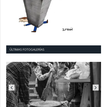
ÚLTIMAS FOTOGALERÍAS