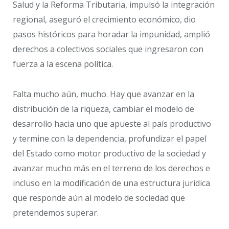
Salud y la Reforma Tributaria, impulsó la integración
regional, aseguró el crecimiento económico, dio
pasos históricos para horadar la impunidad, amplió
derechos a colectivos sociales que ingresaron con
fuerza a la escena política.
Falta mucho aún, mucho. Hay que avanzar en la
distribución de la riqueza, cambiar el modelo de
desarrollo hacia uno que apueste al país productivo
y termine con la dependencia, profundizar el papel
del Estado como motor productivo de la sociedad y
avanzar mucho más en el terreno de los derechos e
incluso en la modificación de una estructura jurídica
que responde aún al modelo de sociedad que
pretendemos superar.