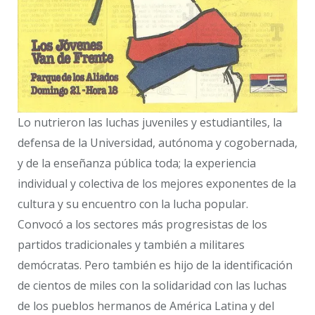
Lo nutrieron las luchas juveniles y estudiantiles, la
defensa de la Universidad, autónoma y cogobernada,
y de la enseñanza pública toda; la experiencia
individual y colectiva de los mejores exponentes de la
cultura y su encuentro con la lucha popular.
Convocó a los sectores más progresistas de los
partidos tradicionales y también a militares
demócratas. Pero también es hijo de la identificación
de cientos de miles con la solidaridad con las luchas
de los pueblos hermanos de América Latina y del