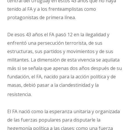
central del Uruguay en estos 43 años que no haya
tenido al FA y a los frenteamplistas como
protagonistas de primera línea.
De esos 43 años el FA pasó 12 en la ilegalidad y
enfrentó una persecución terrorista, de sus
estructuras, sus partidos y movimientos y de sus
militantes. La dimensión de esta vivencia se aquilata
más si se señala que apenas dos años después de su
fundación, el FA, nacido para la acción política y de
masas, debió pasar a la clandestinidad y la
resistencia.
El FA nació como la esperanza unitaria y organizada
de las fuerzas populares para disputarle la
hegemonía política a las clases; como una fuerza