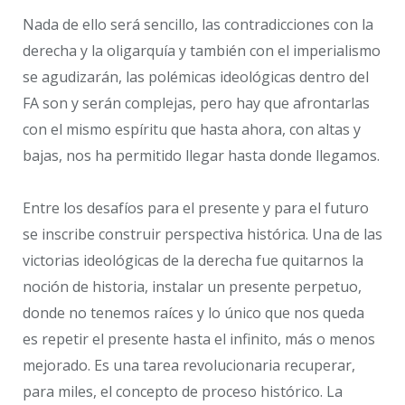
Nada de ello será sencillo, las contradicciones con la
derecha y la oligarquía y también con el imperialismo
se agudizarán, las polémicas ideológicas dentro del
FA son y serán complejas, pero hay que afrontarlas
con el mismo espíritu que hasta ahora, con altas y
bajas, nos ha permitido llegar hasta donde llegamos.
Entre los desafíos para el presente y para el futuro
se inscribe construir perspectiva histórica. Una de las
victorias ideológicas de la derecha fue quitarnos la
noción de historia, instalar un presente perpetuo,
donde no tenemos raíces y lo único que nos queda
es repetir el presente hasta el infinito, más o menos
mejorado. Es una tarea revolucionaria recuperar,
para miles, el concepto de proceso histórico. La