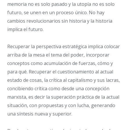
memoria no es solo pasado y la utopía no es solo
futuro, se unen en un proceso único. No hay
cambios revolucionarios sin historia y la historia
implica el futuro.
Recuperar la perspectiva estratégica implica colocar
arriba de la mesa el tema del poder, incorporar
conceptos como acumulación de fuerzas, cómo y
para qué. Recuperar el cuestionamiento al actual
estado de cosas, la crítica al capitalismo y sus lacras,
concibiendo crítica como desde una concepción
marxista, es decir la superación práctica de la actual
situación, con propuestas y con lucha, generando
una síntesis nueva y superior.