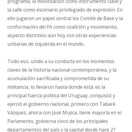
programa, la movilización como instrumento clave y
la calle como escenario privilegiado de expresión. En
ello jugaron un papel central los Comité de Base y la
conformación del FA como coalición y movimiento,
aspecto distintivo aún hoy con otras experiencias
unitarias de izquierda en el mundo.
Todo eso, unido a su conducta en los momentos
claves de la historia nacional contemporánea, y la
acumulación sacrificada y comprometida de su
militancia, lo llevaron hasta donde está: es la
principal fuerza política del Uruguay, conquistó y
ejerció el gobierno nacional, primero con Tabaré
Vázquez, ahora con José Mujica, tiene mayoría en el
Parlamento, gobierna cinco de los principales
departamentos del país y la capital desde hace 21