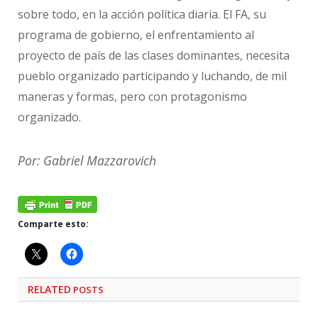
sobre todo, en la acción política diaria. El FA, su
programa de gobierno, el enfrentamiento al
proyecto de país de las clases dominantes, necesita
pueblo organizado participando y luchando, de mil
maneras y formas, pero con protagonismo
organizado.
Por: Gabriel Mazzarovich
Comparte esto:
RELATED
POSTS