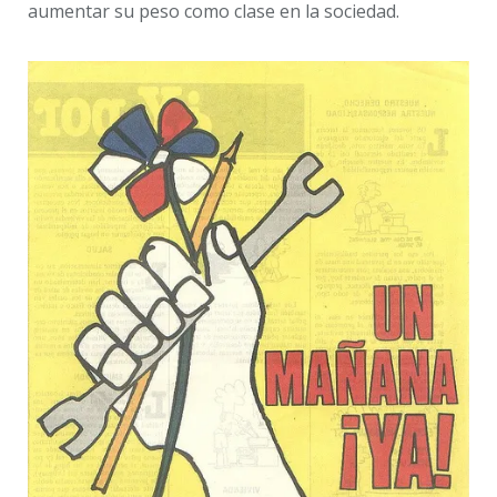
aumentar su peso como clase en la sociedad.