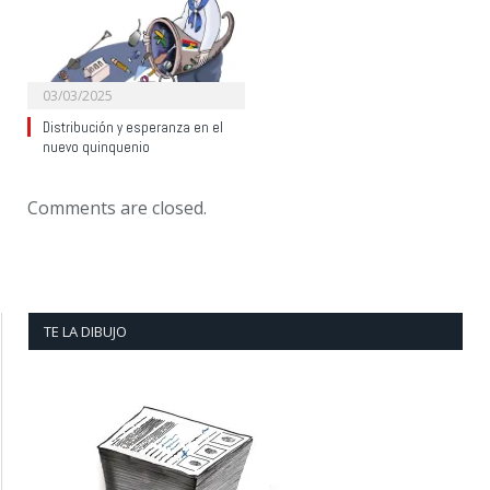
03/03/2025
Distribución y esperanza en el
nuevo quinquenio
Comments are closed.
TE LA DIBUJO