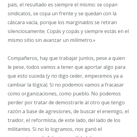
país, el resultado es siempre el mismo: se copan
sindicatos, se copa un frente y se quedan con la
cáscara vacía, porque los marginados se retiran
silenciosamente. Copás y copás y siempre estás en el
mismo sitio sin avanzar un milímetro.»
Compañeros, hay que trabajar juntos, pese a quien
le pese, todos vamos a tener que aportar algo para
que esto suceda (y no digo ceder, empecemos ya a
cambiar la lógica). Si no podemos vamos a fracasar
como organizaciones, como pueblo. No podemos
perder por tratar de demostrarle al otro que tengo
razón a base de agresiones, de buscar el enemigo, el
traidor, el reformista, de este lado, del lado de los
militantes. Si no lo logramos, nos ganó el