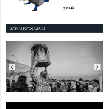
ÚLTIMAS FOTOGALERÍAS
Reproductor