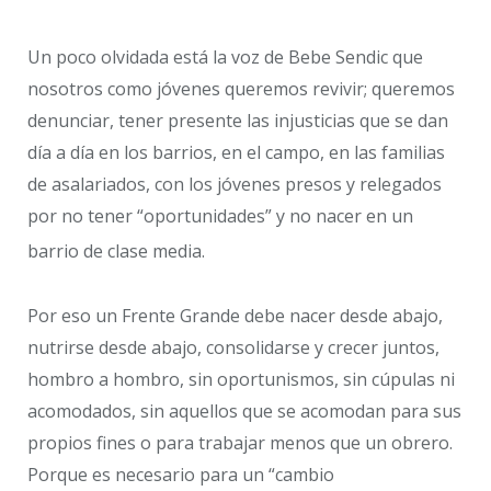
Un poco olvidada está la voz de Bebe Sendic que
nosotros como jóvenes queremos revivir; queremos
denunciar, tener presente las injusticias que se dan
día a día en los barrios, en el campo, en las familias
de asalariados, con los jóvenes presos y relegados
por no tener “oportunidades” y no nacer en un
barrio de clase media.
Por eso un Frente Grande debe nacer desde abajo,
nutrirse desde abajo, consolidarse y crecer juntos,
hombro a hombro, sin oportunismos, sin cúpulas ni
acomodados, sin aquellos que se acomodan para sus
propios fines o para trabajar menos que un obrero.
Porque es necesario para un “cambio