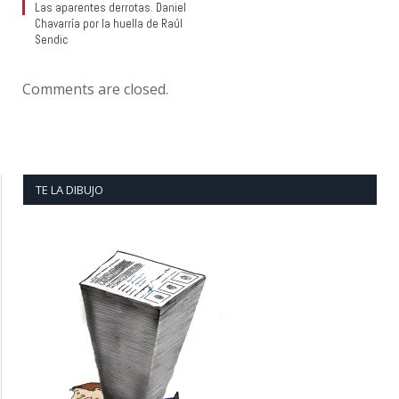
Las aparentes derrotas. Daniel
Chavarría por la huella de Raúl
Sendic
Comments are closed.
TE LA DIBUJO