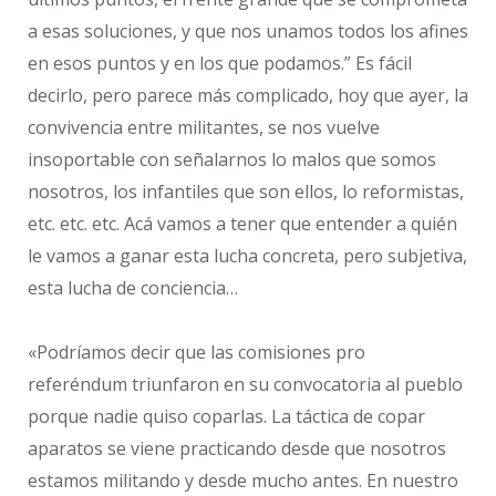
a esas soluciones, y que nos unamos todos los afines
en esos puntos y en los que podamos.” Es fácil
decirlo, pero parece más complicado, hoy que ayer, la
convivencia entre militantes, se nos vuelve
insoportable con señalarnos lo malos que somos
nosotros, los infantiles que son ellos, lo reformistas,
etc. etc. etc. Acá vamos a tener que entender a quién
le vamos a ganar esta lucha concreta, pero subjetiva,
esta lucha de conciencia…
«Podríamos decir que las comisiones pro
referéndum triunfaron en su convocatoria al pueblo
porque nadie quiso coparlas. La táctica de copar
aparatos se viene practicando desde que nosotros
estamos militando y desde mucho antes. En nuestro