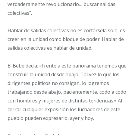
verdaderamente revolucionario… buscar salidas
colectivas”.
Hablar de salidas colectivas no es cortársela solo, es
creer en la unidad como bloque de poder. Hablar de
salidas colectivas es hablar de unidad.
El Bebe decía: «Frente a este panorama tenemos que
construir la unidad desde abajo. Tal vez lo que los
dirigentes políticos no consigan, lo logremos
trabajando desde abajo, pacientemente, codo a codo
con hombres y mujeres de distintas tendencias.» Al
cerrar cualquier exposición los luchadores de este
pueblo pueden expresarlo, ayer y hoy.