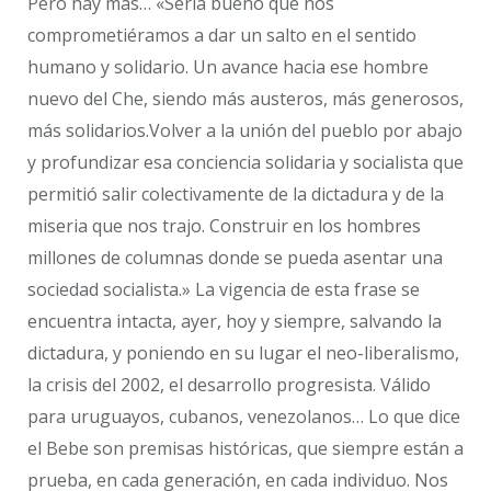
Pero hay más… «Sería bueno que nos
comprometiéramos a dar un salto en el sentido
humano y solidario. Un avance hacia ese hombre
nuevo del Che, siendo más austeros, más generosos,
más solidarios.Volver a la unión del pueblo por abajo
y profundizar esa conciencia solidaria y socialista que
permitió salir colectivamente de la dictadura y de la
miseria que nos trajo. Construir en los hombres
millones de columnas donde se pueda asentar una
sociedad socialista.» La vigencia de esta frase se
encuentra intacta, ayer, hoy y siempre, salvando la
dictadura, y poniendo en su lugar el neo-liberalismo,
la crisis del 2002, el desarrollo progresista. Válido
para uruguayos, cubanos, venezolanos… Lo que dice
el Bebe son premisas históricas, que siempre están a
prueba, en cada generación, en cada individuo. Nos