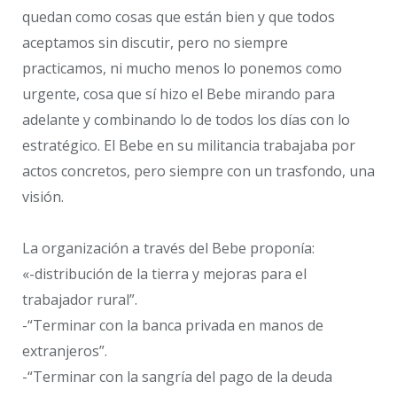
quedan como cosas que están bien y que todos
aceptamos sin discutir, pero no siempre
practicamos, ni mucho menos lo ponemos como
urgente, cosa que sí hizo el Bebe mirando para
adelante y combinando lo de todos los días con lo
estratégico. El Bebe en su militancia trabajaba por
actos concretos, pero siempre con un trasfondo, una
visión.
La organización a través del Bebe proponía:
«-distribución de la tierra y mejoras para el
trabajador rural”.
-“Terminar con la banca privada en manos de
extranjeros”.
-“Terminar con la sangría del pago de la deuda