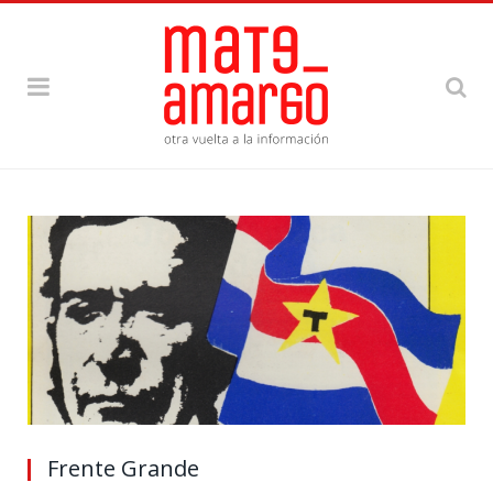
Frente Grande