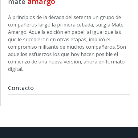
amargo
mate
A principios de la década del setenta un grupo de
compañeros largó la primera cebada, surgía Mate
Amargo. Aquella edición en papel, al igual que las
que le sucedieron en otras etapas, implicó el
compromiso militante de muchos compañeros. Son
aquellos esfuerzos los que hoy hacen posible el
comienzo de una nueva versión, ahora en formato
digital.
Contacto