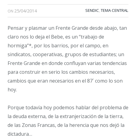
25/04/2014
SENDIC
TEMA CENTRAL
,
ON
Pensar y plasmar un Frente Grande desde abajo, tan
claro nos lo deja el Bebe, es un “trabajo de
hormiga”*, por los barrios, por el campo, en
sindicatos, cooperativas, grupos de estudiantes; un
Frente Grande en donde confluyan varias tendencias
para construir en serio los cambios necesarios,
cambios que eran necesarios en el 87´ como lo son
hoy.
Porque todavía hoy podemos hablar del problema de
la deuda externa, de la extranjerización de la tierra,
de las Zonas Francas, de la herencia que nos dejó la
dictadura…