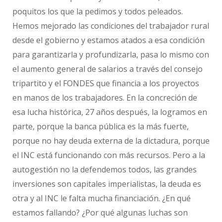
poquitos los que la pedimos y todos peleados.
Hemos mejorado las condiciones del trabajador rural
desde el gobierno y estamos atados a esa condición
para garantizarla y profundizarla, pasa lo mismo con
el aumento general de salarios a través del consejo
tripartito y el FONDES que financia a los proyectos
en manos de los trabajadores. En la concreción de
esa lucha histórica, 27 años después, la logramos en
parte, porque la banca pública es la más fuerte,
porque no hay deuda externa de la dictadura, porque
el INC está funcionando con más recursos. Pero a la
autogestión no la defendemos todos, las grandes
inversiones son capitales imperialistas, la deuda es
otra y al INC le falta mucha financiación. ¿En qué
estamos fallando? ¿Por qué algunas luchas son