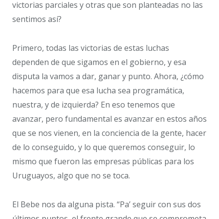
victorias parciales y otras que son planteadas no las
sentimos así?
Primero, todas las victorias de estas luchas
dependen de que sigamos en el gobierno, y esa
disputa la vamos a dar, ganar y punto. Ahora, ¿cómo
hacemos para que esa lucha sea programática,
nuestra, y de izquierda? En eso tenemos que
avanzar, pero fundamental es avanzar en estos años
que se nos vienen, en la conciencia de la gente, hacer
de lo conseguido, y lo que queremos conseguir, lo
mismo que fueron las empresas públicas para los
Uruguayos, algo que no se toca.
El Bebe nos da alguna pista. “Pa’ seguir con sus dos
últimos puntos, el frente grande que se comprometa