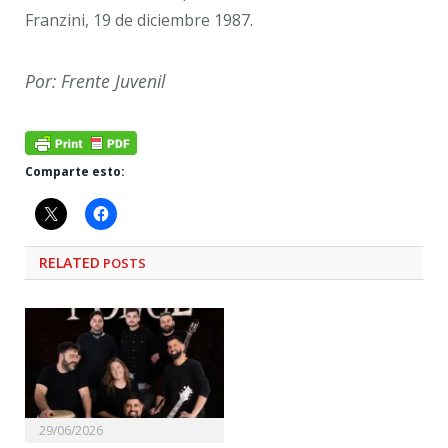
Franzini, 19 de diciembre 1987.
Por: Frente Juvenil
Comparte esto:
RELATED
POSTS
29/06/2026