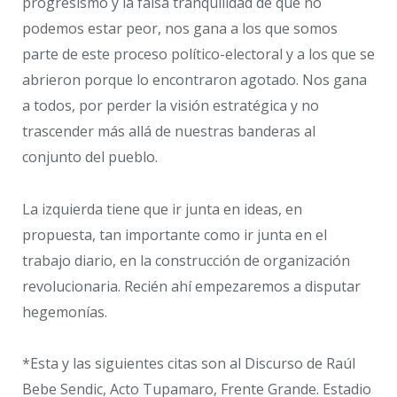
progresismo y la falsa tranquilidad de que no
podemos estar peor, nos gana a los que somos
parte de este proceso político-electoral y a los que se
abrieron porque lo encontraron agotado. Nos gana
a todos, por perder la visión estratégica y no
trascender más allá de nuestras banderas al
conjunto del pueblo.
La izquierda tiene que ir junta en ideas, en
propuesta, tan importante como ir junta en el
trabajo diario, en la construcción de organización
revolucionaria. Recién ahí empezaremos a disputar
hegemonías.
*Esta y las siguientes citas son al Discurso de Raúl
Bebe Sendic, Acto Tupamaro, Frente Grande. Estadio