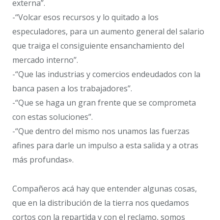
externa”.
-“Volcar esos recursos y lo quitado a los
especuladores, para un aumento general del salario
que traiga el consiguiente ensanchamiento del
mercado interno”.
-“Que las industrias y comercios endeudados con la
banca pasen a los trabajadores”.
-“Que se haga un gran frente que se comprometa
con estas soluciones”.
-“Que dentro del mismo nos unamos las fuerzas
afines para darle un impulso a esta salida y a otras
más profundas».
Compañeros acá hay que entender algunas cosas,
que en la distribución de la tierra nos quedamos
cortos con la repartida y con el reclamo, somos