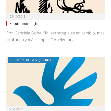
25/10/2013
Nuestra estrategia
Por: Gabriela Dobal “Mi estrategia es en cambio, más
profunda y más simple…” Vuelvo una…
DESAFÍOS DE LA IZQUIERDA
25/10/2013