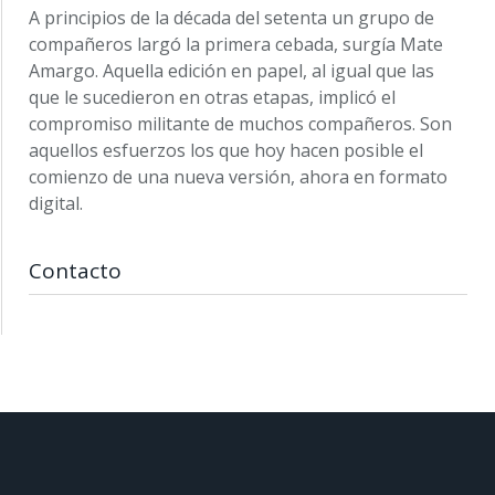
A principios de la década del setenta un grupo de
compañeros largó la primera cebada, surgía Mate
Amargo. Aquella edición en papel, al igual que las
que le sucedieron en otras etapas, implicó el
compromiso militante de muchos compañeros. Son
aquellos esfuerzos los que hoy hacen posible el
comienzo de una nueva versión, ahora en formato
digital.
Contacto