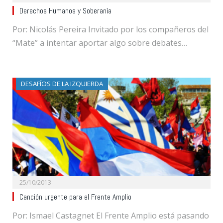
Derechos Humanos y Soberanía
Por: Nicolás Pereira Invitado por los compañeros del
“Mate” a intentar aportar algo sobre debates…
DESAFÍOS DE LA IZQUIERDA
25/10/2013
Canción urgente para el Frente Amplio
Por: Ismael Castagnet El Frente Amplio está pasando