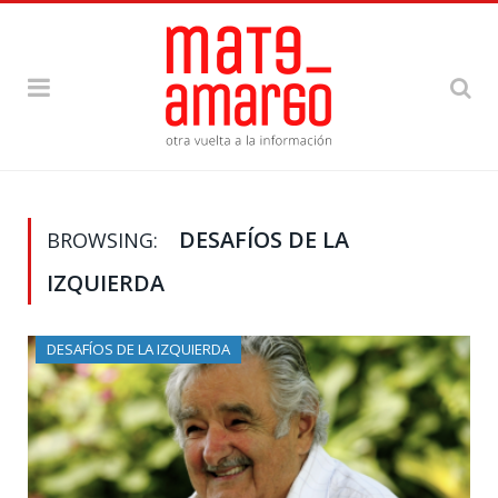
DESAFÍOS DE LA
BROWSING:
IZQUIERDA
DESAFÍOS DE LA IZQUIERDA