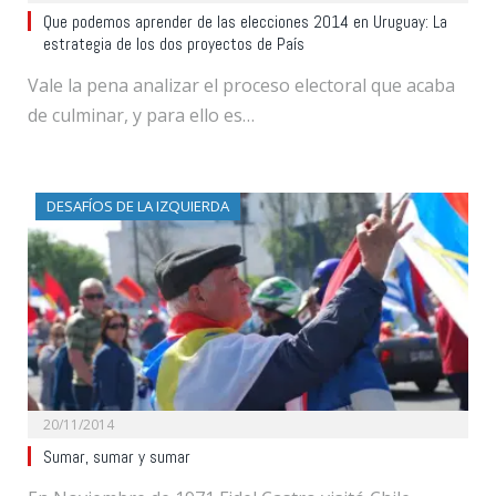
Que podemos aprender de las elecciones 2014 en Uruguay: La
estrategia de los dos proyectos de País
Vale la pena analizar el proceso electoral que acaba
de culminar, y para ello es…
DESAFÍOS DE LA IZQUIERDA
20/11/2014
Sumar, sumar y sumar