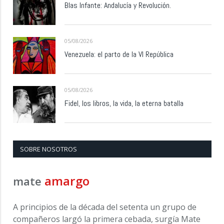
Blas Infante: Andalucía y Revolución.
05/08/2026
Venezuela: el parto de la VI República
05/08/2026
Fidel, los libros, la vida, la eterna batalla
SOBRE NOSOTROS
amargo
mate
A principios de la década del setenta un grupo de
compañeros largó la primera cebada, surgía Mate