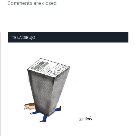
Comments are closed.
TE LA DIBUJO