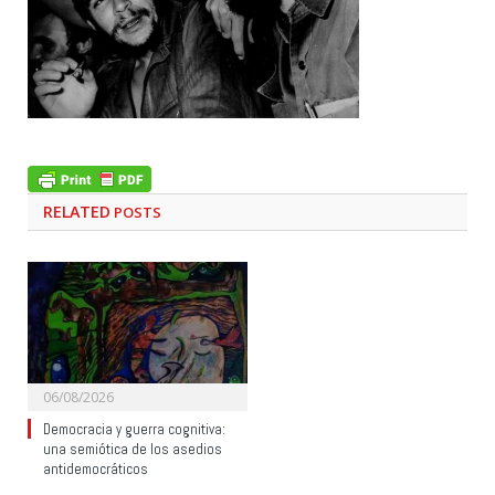
RELATED
POSTS
06/08/2026
Democracia y guerra cognitiva:
una semiótica de los asedios
antidemocráticos