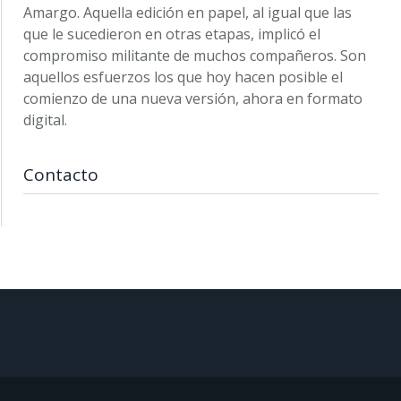
Amargo. Aquella edición en papel, al igual que las
que le sucedieron en otras etapas, implicó el
compromiso militante de muchos compañeros. Son
aquellos esfuerzos los que hoy hacen posible el
comienzo de una nueva versión, ahora en formato
digital.
Contacto